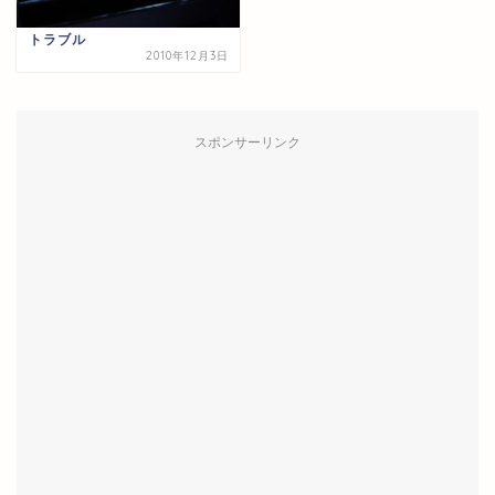
トラブル
2010年12月3日
スポンサーリンク