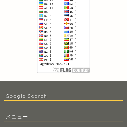
Google Search
メニュー