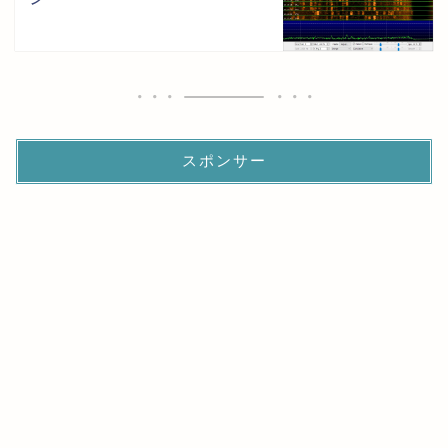
スポンサー