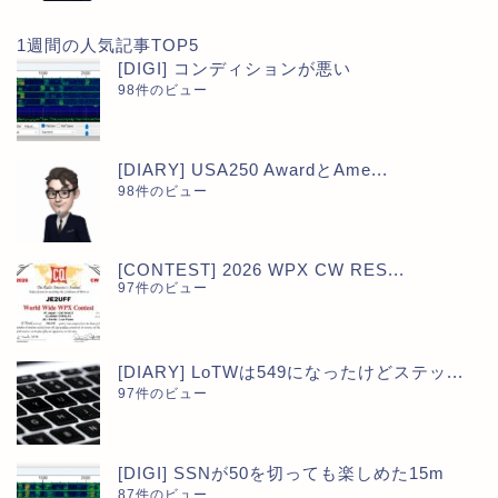
1週間の人気記事TOP5
[DIGI] コンディションが悪い
98件のビュー
[DIARY] USA250 AwardとAme...
98件のビュー
[CONTEST] 2026 WPX CW RES...
97件のビュー
[DIARY] LoTWは549になったけどステッ...
97件のビュー
[DIGI] SSNが50を切っても楽しめた15m
87件のビュー