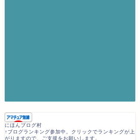
にほんブログ村
↑ブログランキング参加中。クリックでランキングが上
がりますので、ご支援をお願いします。