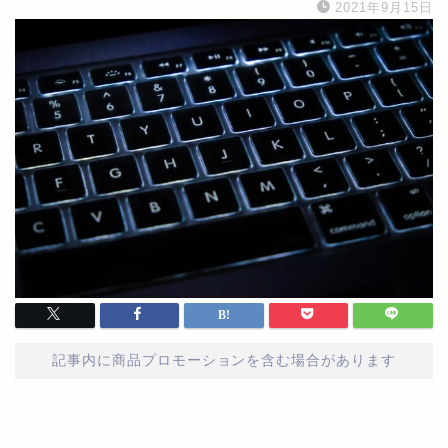
2021年9月15日
記事内に商品プロモーションを含む場合があります