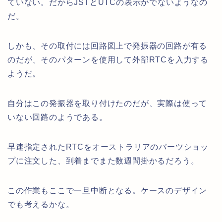
ていない。だからJSTとUTCの表示がでないようなの
だ。
しかも、その取付には回路図上で発振器の回路が有る
のだが、そのパターンを使用して外部RTCを入力する
ようだ。
自分はこの発振器を取り付けたのだが、実際は使って
いない回路のようである。
早速指定されたRTCをオーストラリアのパーツショッ
プに注文した、到着までまた数週間掛かるだろう。
この作業もここで一旦中断となる。ケースのデザイン
でも考えるかな。