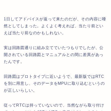
1日してアドバイスが返って来たのだが、その内容に唖
然としてしまった。よくよく考えれば、当たり前とい
えば当たり前なのかもしれない。
実は回路図通りに組み立てていたつもりでしたが、公
開されている回路図とマニュアルとの間に差異があっ
たんです。
回路図はプロトタイプに近いようで、最新版ではRTC
を別に用意し、そのデータをMPUに取り込むというの
が正しいらしい。
従ってRTCは持っていないので、当然ながら取り付け