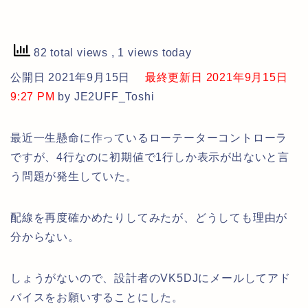
82 total views
, 1 views today
公開日 2021年9月15日
最終更新日 2021年9月15日
9:27 PM
by JE2UFF_Toshi
最近一生懸命に作っているローテーターコントローラ
ですが、4行なのに初期値で1行しか表示が出ないと言
う問題が発生していた。
配線を再度確かめたりしてみたが、どうしても理由が
分からない。
しょうがないので、設計者のVK5DJにメールしてアド
バイスをお願いすることにした。