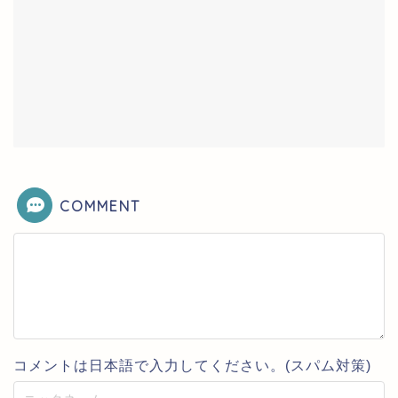
COMMENT
コメントは日本語で入力してください。(スパム対策)