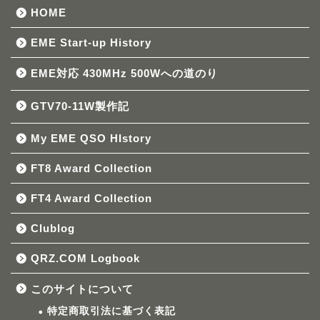
HOME
EME Start-up History
EME対応 430MHz 500Wへの道のり
GTV70-11W製作記
My EME QSO HIstory
FT8 Award Collection
FT4 Award Collection
Clublog
QRZ.COM Logbook
このサイトについて
特定商取引法に基づく表記