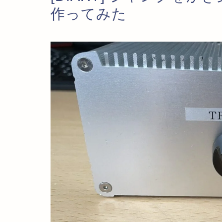
作ってみた