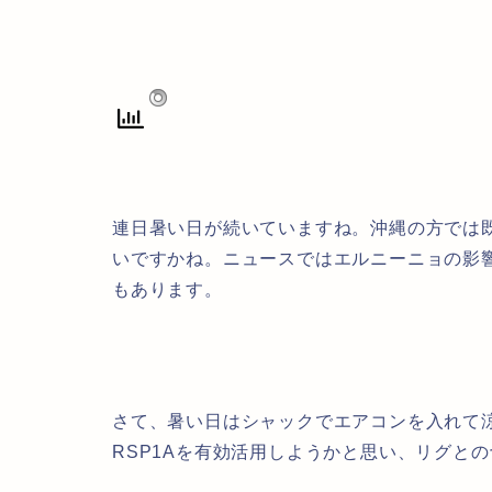
連日暑い日が続いていますね。沖縄の方では
いですかね。ニュースではエルニーニョの影
もあります。
さて、暑い日はシャックでエアコンを入れて
RSP1Aを有効活用しようかと思い、リグと