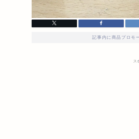
記事内に商品プロモ
ス