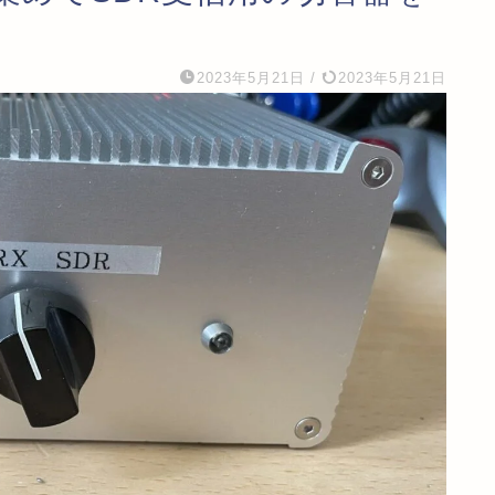
2023年5月21日
/
2023年5月21日