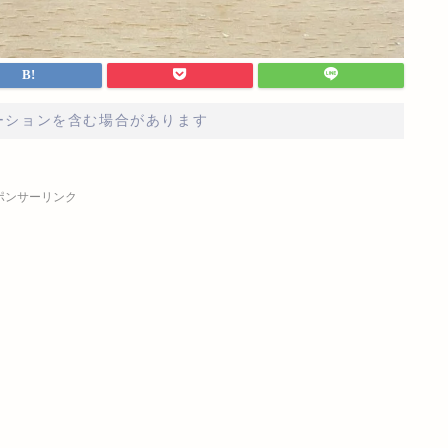
ーションを含む場合があります
ポンサーリンク