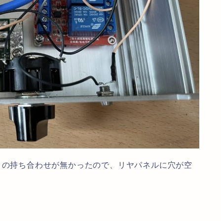
タの持ち合わせが無かったので、リヤパネルに穴が空