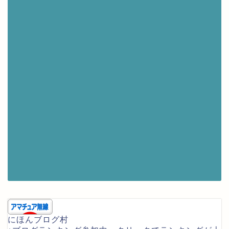
にほんブログ村