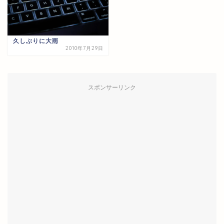
久しぶりに大雨
2010年7月29日
スポンサーリンク