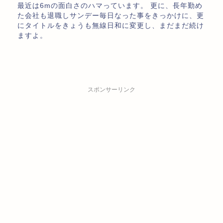
最近は6mの面白さのハマっています。 更に、長年勤め
た会社も退職しサンデー毎日なった事をきっかけに、更
にタイトルをきょうも無線日和に変更し、まだまだ続け
ますよ。
スポンサーリンク