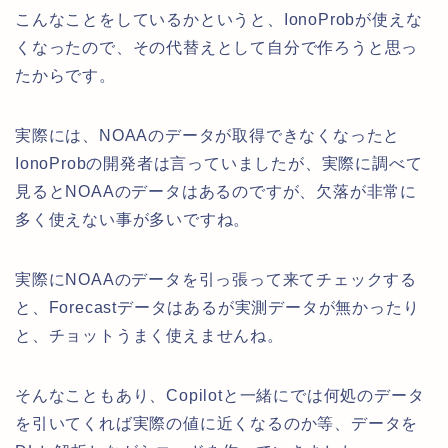
こんなことをしているかというと、IonoProbが使えな
くなったので、その代替えとして自分で作ろうと思っ
たからです。
実際には、NOAAのデータが取得できなくなったと
IonoProbの開発者は言っていましたが、実際に調べて
見るとNOAAのデータはあるのですが、欠落が非常に
多く使えない事が多いですね。
実際にNOAAのデータを引っ張って来てチェックする
と、Forecastデータはあるが実測データが無かったり
と、チョットうまく使えませんね。
そんなこともあり、Copilotと一緒にでは何処のデータ
を引いてくれば実際の値に近くなるのか等、データを