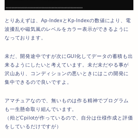
とりあえずは、Ap-IndexとKp-Indexの数値により、電
波擾乱や磁気嵐のレベルをカラー表示ができるように
なっております。
未だ、開発途中ですが次にGUI化してデータの蓄積も出
来るようにしたいと考えています。未だ未だやる事が
沢山あり、コンディションの悪いときにはこの開発に
集中できるので良いですよ。
アマチュアなので、無いものは作る精神でプログラム
も一生懸命取り組んでいます。
（殆どCpilotが作っているので、自分は仕様作成と評価
をしているだけですが）