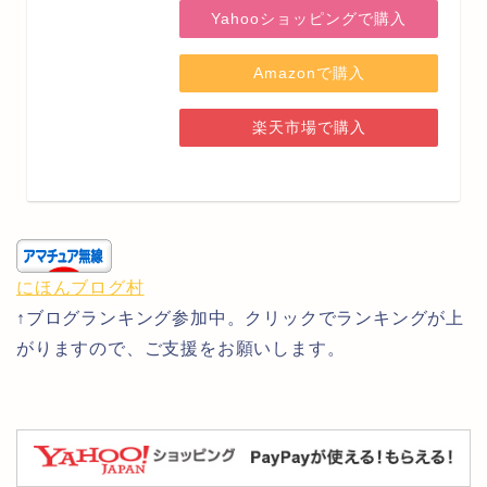
Yahooショッピングで購入
Amazonで購入
楽天市場で購入
にほんブログ村
↑ブログランキング参加中。クリックでランキングが上
がりますので、ご支援をお願いします。