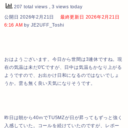
207 total views
, 3 views today
公開日 2026年2月21日
最終更新日 2026年2月21日
6:16 AM
by JE2UFF_Toshi
おはようございます。今日から世間は3連休ですね。現
在の気温は未だ0℃ですが、日中は気温もかなり上がる
ようですので、お出かけ日和になるのではないでしょ
うか。雲も無く良い天気になりそうです。
昨日は朝から40ｍでTU5MZが日が昇ってもずっと強く
入感していた。コールを続けていたのですが、レポー