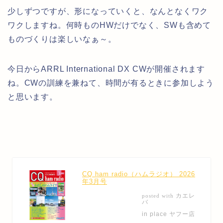
少しずつですが、形になっていくと、なんとなくワク
ワクしますね。何時ものHWだけでなく、SWも含めて
ものづくりは楽しいなぁ～。
今日からARRL International DX CWが開催されます
ね。CWの訓練を兼ねて、時間が有るときに参加しよう
と思います。
CQ ham radio（ハムラジオ） 2026
年3月号
カエレ
posted with
バ
in place ヤフー店