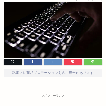
記事内に商品プロモーションを含む場合があります
スポンサーリンク