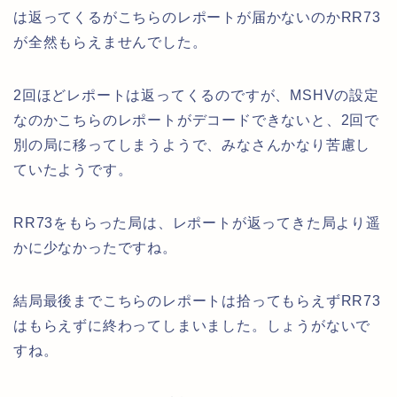
は返ってくるがこちらのレポートが届かないのかRR73
が全然もらえませんでした。
2回ほどレポートは返ってくるのですが、MSHVの設定
なのかこちらのレポートがデコードできないと、2回で
別の局に移ってしまうようで、みなさんかなり苦慮し
ていたようです。
RR73をもらった局は、レポートが返ってきた局より遥
かに少なかったですね。
結局最後までこちらのレポートは拾ってもらえずRR73
はもらえずに終わってしまいました。しょうがないで
すね。