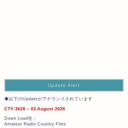
Update Alert
◆以下のUpdateがアナウンスされています
CTY-3626 – 03 August 2026
Down Load先：
Amateur Radio Country Files