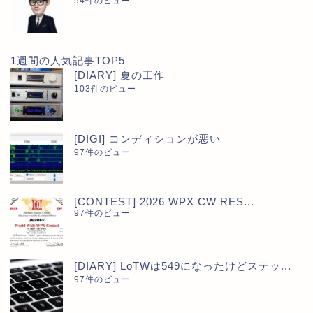
54件のビュー
1週間の人気記事TOP5
[DIARY] 夏の工作
103件のビュー
[DIGI] コンディションが悪い
97件のビュー
[CONTEST] 2026 WPX CW RES...
97件のビュー
[DIARY] LoTWは549になったけどステッ...
97件のビュー