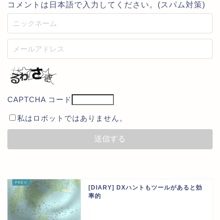
コメントは日本語で入力してください。(スパム対策)
CAPTCHA コード
私はロボットではありません。
[DIARY] DXハントもツールがあると効
率的