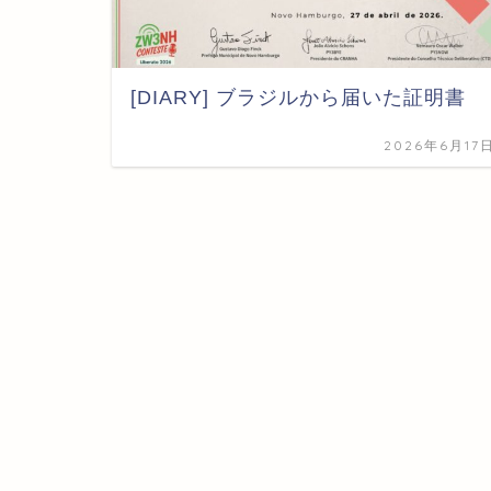
[DIARY] ブラジルから届いた証明書
2026年6月17