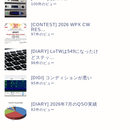
100件のビュー
[CONTEST] 2026 WPX CW
RES...
97件のビュー
[DIARY] LoTWは549になったけ
どステッ...
96件のビュー
[DIGI] コンディションが悪い
95件のビュー
[DIARY] 2026年7月のQSO実績
82件のビュー