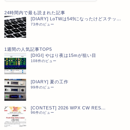
24時間内で最も読まれた記事
[DIARY] LoTWは549になったけどステッ...
73件のビュー
1週間の人気記事TOP5
[DIGI] やはり夜は15mが狙い目
108件のビュー
[DIARY] 夏の工作
99件のビュー
[CONTEST] 2026 WPX CW RES...
96件のビュー