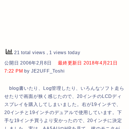
21 total views
, 1 views today
公開日 2006年2月8日
最終更新日 2018年4月21日
7:22 PM
by JE2UFF_Toshi
blog書いたり、Log管理したり、いろんなソフト走ら
せたりで画面が狭く感じたので、20インチのLCDディ
スプレイを購入してしまいました。右が19インチで、
20インチと19インチのデュアルで使用しています。下
手な19インチ買うより安かったので、20インチに決定
しました。実は、AA5AUのHPを見て、彼のモニタが