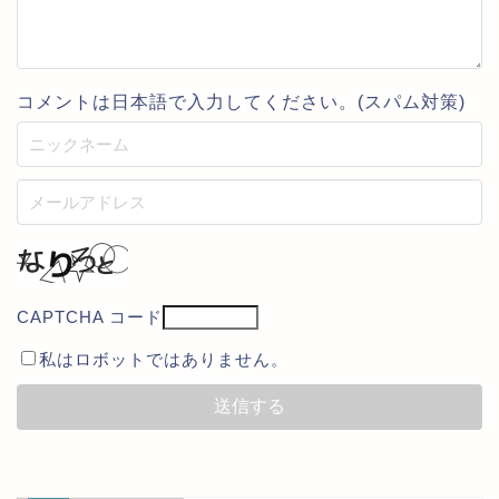
コメントは日本語で入力してください。(スパム対策)
CAPTCHA コード
私はロボットではありません。