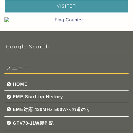
VISITER
Google Search
メニュー
HOME
EME Start-up History
EME対応 430MHz 500Wへの道のり
GTV70-11W製作記