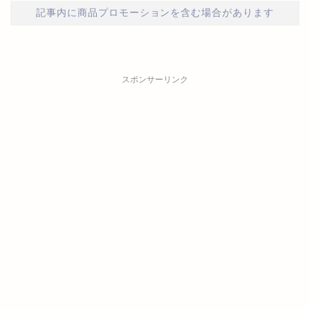
記事内に商品プロモーションを含む場合があります
スポンサーリンク