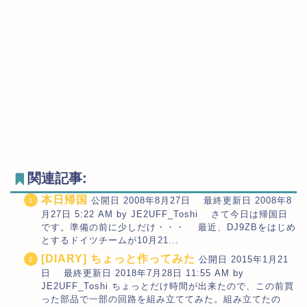
関連記事:
本日帰国
公開日 2008年8月27日 最終更新日 2008年8
月27日 5:22 AM by JE2UFF_Toshi さて今日は帰国日
です。準備の前に少しだけ・・・ 最近、DJ9ZBをはじめ
とするドイツチームが10月21...
[DIARY] ちょっと作ってみた
公開日 2015年1月21
日 最終更新日 2018年7月28日 11:55 AM by
JE2UFF_Toshi ちょっとだけ時間が出来たので、この前買
った部品で一部の回路を組み立ててみた。組み立てたの