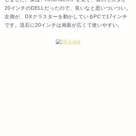
20インチのDELLだったので、良いなと思いついつい。
左側が、DXクラスターを動かしているPCで17インチ
です。流石に20インチは画面が広くて使いやすい。