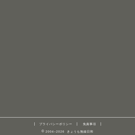
プライバシーポリシー
免責事項
2004–2026 きょうも無線日和