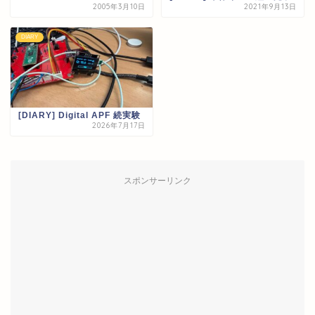
2005年3月10日
2021年9月13日
DIARY
[DIARY] Digital APF 続実験
2026年7月17日
スポンサーリンク