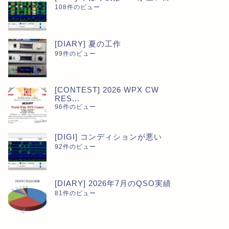
108件のビュー
[DIARY] 夏の工作
99件のビュー
[CONTEST] 2026 WPX CW
RES...
96件のビュー
[DIGI] コンディションが悪い
92件のビュー
[DIARY] 2026年7月のQSO実績
81件のビュー