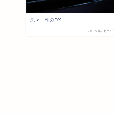
久々、朝のDX
2009年6月27