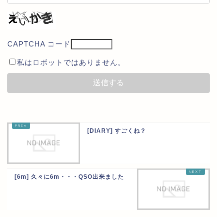
CAPTCHA コード
私はロボットではありません。
[DIARY] すごくね？
[6m] 久々に6m・・・QSO出来ました