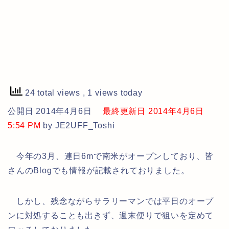
24 total views
, 1 views today
公開日 2014年4月6日
最終更新日 2014年4月6日
5:54 PM
by JE2UFF_Toshi
今年の3月、連日6mで南米がオープンしており、皆
さんのBlogでも情報が記載されておりました。
しかし、残念ながらサラリーマンでは平日のオープ
ンに対処することも出きず、週末便りで狙いを定めて