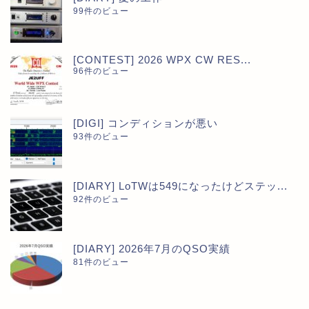
99件のビュー
[CONTEST] 2026 WPX CW RES...
96件のビュー
[DIGI] コンディションが悪い
93件のビュー
[DIARY] LoTWは549になったけどステッ...
92件のビュー
[DIARY] 2026年7月のQSO実績
81件のビュー