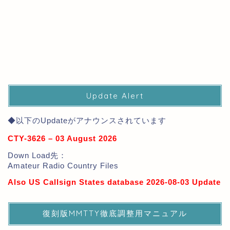
Update Alert
◆以下のUpdateがアナウンスされています
CTY-3626 – 03 August 2026
Down Load先：
Amateur Radio Country Files
Also US Callsign States database 2026-08-03 Update
復刻版MMTTY徹底調整用マニュアル