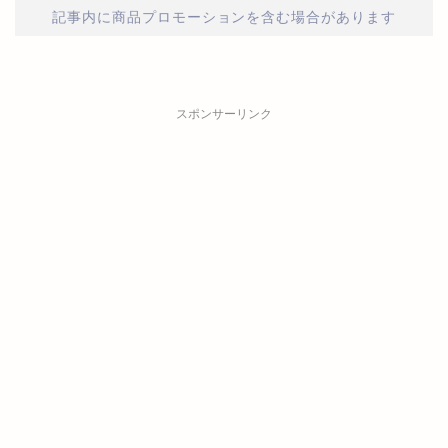
記事内に商品プロモーションを含む場合があります
スポンサーリンク