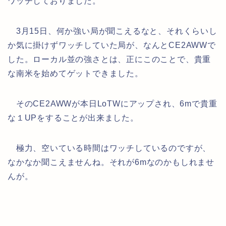
ワッチしておりました。
3月15日、何か強い局が聞こえるなと、それくらいし
か気に掛けずワッチしていた局が、なんとCE2AWWで
した。ローカル並の強さとは、正にこのことで、貴重
な南米を始めてゲットできました。
そのCE2AWWが本日LoTWにアップされ、6mで貴重
な１UPをすることが出来ました。
極力、空いている時間はワッチしているのですが、
なかなか聞こえませんね。それが6mなのかもしれませ
んが。