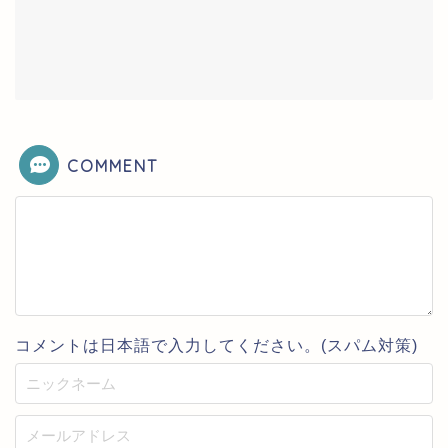
COMMENT
コメントは日本語で入力してください。(スパム対策)