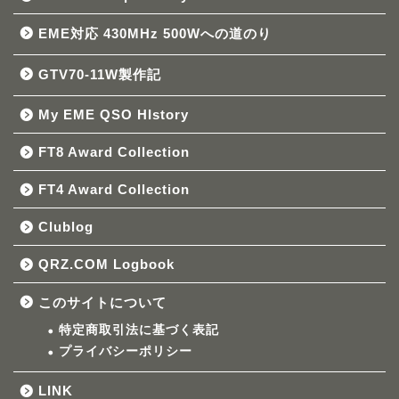
EME対応 430MHz 500Wへの道のり
GTV70-11W製作記
My EME QSO HIstory
FT8 Award Collection
FT4 Award Collection
Clublog
QRZ.COM Logbook
このサイトについて
特定商取引法に基づく表記
プライバシーポリシー
LINK