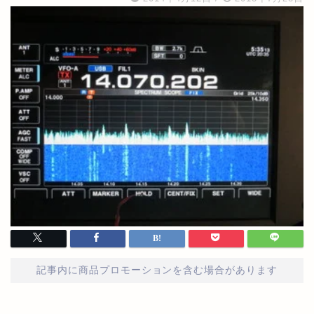
記事内に商品プロモーションを含む場合があります