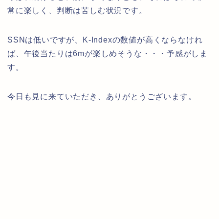
常に楽しく、判断は苦しむ状況です。
SSNは低いですが、K-Indexの数値が高くならなけれ
ば、午後当たりは6mが楽しめそうな・・・予感がしま
す。
今日も見に来ていただき、ありがとうございます。