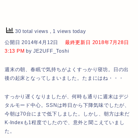
30 total views
, 1 views today
公開日 2014年4月12日
最終更新日 2018年7月28日
3:13 PM
by JE2UFF_Toshi
週末の朝、春眠で気持ちがよくすっかり寝坊。日の出
後の起床となってしまいました。たまにはね・・・
すっかり遅くなりましたが、何時も通りに週末はデジ
タルモード中心。SSNは昨日から下降気味でしたが、
今朝は70台にまで低下しました。しかし、朝方は未だ
K-Indexも1程度でしたので、意外と聞こえていまし
た。