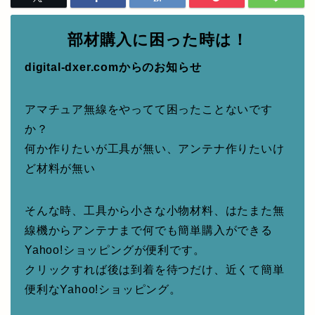
部材購入に困った時は！
digital-dxer.comからのお知らせ
アマチュア無線をやってて困ったことないです
か？
何か作りたいが工具が無い、アンテナ作りたいけ
ど材料が無い
そんな時、工具から小さな小物材料、はたまた無
線機からアンテナまで何でも簡単購入ができる
Yahoo!ショッピングが便利です。
クリックすれば後は到着を待つだけ、近くて簡単
便利なYahoo!ショッピング。