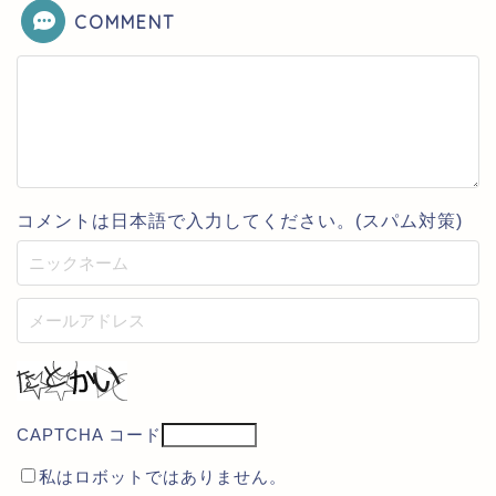
COMMENT
コメントは日本語で入力してください。(スパム対策)
CAPTCHA コード
私はロボットではありません。