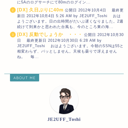
に5Aのログサーチにて80mのログイン...
[DX] 久日ぶりに40m
公開日 2012年10月4日 最終更
新日 2012年10月4日 5:26 AM by JE2UFF_Toshi おは
ようございます。日の出時間がだいぶ遅くなりました。2週
続けて到来かと思われた台風も、今のところ東の海...
[DX] 反動でしょうか ・・・
公開日 2012年10月30
日 最終更新日 2012年10月30日 6:28 AM by
JE2UFF_Toshi おはようございます。今朝のSSNは55と
相変わらず、パッとしません。天候も曇りで冴えません
ね。 毎...
ABOUT ME
JE2UFF_Toshi