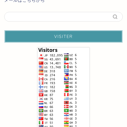
メールはこちらから
VISITER