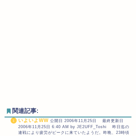
関連記事:
いよいよWW
公開日 2006年11月25日 最終更新日
2006年11月25日 6:40 AM by JE2UFF_Toshi 昨日迄の
連戦により疲労がピークに来ていたようだ。昨晩、23時頃