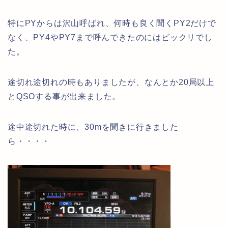
特にPYからは沢山呼ばれ、何時も良く聞くPY2だけで
なく、PY4やPY7まで呼んできたのにはビックリでし
た。
途切れ途切れの時もありましたが、なんとか20局以上
とQSOする事が出来ました。
途中途切れた時に、30mを聞きに行きました
ら・・・・