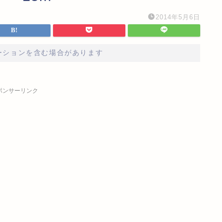
2014年5月6日
ーションを含む場合があります
ポンサーリンク