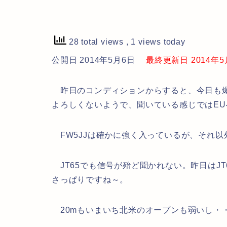
28 total views
, 1 views today
公開日 2014年5月6日
最終更新日 2014年5月6
昨日のコンディションからすると、今日も爆
よろしくないようで、聞いている感じではE
FW5JJは確かに強く入っているが、それ以
JT65でも信号が殆ど聞かれない。昨日はJT
さっぱりですね～。
20mもいまいち北米のオープンも弱いし・・