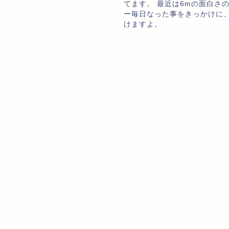
てます。 最近は6mの面白さ
ー毎日なった事をきっかけに
けますよ。