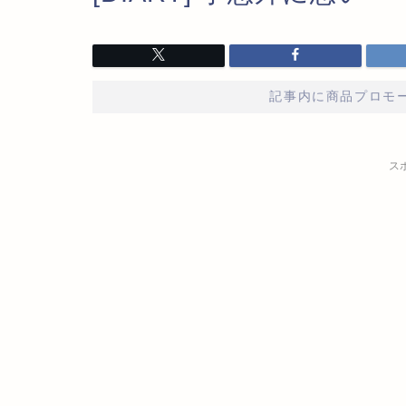
記事内に商品プロモ
ス