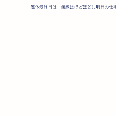
連休最終日は、無線はほどほどに明日の仕事