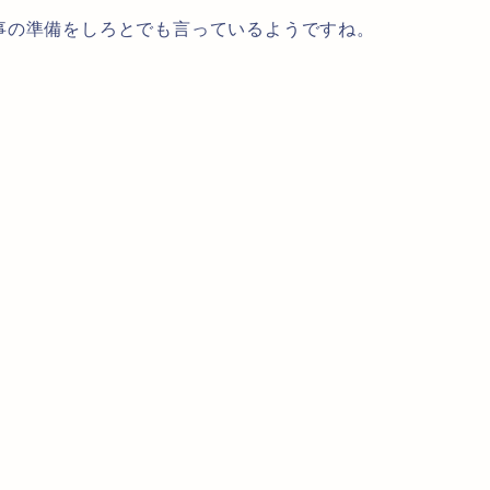
の準備をしろとでも言っているようですね。