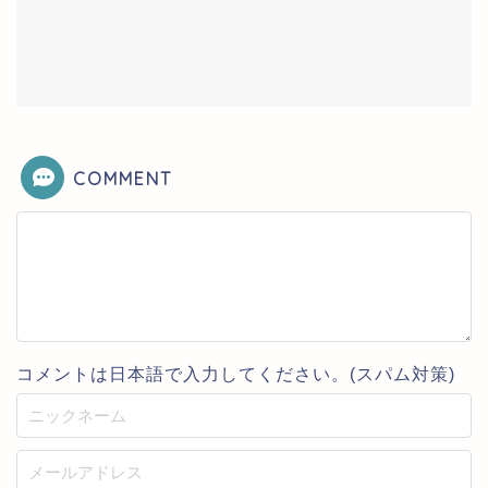
COMMENT
コメントは日本語で入力してください。(スパム対策)