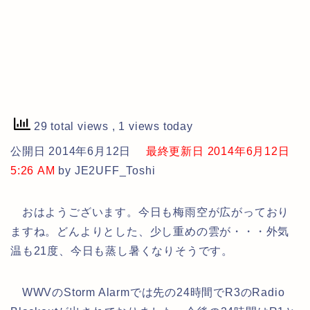
29 total views
, 1 views today
公開日 2014年6月12日
最終更新日 2014年6月12日
5:26 AM
by JE2UFF_Toshi
おはようございます。今日も梅雨空が広がっており
ますね。どんよりとした、少し重めの雲が・・・外気
温も21度、今日も蒸し暑くなりそうです。
WWVのStorm Alarmでは先の24時間でR3のRadio