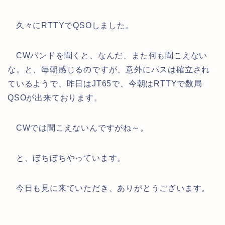
久々にRTTYでQSOしました。
CWバンドを聞くと、なんだ、また何も聞こえない
な。と、毎朝感じるのですが、意外にパスは確立され
ているようで、昨日はJT65で、今朝はRTTYで数局
QSOが出来ております。
CWでは聞こえないんですがね～。
と、ぼちぼちやっています。
今日も見に来ていただき、ありがとうございます。