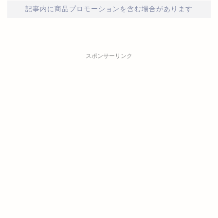
記事内に商品プロモーションを含む場合があります
スポンサーリンク