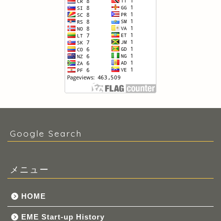
Google Search
メニュー
HOME
EME Start-up History