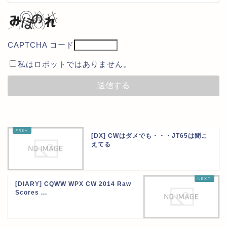
CAPTCHA コード
私はロボットではありません。
[DX] CWはダメでも・・・JT65は聞こ
えてる
[DIARY] CQWW WPX CW 2014 Raw
Scores ...