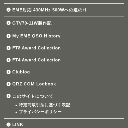
EME対応 430MHz 500Wへの道のり
GTV70-11W製作記
My EME QSO HIstory
FT8 Award Collection
FT4 Award Collection
Clublog
QRZ.COM Logbook
このサイトについて
特定商取引法に基づく表記
プライバシーポリシー
LINK