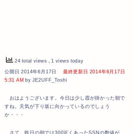
24 total views
, 1 views today
公開日 2014年6月17日
最終更新日 2014年6月17日
5:31 AM
by JE2UFF_Toshi
おはようございます。今日は少し霞が掛かった朝で
すね。天気が下り坂に向かっているのでしょう
か・・・
さて、昨日の朝では300近くあったSSNの数値が、