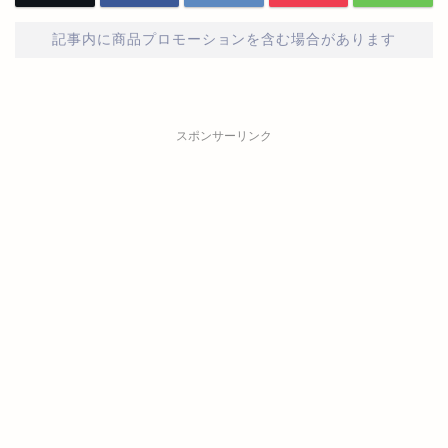
記事内に商品プロモーションを含む場合があります
スポンサーリンク