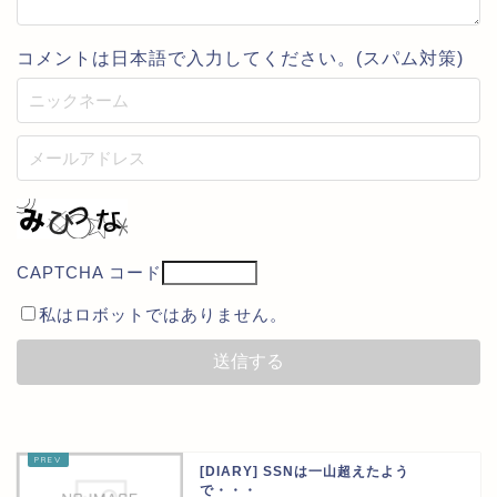
コメントは日本語で入力してください。(スパム対策)
CAPTCHA コード
私はロボットではありません。
[DIARY] SSNは一山超えたよう
で・・・