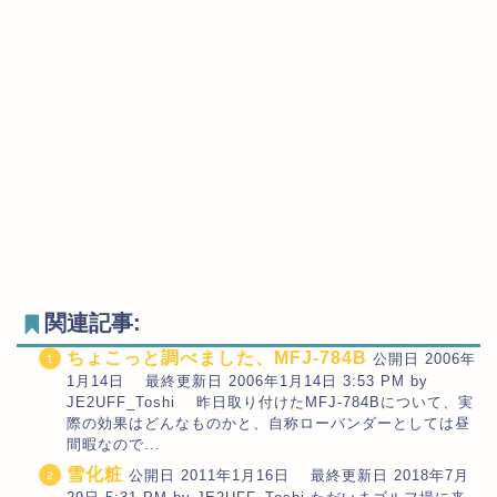
関連記事:
ちょこっと調べました、MFJ-784B
公開日 2006年
1月14日 最終更新日 2006年1月14日 3:53 PM by
JE2UFF_Toshi 昨日取り付けたMFJ-784Bについて、実
際の効果はどんなものかと、自称ローバンダーとしては昼
間暇なので...
雪化粧
公開日 2011年1月16日 最終更新日 2018年7月