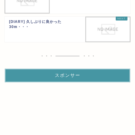
[DIARY] 久しぶりに良かった
30m・・・
スポンサー