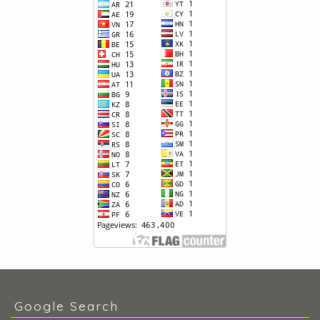
Google Search