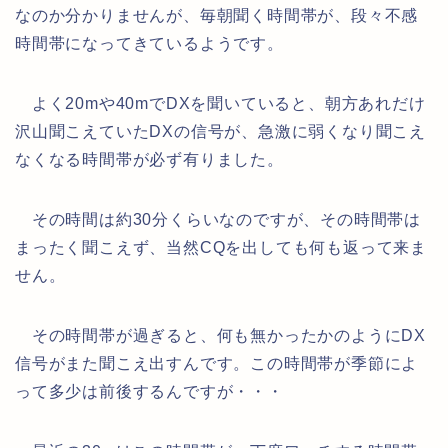
なのか分かりませんが、毎朝聞く時間帯が、段々不感
時間帯になってきているようです。
よく20mや40mでDXを聞いていると、朝方あれだけ
沢山聞こえていたDXの信号が、急激に弱くなり聞こえ
なくなる時間帯が必ず有りました。
その時間は約30分くらいなのですが、その時間帯は
まったく聞こえず、当然CQを出しても何も返って来ま
せん。
その時間帯が過ぎると、何も無かったかのようにDX
信号がまた聞こえ出すんです。この時間帯が季節によ
って多少は前後するんですが・・・