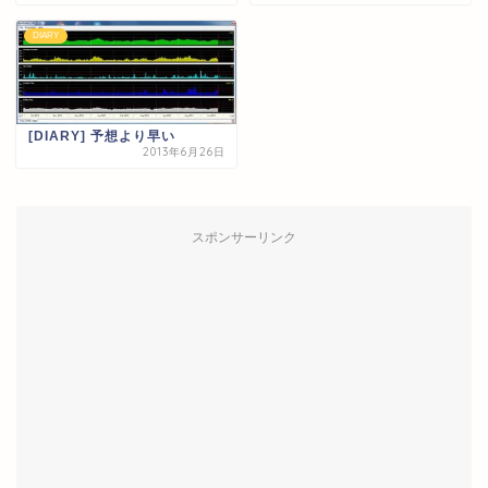
DIARY
[DIARY] 予想より早い
2013年6月26日
スポンサーリンク