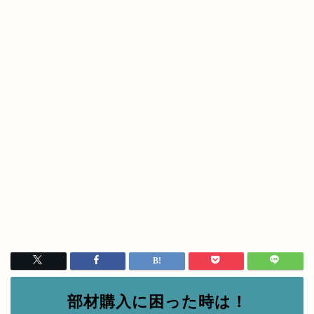
部材購入に困った時は！