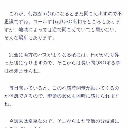
これが、何故か5時頃になるとまた聞こえ出すので不
思議ですね。コールすればQSO出切るところもありま
すが、地域によっては逆で聞こえていても届かない、
そんな場所もあります。
完全に両方のパスがよくなる頃には、日がかなり昇
った後になりますので、そこからは長い間QSOする事
は出来ませんね。
毎日聞いていると、この不感時間帯が動いてくるの
が体感できるので、季節の変化も同時に感じられます
ね。
今週末は夏至なので、そこからまた季節の分岐点に