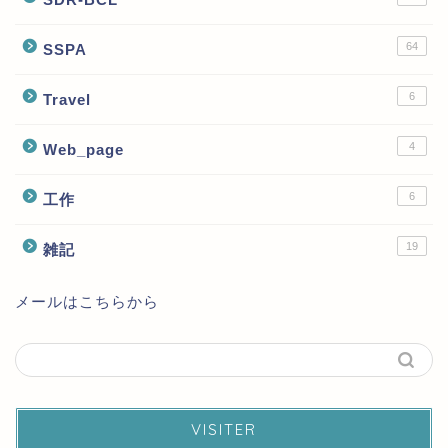
64
SSPA
6
Travel
4
Web_page
6
工作
19
雑記
メールはこちらから
VISITER