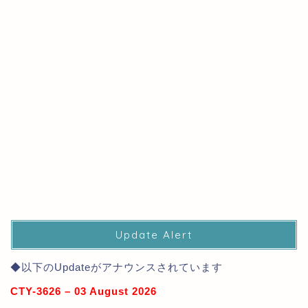
Update Alert
◆以下のUpdateがアナウンスされています
CTY-3626 – 03 August 2026