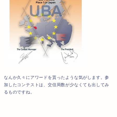
なんか久々にアワードを貰ったような気がします。参
加したコンテストは、交信局数が少なくても出してみ
るものですね。