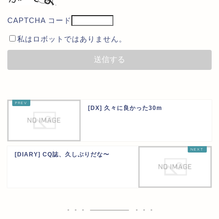
CAPTCHA コード
私はロボットではありません。
[DX] 久々に良かった30m
[DIARY] CQ誌、久しぶりだな〜