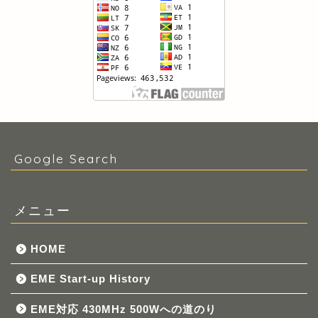
Google Search
メニュー
HOME
EME Start-up History
EME対応 430MHz 500Wへの道のり