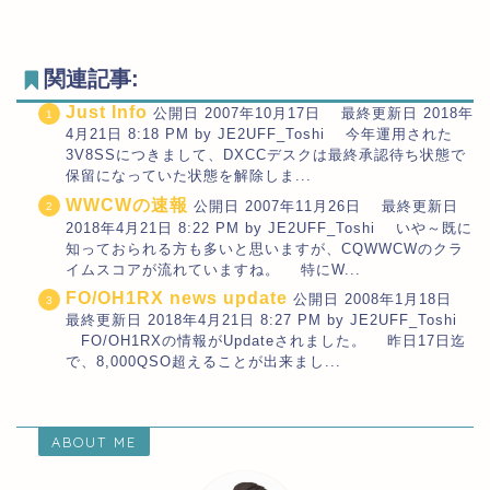
関連記事:
Just Info
公開日 2007年10月17日 最終更新日 2018年
4月21日 8:18 PM by JE2UFF_Toshi 今年運用された
3V8SSにつきまして、DXCCデスクは最終承認待ち状態で
保留になっていた状態を解除しま...
WWCWの速報
公開日 2007年11月26日 最終更新日
2018年4月21日 8:22 PM by JE2UFF_Toshi いや～既に
知っておられる方も多いと思いますが、CQWWCWのクラ
イムスコアが流れていますね。 特にW...
FO/OH1RX news update
公開日 2008年1月18日
最終更新日 2018年4月21日 8:27 PM by JE2UFF_Toshi
FO/OH1RXの情報がUpdateされました。 昨日17日迄
で、8,000QSO超えることが出来まし...
ABOUT ME