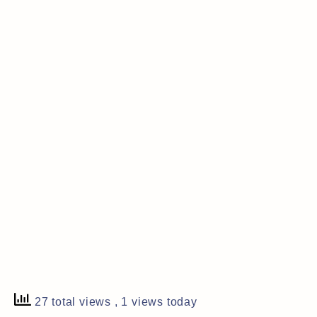
27 total views
, 1 views today