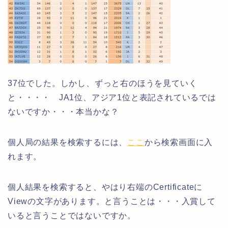
37位でした。しかし、ずっと右のほうを見ていく
と・・・・ JA1位、アジア1位と表記されているでは
ないですか・・・本当かな？
個人局の結果を検索するには、
ここ
から検索画面に入
れます。
個人結果を検索すると、やはり右端のCertificateに
Viewの文字があります。と言うことは・・・入賞して
いると言うことではないですか。