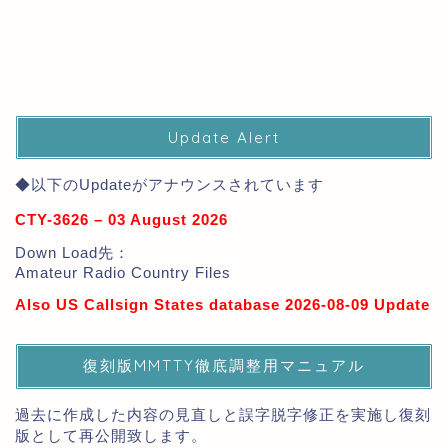
Update Alert
◆以下のUpdateがアナウンスされています
CTY-3626 – 03 August 2026
Down Load先：
Amateur Radio Country Files
Also US Callsign States database 2026-08-09 Update
復刻版MMTTY徹底調整用マニュアル
過去に作成した内容の見直しと誤字脱字修正を実施し復刻
版として再公開致します。