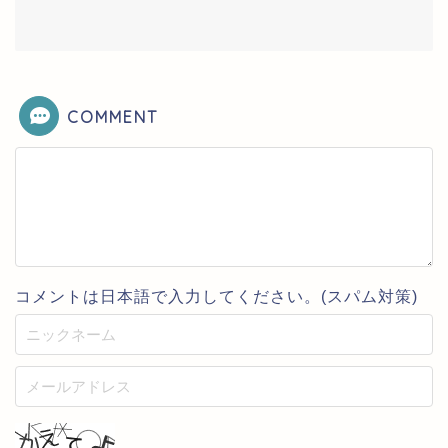
COMMENT
コメントは日本語で入力してください。(スパム対策)