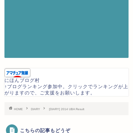
にほんブログ村
↑ブログランキング参加中。クリックでランキングが上
がりますので、ご支援をお願いします。
HOME
DIARY
[DIARY] 2014 UBA Result
こちらの記事もどうぞ