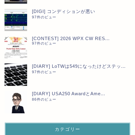
[DIGI] コンディションが悪い
97件のビュー
[CONTEST] 2026 WPX CW RES...
97件のビュー
[DIARY] LoTWは549になったけどステッ...
97件のビュー
[DIARY] USA250 AwardとAme...
86件のビュー
カテゴリー