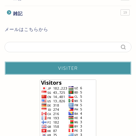
19
雑記
メールはこちらから
VISITER