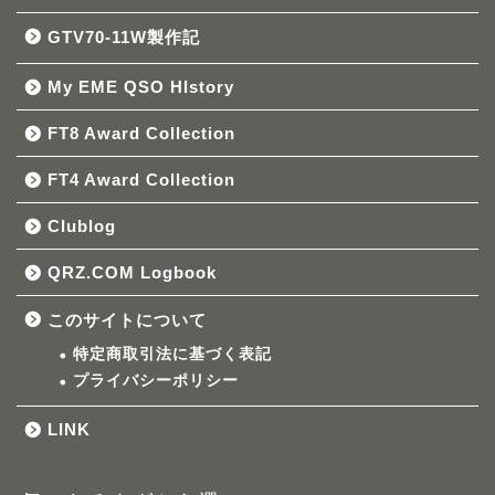
GTV70-11W製作記
My EME QSO HIstory
FT8 Award Collection
FT4 Award Collection
Clublog
QRZ.COM Logbook
このサイトについて
特定商取引法に基づく表記
プライバシーポリシー
LINK