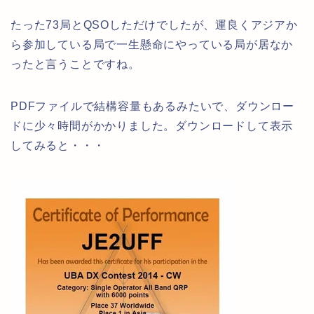
たった73局とQSOしただけでしたが、運良くアジアか
ら参加している局で一生懸命にやっている局が居なか
ったと言うことですね。
PDFファイルで結構容量もあるみたいで、ダウンロー
ドに少々時間がかかりました。ダウンロードして表示
してみると・・・