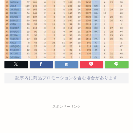
記事内に商品プロモーションを含む場合があります
スポンサーリンク