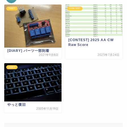
DIARY
CONTEST
[CONTEST] 2025 AA CW
Raw Score
[DIARY] パーツ一部到着
2021年9月8日
2025年7月24日
DIARY
やっと復旧
2005年11月19日