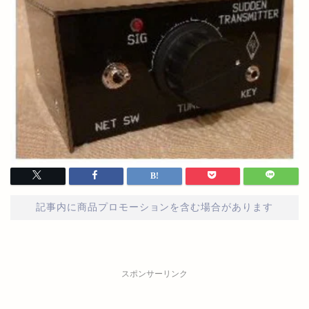
記事内に商品プロモーションを含む場合があります
スポンサーリンク