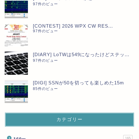
97件のビュー
[CONTEST] 2026 WPX CW RES...
97件のビュー
[DIARY] LoTWは549になったけどステッ...
97件のビュー
[DIGI] SSNが50を切っても楽しめた15m
85件のビュー
カテゴリー
165