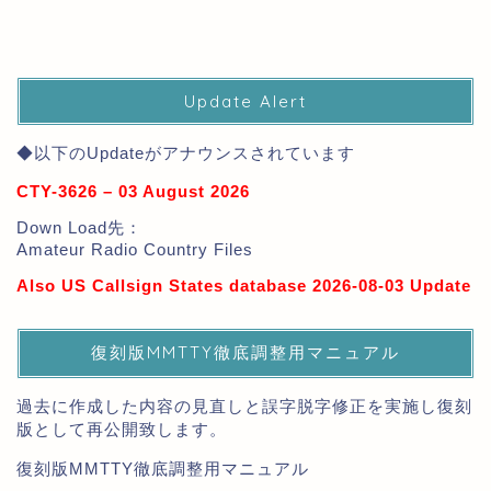
Update Alert
◆以下のUpdateがアナウンスされています
CTY-3626 – 03 August 2026
Down Load先：
Amateur Radio Country Files
Also US Callsign States database 2026-08-03 Update
復刻版MMTTY徹底調整用マニュアル
過去に作成した内容の見直しと誤字脱字修正を実施し復刻
版として再公開致します。
復刻版MMTTY徹底調整用マニュアル