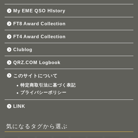
My EME QSO HIstory
FT8 Award Collection
FT4 Award Collection
Clublog
QRZ.COM Logbook
このサイトについて
特定商取引法に基づく表記
プライバシーポリシー
LINK
気になるタグから選ぶ