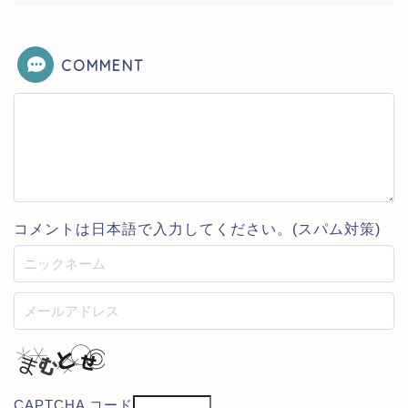
COMMENT
コメントは日本語で入力してください。(スパム対策)
CAPTCHA コード