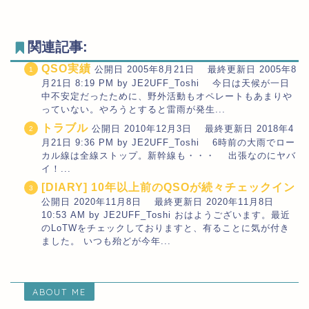
関連記事:
QSO実績
公開日 2005年8月21日 最終更新日 2005年8
月21日 8:19 PM by JE2UFF_Toshi 今日は天候が一日
中不安定だったために、野外活動もオペレートもあまりや
っていない。やろうとすると雷雨が発生...
トラブル
公開日 2010年12月3日 最終更新日 2018年4
月21日 9:36 PM by JE2UFF_Toshi 6時前の大雨でロー
カル線は全線ストップ。新幹線も・・・ 出張なのにヤバ
イ！...
[DIARY] 10年以上前のQSOが続々チェックイン
公開日 2020年11月8日 最終更新日 2020年11月8日
10:53 AM by JE2UFF_Toshi おはようございます。最近
のLoTWをチェックしておりますと、有ることに気が付き
ました。 いつも殆どが今年...
ABOUT ME