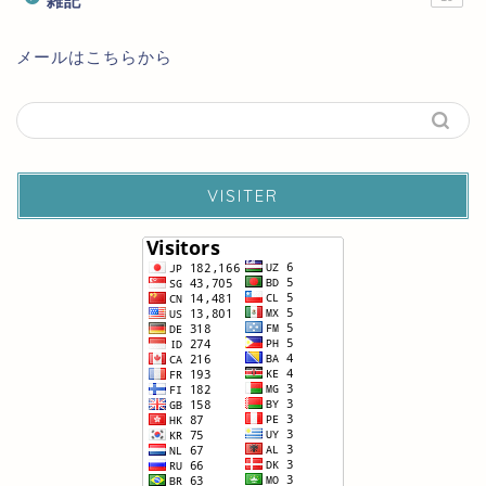
雑記
メールはこちらから
VISITER