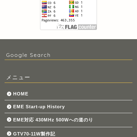
Google Search
メニュー
HOME
EME Start-up History
EME対応 430MHz 500Wへの道のり
GTV70-11W製作記