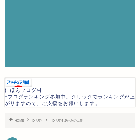
にほんブログ村
↑ブログランキング参加中。クリックでランキングが上
がりますので、ご支援をお願いします。
HOME
DIARY
[DIARY] 夏休みの工作