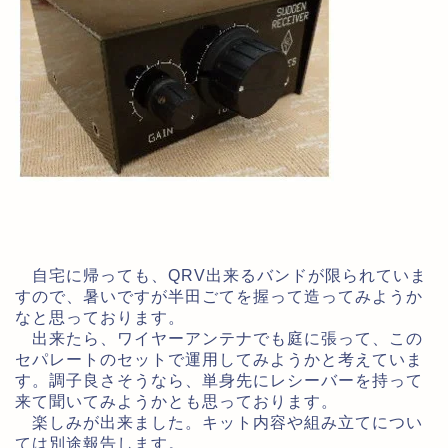
自宅に帰っても、QRV出来るバンドが限られていま
すので、暑いですが半田ごてを握って造ってみようか
なと思っております。
出来たら、ワイヤーアンテナでも庭に張って、この
セパレートのセットで運用してみようかと考えていま
す。調子良さそうなら、単身先にレシーバーを持って
来て聞いてみようかとも思っております。
楽しみが出来ました。キット内容や組み立てについ
ては別途報告します。