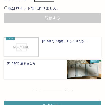
私はロボットではありません。
[DIARY] CQ誌、久しぶりだな〜
[DIARY] 届きました