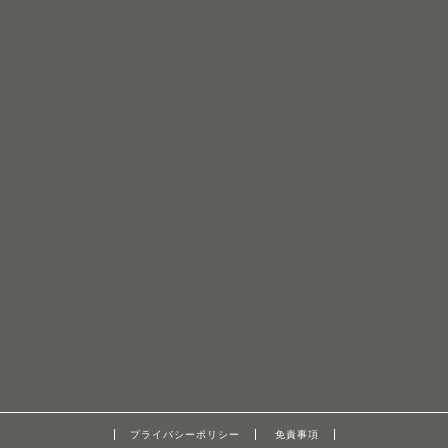
プライバシーポリシー
免責事項