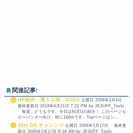
関連記事:
HP紹介 第１２回 N1EU
公開日 2006年2月4日
最終更新日 2018年4月21日 7:22 PM by JE2UFF_Toshi
毎度、どうもです。今日はN1EUの紹介！ このページも
ローバンダー向け、特に160mです。Topページはシ...
40m DX チャレンジ
公開日 2006年2月17日 最終更
新日 2006年2月17日 8:18 AM by JE2UFF_Toshi