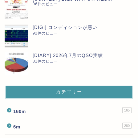
96件のビュー
[DIGI] コンディションが悪い
92件のビュー
[DIARY] 2026年7月のQSO実績
81件のビュー
カテゴリー
165
160m
280
6m