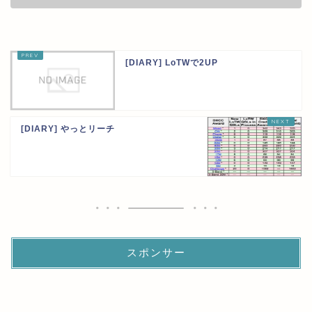
[DIARY] LoTWで2UP
[DIARY] やっとリーチ
スポンサー