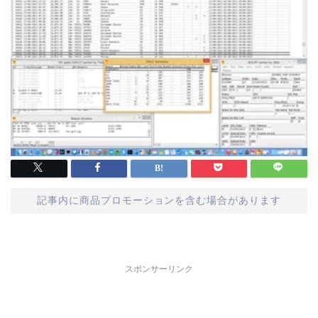
記事内に商品プロモーションを含む場合があります
スポンサーリンク