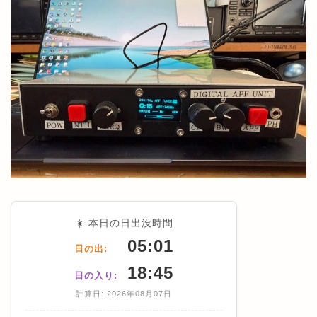
☀️ 本日の日出没時間
05:01
日の出:
18:45
日の入り:
計算日: 2026年08月07日