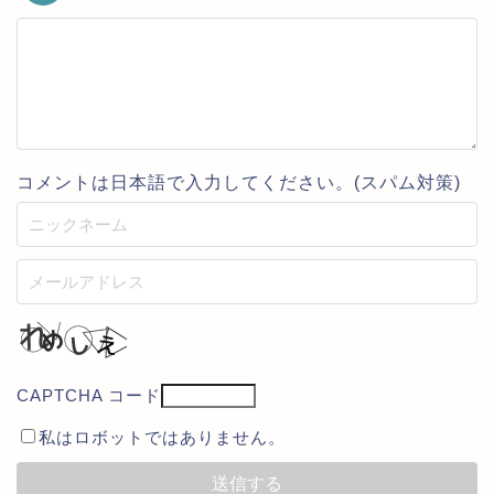
コメントは日本語で入力してください。(スパム対策)
CAPTCHA コード
私はロボットではありません。