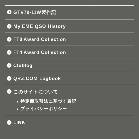
GTV70-11W製作記
My EME QSO HIstory
FT8 Award Collection
FT4 Award Collection
Clublog
QRZ.COM Logbook
このサイトについて
特定商取引法に基づく表記
プライバシーポリシー
LINK