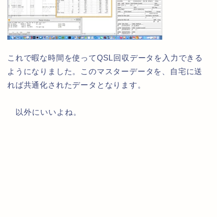
これで暇な時間を使ってQSL回収データを入力できる
ようになりました。このマスターデータを、自宅に送
れば共通化されたデータとなります。
以外にいいよね。