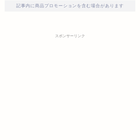
記事内に商品プロモーションを含む場合があります
スポンサーリンク