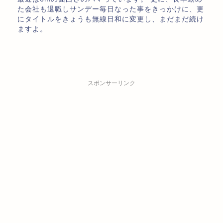
た会社も退職しサンデー毎日なった事をきっかけに、更
にタイトルをきょうも無線日和に変更し、まだまだ続け
ますよ。
スポンサーリンク