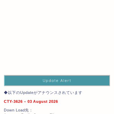
Update Alert
◆以下のUpdateがアナウンスされています
CTY-3626 – 03 August 2026
Down Load先：