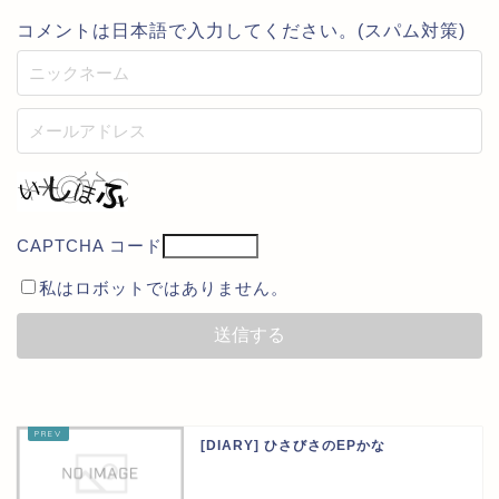
コメントは日本語で入力してください。(スパム対策)
CAPTCHA コード
私はロボットではありません。
[DIARY] ひさびさのEPかな