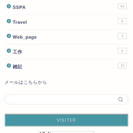
64
SSPA
6
Travel
4
Web_page
6
工作
19
雑記
メールはこちらから
VISITER