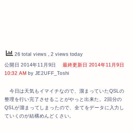
26 total views
, 2 views today
公開日 2014年11月9日
最終更新日 2014年11月9日
10:32 AM
by JE2UFF_Toshi
今日は天気もイマイチなので、溜まっていたQSLの
整理を行い完了させることがやっと出来た。2回分の
QSLが溜まってしまったので、全てをデータに入力し
ていくのが結構めんどくさい。