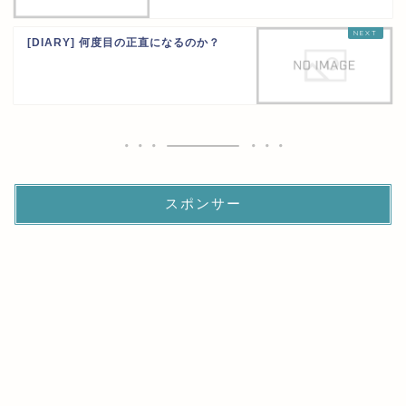
[DIARY] 何度目の正直になるのか？
スポンサー