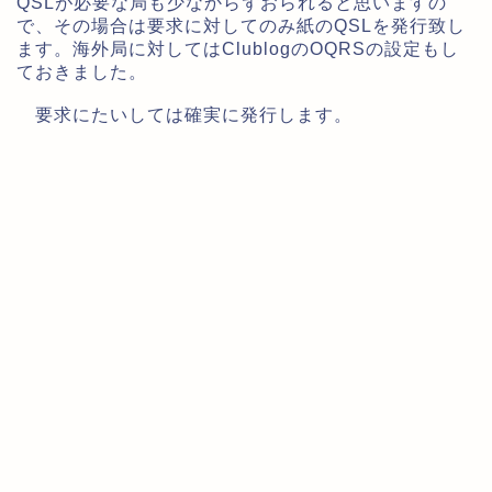
QSLが必要な局も少なからずおられると思いますの
で、その場合は要求に対してのみ紙のQSLを発行致し
ます。海外局に対してはClublogのOQRSの設定もし
ておきました。
要求にたいしては確実に発行します。