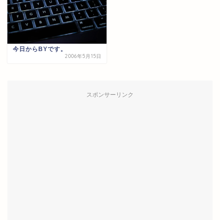
今日からBYです。
2006年5月15日
スポンサーリンク