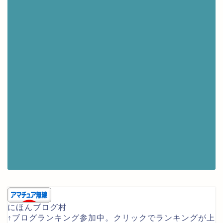
にほんブログ村
↑ブログランキング参加中。クリックでランキングが上