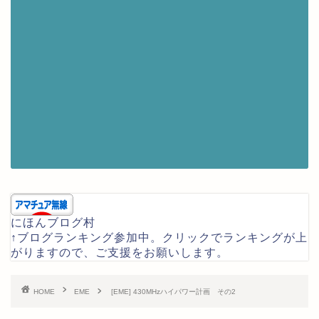
にほんブログ村
↑ブログランキング参加中。クリックでランキングが上
がりますので、ご支援をお願いします。
HOME
EME
[EME] 430MHzハイパワー計画 その2