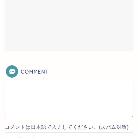
COMMENT
コメントは日本語で入力してください。(スパム対策)