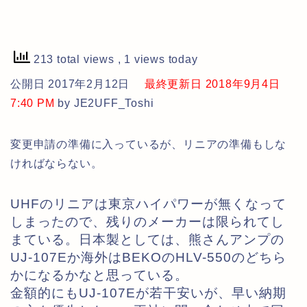
213 total views
, 1 views today
公開日 2017年2月12日
最終更新日 2018年9月4日
7:40 PM
by JE2UFF_Toshi
変更申請の準備に入っているが、リニアの準備もしな
ければならない。
UHFのリニアは東京ハイパワーが無くなって
しまったので、残りのメーカーは限られてし
まている。日本製としては、熊さんアンプの
UJ-107Eか海外はBEKOのHLV-550のどちら
かになるかなと思っている。
金額的にもUJ-107Eが若干安いが、早い納期