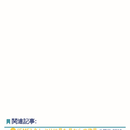
関連記事: