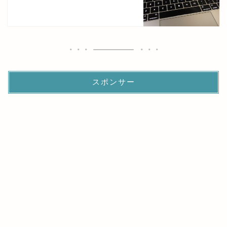
スポンサー