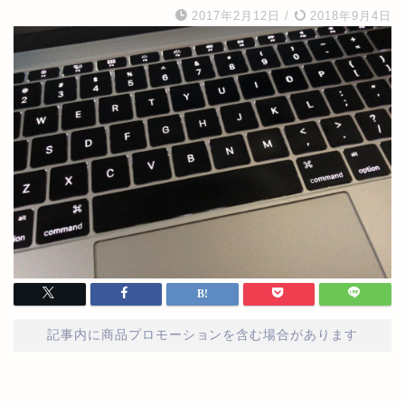
2017年2月12日
/
2018年9月4日
記事内に商品プロモーションを含む場合があります