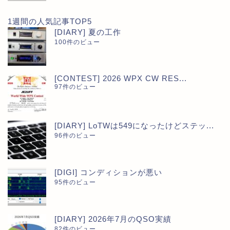
1週間の人気記事TOP5
[DIARY] 夏の工作
100件のビュー
[CONTEST] 2026 WPX CW RES...
97件のビュー
[DIARY] LoTWは549になったけどステッ...
96件のビュー
[DIGI] コンディションが悪い
95件のビュー
[DIARY] 2026年7月のQSO実績
82件のビュー