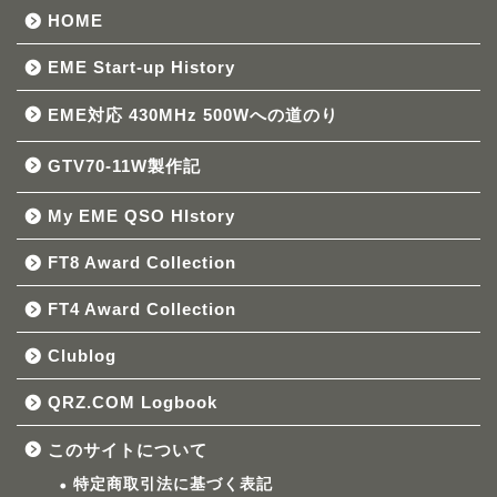
HOME
EME Start-up History
EME対応 430MHz 500Wへの道のり
GTV70-11W製作記
My EME QSO HIstory
FT8 Award Collection
FT4 Award Collection
Clublog
QRZ.COM Logbook
このサイトについて
特定商取引法に基づく表記