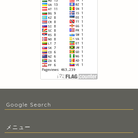
Google Search
メニュー