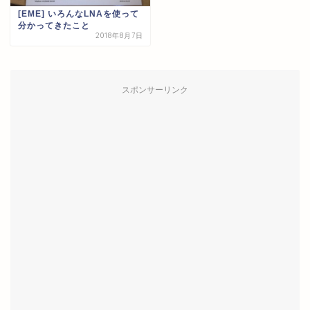
[EME] いろんなLNAを使って
分かってきたこと
2018年8月7日
スポンサーリンク