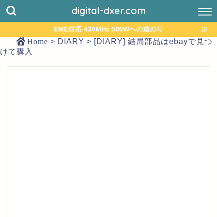
digital-dxer.com
EME対応 430MHz 500Wへの道のり
Home
>
DIARY
>
[DIARY] 結局部品はebayで見つ
けて購入