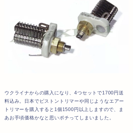
ウクライナからの購入になり、4つセットで1700円送
料込み。日本でピストントリマーや同じようなエアー
トリマーを購入すると1個1500円以上しますので、ま
あお手頃価格かなと思いポチってしまいました。