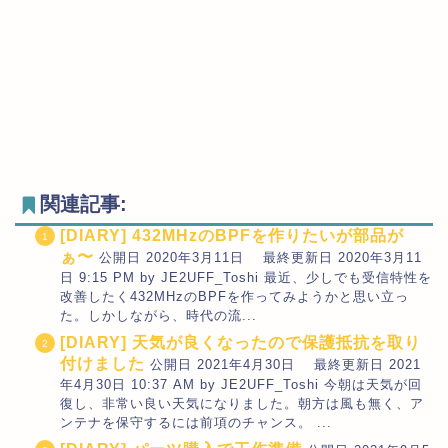
関連記事:
[DIARY] 432MHzのBPFを作りたいが部品が
ぁ〜
公開日 2020年3月11日 最終更新日 2020年3月11
日 9:15 PM by JE2UFF_Toshi 最近、少しでも受信特性を
改善したく432MHzのBPFを作ってみようかと思い立っ
た。しかしながら、時代の流...
[DIARY] 天気が良くなったので保護抵抗を取り
付けました
公開日 2021年4月30日 最終更新日 2021
年4月30日 10:37 AM by JE2UFF_Toshi 今朝は天気が回
復し、非常い良い天気になりました。朝方は風も無く、ア
ンテナを保守するには前項のチャンス。 ...