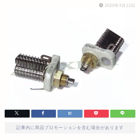
2020年3月12日
記事内に商品プロモーションを含む場合があります