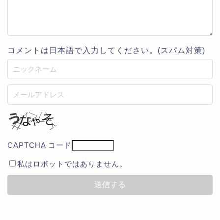
コメントは日本語で入力してください。(スパム対策)
CAPTCHA コード
私はロボットではありません。