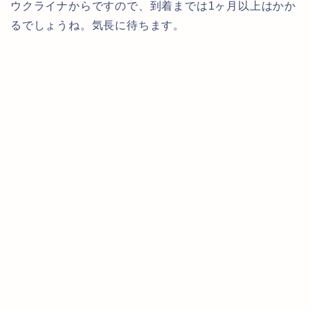
ウクライナからですので、到着までは1ヶ月以上はかか
るでしょうね。気長に待ちます。