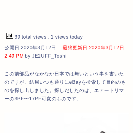
39 total views
, 1 views today
公開日 2020年3月12日
最終更新日 2020年3月12日
2:49 PM
by JE2UFF_Toshi
この前部品がなかなか日本では無いという事を書いた
のですが、結局いつも通りにeBayを検索して目的のも
のを探し出しました。探しだしたのは、エアートリマ
ーの3PF〜17PF可変のものです。