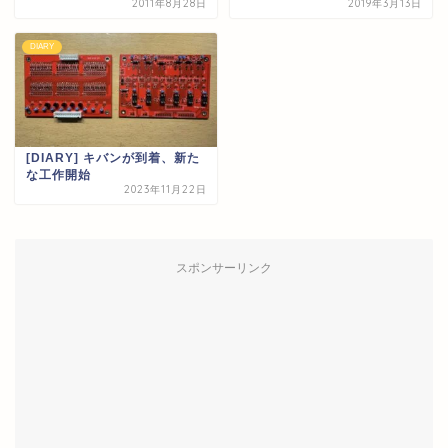
2011年8月28日
2019年3月13日
DIARY
[DIARY] キバンが到着、新た
な工作開始
2023年11月22日
スポンサーリンク