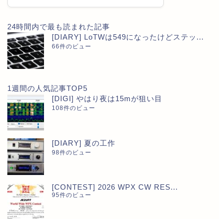
24時間内で最も読まれた記事
[DIARY] LoTWは549になったけどステッ...
66件のビュー
1週間の人気記事TOP5
[DIGI] やはり夜は15mが狙い目
108件のビュー
[DIARY] 夏の工作
98件のビュー
[CONTEST] 2026 WPX CW RES...
95件のビュー