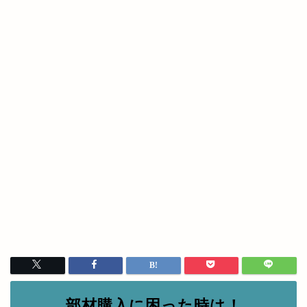
部材購入に困った時は！