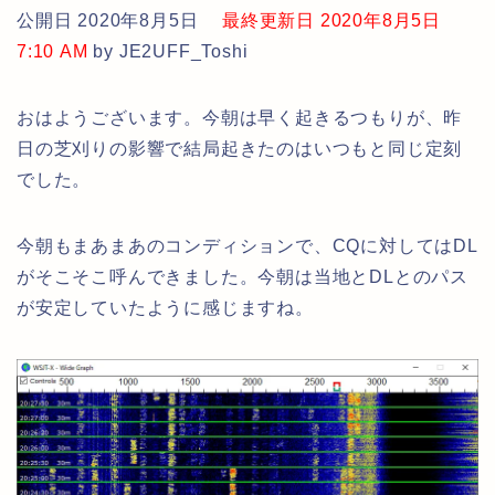
公開日 2020年8月5日
最終更新日 2020年8月5日
7:10 AM
by JE2UFF_Toshi
おはようございます。今朝は早く起きるつもりが、昨
日の芝刈りの影響で結局起きたのはいつもと同じ定刻
でした。
今朝もまあまあのコンディションで、CQに対してはDL
がそこそこ呼んできました。今朝は当地とDLとのパス
が安定していたように感じますね。