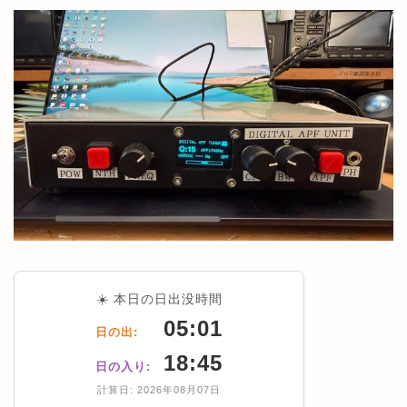
☀️ 本日の日出没時間
05:01
日の出:
18:45
日の入り:
計算日: 2026年08月07日