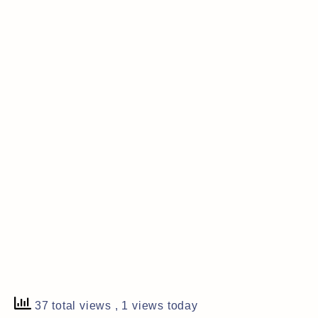
37 total views
, 1 views today