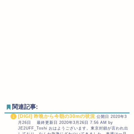
関連記事:
[DIGI] 昨晩から今朝の30mの状況
公開日 2020年3
月26日 最終更新日 2020年3月26日 7:56 AM by
JE2UFF_Toshi おはようございます。東京封鎖が言われ出
しており、なんか急激にざわついてきました。来週は一旦