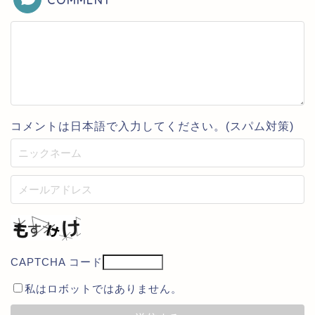
コメントは日本語で入力してください。(スパム対策)
CAPTCHA コード
私はロボットではありません。