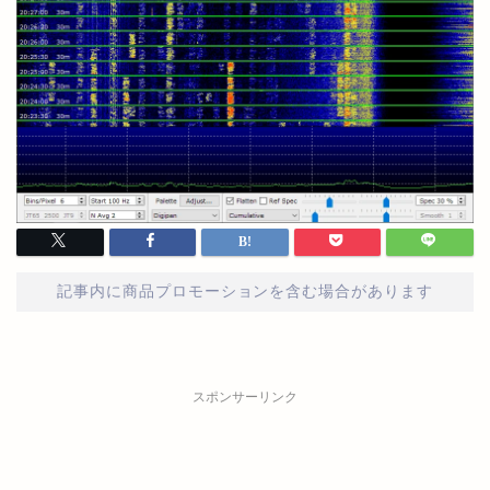
記事内に商品プロモーションを含む場合があります
スポンサーリンク