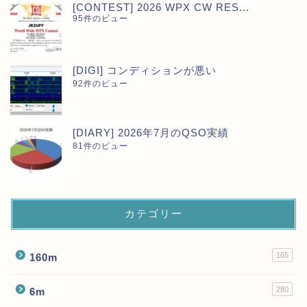
[CONTEST] 2026 WPX CW RES...
95件のビュー
[DIGI] コンディションが悪い
92件のビュー
[DIARY] 2026年7月のQSO実績
81件のビュー
カテゴリー
165
160m
280
6m