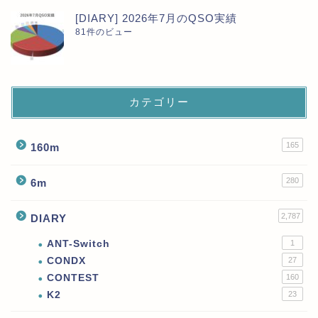
[DIARY] 2026年7月のQSO実績
81件のビュー
カテゴリー
165
160m
280
6m
2,787
DIARY
ANT-Switch
1
CONDX
27
CONTEST
160
K2
23