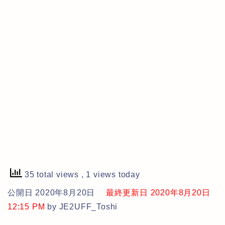
35 total views
, 1 views today
公開日 2020年8月20日
最終更新日 2020年8月20日
12:15 PM
by JE2UFF_Toshi