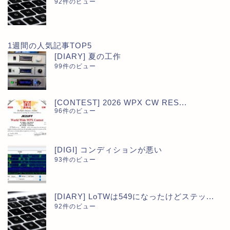
92件のビュー
1週間の人気記事TOP5
[DIARY] 夏の工作
99件のビュー
[CONTEST] 2026 WPX CW RES...
96件のビュー
[DIGI] コンディションが悪い
93件のビュー
[DIARY] LoTWは549になったけどステッ...
92件のビュー