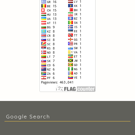
Google Search