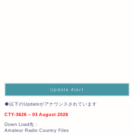
Update Alert
◆以下のUpdateがアナウンスされています
CTY-3626 – 03 August 2026
Down Load先：
Amateur Radio Country Files