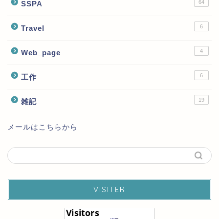
64
SSPA
6
Travel
4
Web_page
6
工作
19
雑記
メールはこちらから
VISITER