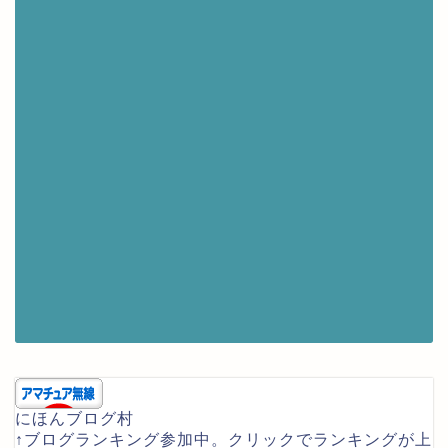
にほんブログ村
↑ブログランキング参加中。クリックでランキングが上