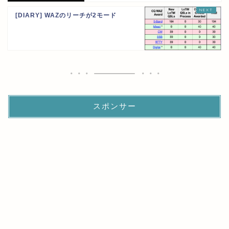
[DIARY] WAZのリーチが2モード
スポンサー