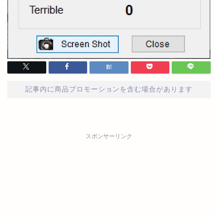
記事内に商品プロモーションを含む場合があります
スポンサーリンク