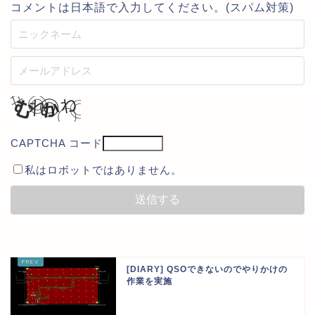
コメントは日本語で入力してください。(スパム対策)
CAPTCHA コード
私はロボットではありません。
[DIARY] QSOできないのでやりかけの
作業を実施