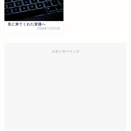
見に来てくれた皆様へ
2006年12月31日
スポンサーリンク