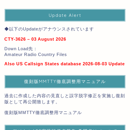
Update Alert
◆以下のUpdateがアナウンスされています
CTY-3626 – 03 August 2026
Down Load先：
Amateur Radio Country Files
Also US Callsign States database 2026-08-03 Update
復刻版MMTTY徹底調整用マニュアル
過去に作成した内容の見直しと誤字脱字修正を実施し復刻
版として再公開致します。
復刻版MMTTY徹底調整用マニュアル