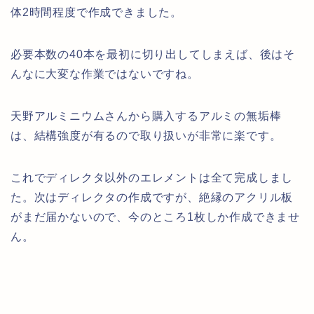
体2時間程度で作成できました。
必要本数の40本を最初に切り出してしまえば、後はそ
んなに大変な作業ではないですね。
天野アルミニウムさんから購入するアルミの無垢棒
は、結構強度が有るので取り扱いが非常に楽です。
これでディレクタ以外のエレメントは全て完成しまし
た。次はディレクタの作成ですが、絶縁のアクリル板
がまだ届かないので、今のところ1枚しか作成できませ
ん。