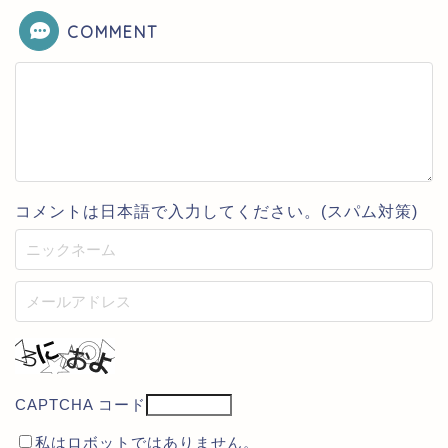
COMMENT
コメントは日本語で入力してください。(スパム対策)
CAPTCHA コード
私はロボットではありません。