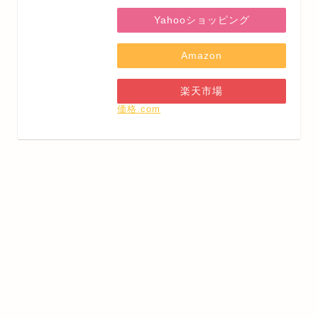
Yahooショッピング
Amazon
楽天市場
価格.com