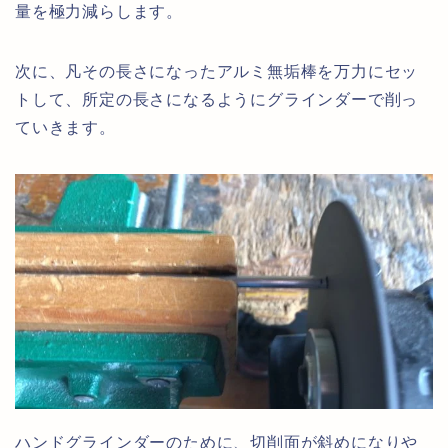
量を極力減らします。
次に、凡その長さになったアルミ無垢棒を万力にセッ
トして、所定の長さになるようにグラインダーで削っ
ていきます。
ハンドグラインダーのために、切削面が斜めになりや