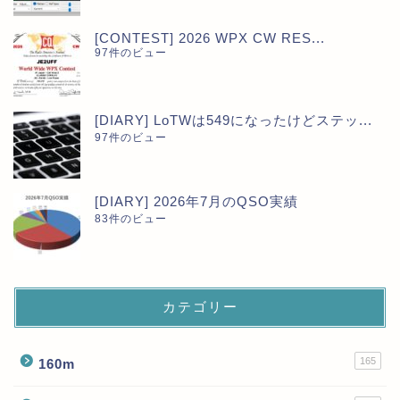
[CONTEST] 2026 WPX CW RES...
97件のビュー
[DIARY] LoTWは549になったけどステッ...
97件のビュー
[DIARY] 2026年7月のQSO実績
83件のビュー
カテゴリー
165
160m