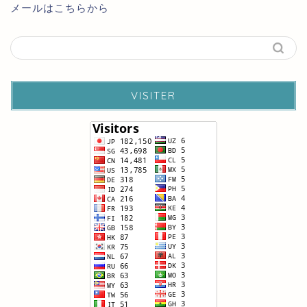
メールはこちらから
VISITER