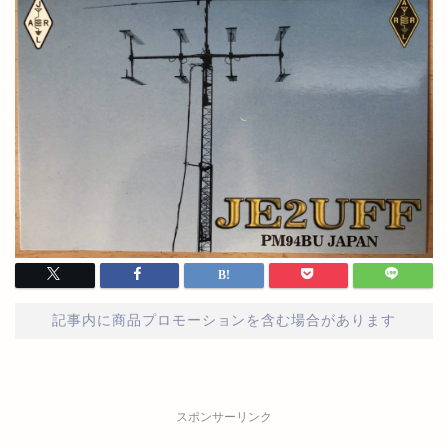
記事内に商品プロモーションを含む場合があります
スポンサーリンク