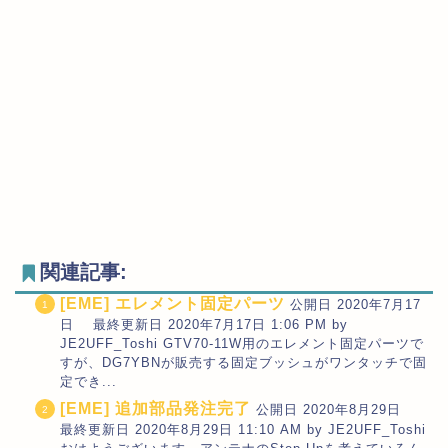
関連記事:
[EME] エレメント固定パーツ
公開日 2020年7月17
日 最終更新日 2020年7月17日 1:06 PM by
JE2UFF_Toshi GTV70-11W用のエレメント固定パーツで
すが、DG7YBNが販売する固定ブッシュがワンタッチで固
定でき...
[EME] 追加部品発注完了
公開日 2020年8月29日
最終更新日 2020年8月29日 11:10 AM by JE2UFF_Toshi