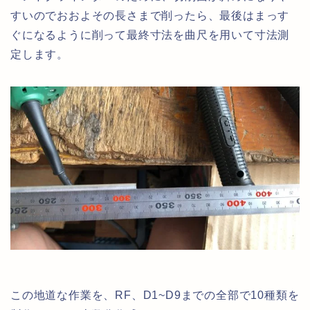
すいのでおおよその長さまで削ったら、最後はまっす
ぐになるように削って最終寸法を曲尺を用いて寸法測
定します。
この地道な作業を、RF、D1~D9までの全部で10種類を