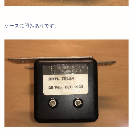
ケースに凹みありです。