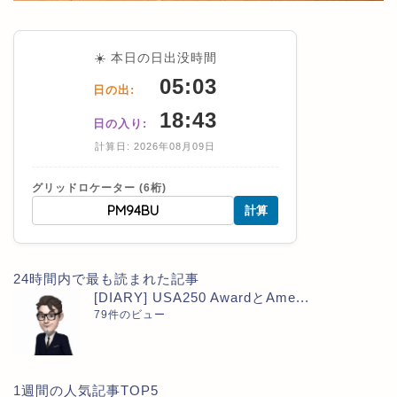
☀️ 本日の日出没時間
05:03
日の出:
18:43
日の入り:
計算日: 2026年08月09日
グリッドロケーター (6桁)
計算
24時間内で最も読まれた記事
[DIARY] USA250 AwardとAme...
79件のビュー
1週間の人気記事TOP5