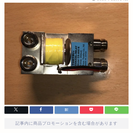
記事内に商品プロモーションを含む場合があります