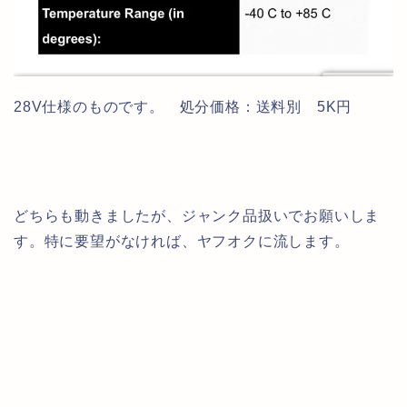
28V仕様のものです。 処分価格：送料別 5K円
どちらも動きましたが、ジャンク品扱いでお願いしま
す。特に要望がなければ、ヤフオクに流します。