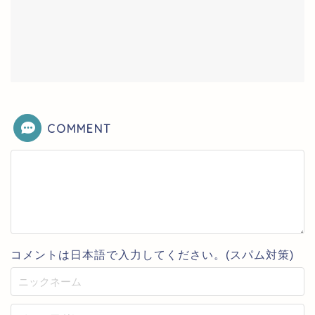
COMMENT
コメントは日本語で入力してください。(スパム対策)