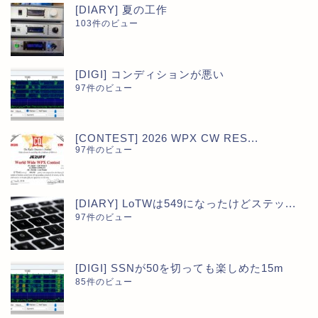
[DIARY] 夏の工作
103件のビュー
[DIGI] コンディションが悪い
97件のビュー
[CONTEST] 2026 WPX CW RES...
97件のビュー
[DIARY] LoTWは549になったけどステッ...
97件のビュー
[DIGI] SSNが50を切っても楽しめた15m
85件のビュー