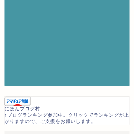
にほんブログ村
↑ブログランキング参加中。クリックでランキングが上
がりますので、ご支援をお願いします。