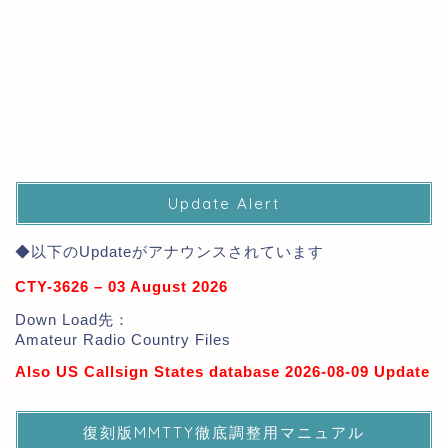
Update Alert
◆以下のUpdateがアナウンスされています
CTY-3626 – 03 August 2026
Down Load先：
Amateur Radio Country Files
Also US Callsign States database 2026-08-09 Update
復刻版MMTTY徹底調整用マニュアル