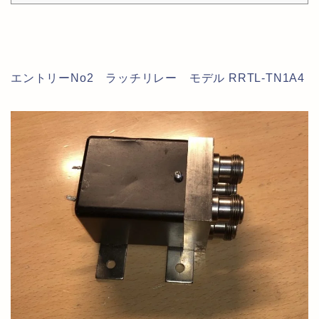
エントリーNo2 ラッチリレー モデル RRTL-TN1A4