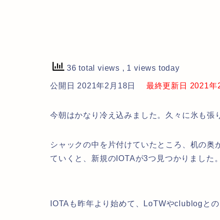
36 total views
, 1 views today
公開日 2021年2月18日
最終更新日 2021年2月
今朝はかなり冷え込みました。久々に氷も張
シャックの中を片付けていたところ、机の奥か
ていくと、新規のIOTAが3つ見つかりました
IOTAも昨年より始めて、LoTWやclublo