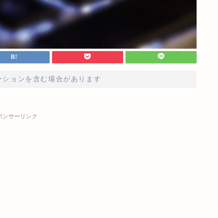
ーションを含む場合があります
ポンサーリンク