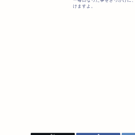
ー毎日なった事をきっかけに
けますよ。