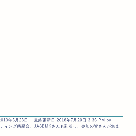
010年5月23日 最終更新日 2018年7月29日 3:36 PM by
17;sミーティング懇親会。JA8BMKさんも到着し、参加の皆さんが集ま