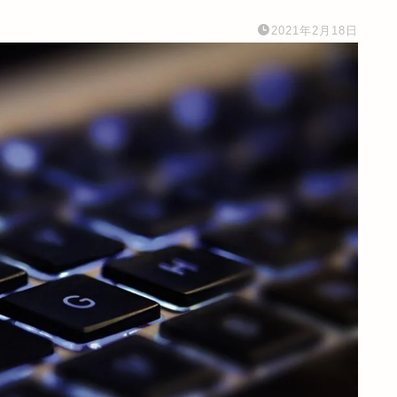
2021年2月18日