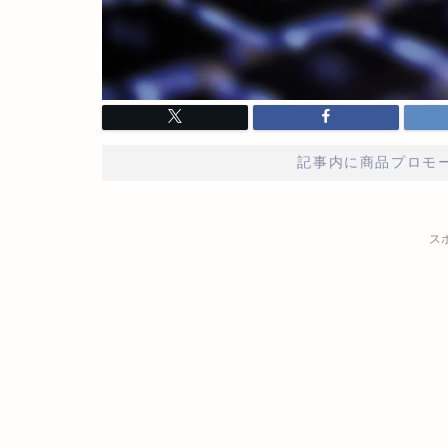
記事内に商品プロモ
ス