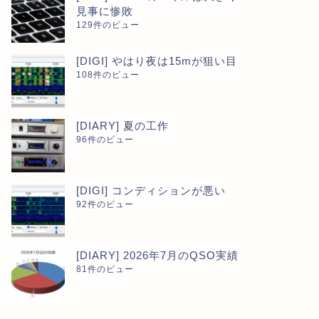
見事に惨敗
129件のビュー
[DIGI] やはり夜は15mが狙い目
108件のビュー
[DIARY] 夏の工作
96件のビュー
[DIGI] コンディションが悪い
92件のビュー
[DIARY] 2026年7月のQSO実績
81件のビュー