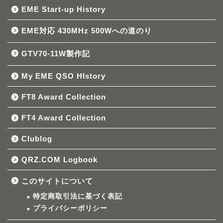
EME Start-up History
EME対応 430MHz 500Wへの道のり
GTV70-11W製作記
My EME QSO HIstory
FT8 Award Collection
FT4 Award Collection
Clublog
QRZ.COM Logbook
このサイトについて
特定商取引法に基づく表記
プライバシーポリシー