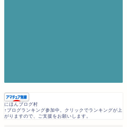
にほんブログ村
↑ブログランキング参加中。クリックでランキングが上
がりますので、ご支援をお願いします。