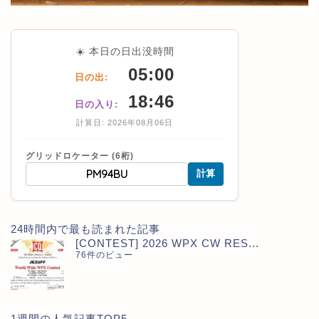
☀️ 本日の日出没時間
05:00
日の出:
18:46
日の入り:
計算日: 2026年08月06日
グリッドロケーター (6桁)
計算
24時間内で最も読まれた記事
[CONTEST] 2026 WPX CW RES...
76件のビュー
1週間の人気記事TOP5