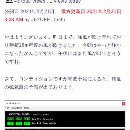
43 total views
, 1 views today
公開日 2021年2月21日
最終更新日 2021年2月21日
8:28 AM
by JE2UFF_Toshi
おはようございます。昨日まで、強風が吹き荒れてお
り時折18m程度の風が吹きました。今朝はやっと静か
になったかんじですが、午後にはまた風が出てきそう
ですね。
さて、コンディションですが電波予報によると、軽度
の磁気嵐の予報が出ております。