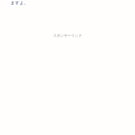
ますよ。
スポンサーリンク