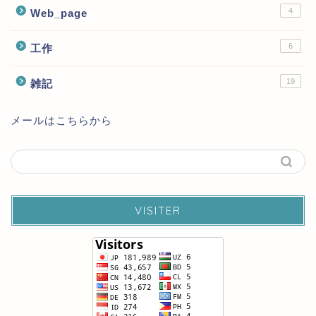
4
Web_page
6
工作
19
雑記
メールはこちらから
VISITER