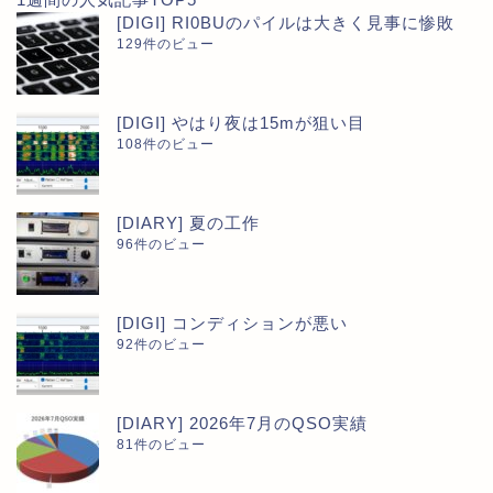
[DIGI] RI0BUのパイルは大きく見事に惨敗
129件のビュー
[DIGI] やはり夜は15mが狙い目
108件のビュー
[DIARY] 夏の工作
96件のビュー
[DIGI] コンディションが悪い
92件のビュー
[DIARY] 2026年7月のQSO実績
81件のビュー