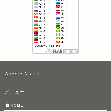
Google Search
メニュー
HOME