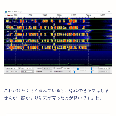
これだけたくさん読んでいると、QSOできる気はしま
せんが、静かより活気が有った方が良いですよね。