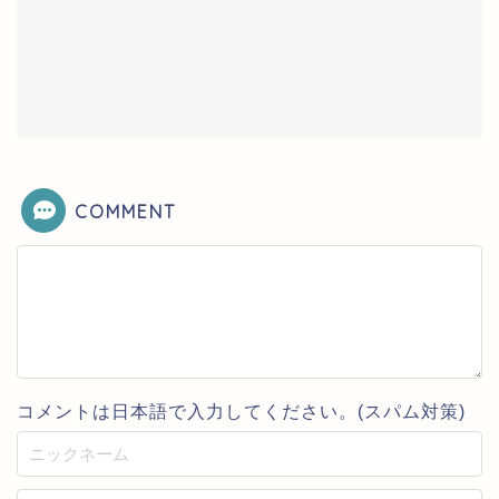
COMMENT
コメントは日本語で入力してください。(スパム対策)