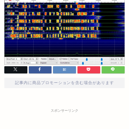
記事内に商品プロモーションを含む場合があります
スポンサーリンク