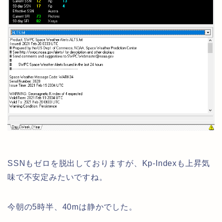
SSNもゼロを脱出しておりますが、Kp-Indexも上昇気
味で不安定みたいですね。
今朝の5時半、40mは静かでした。