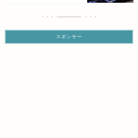
スポンサー