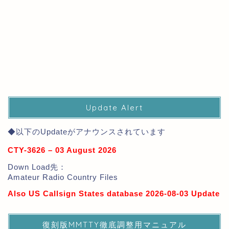
Update Alert
◆以下のUpdateがアナウンスされています
CTY-3626 – 03 August 2026
Down Load先：
Amateur Radio Country Files
Also US Callsign States database 2026-08-03 Update
復刻版MMTTY徹底調整用マニュアル