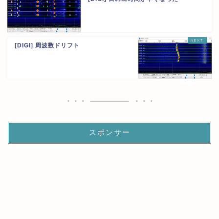
[DIGI] 周波数ドリフト
スポンサー