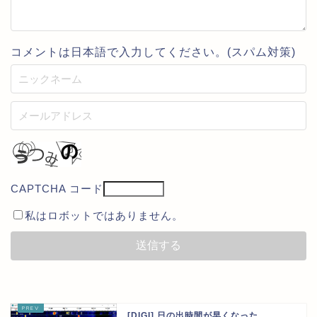
コメントは日本語で入力してください。(スパム対策)
CAPTCHA コード
私はロボットではありません。
[DIGI] 日の出時間が早くなった