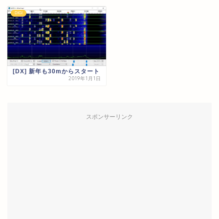
DIGI
[DX] 新年も30mからスタート
2019年1月1日
スポンサーリンク