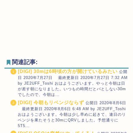
関連記事:
[DIGI] 30mは6時頃の方が開けているみたい
公開
日 2020年7月27日 最終更新日 2020年7月27日 7:32 AM
by JE2UFF_Toshi おはようございます。やっと今朝は日
が差す朝になりました。いつもの時間だとパとしない30m
でしたので、今朝は...
[DIGI] 今朝もリベンジならず
公開日 2020年8月6日
最終更新日 2020年8月6日 6:48 AM by JE2UFF_Toshi
おはようございます。今朝は少し早めに起きて、連日のリ
ベンジを果たそうと30mにQRVしました。予想通りに
5T5...