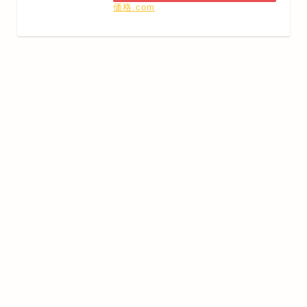
価格.com