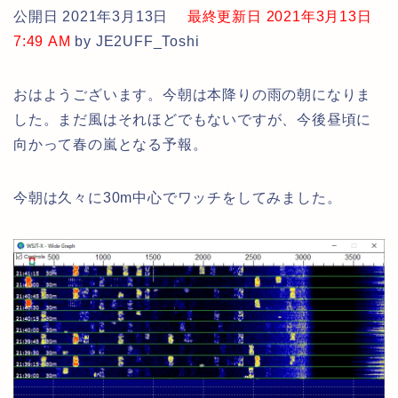
公開日 2021年3月13日
最終更新日 2021年3月13日
7:49 AM
by JE2UFF_Toshi
おはようございます。今朝は本降りの雨の朝になりま
した。まだ風はそれほどでもないですが、今後昼頃に
向かって春の嵐となる予報。
今朝は久々に30m中心でワッチをしてみました。