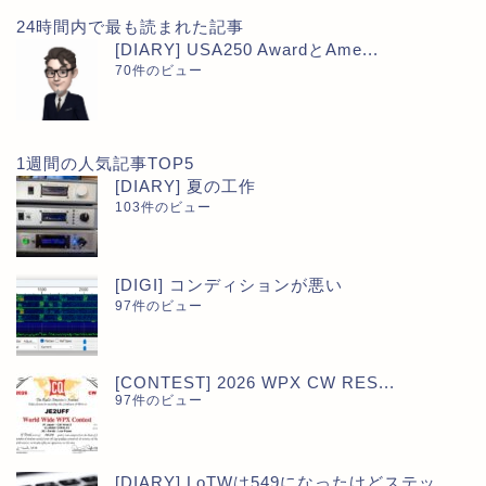
24時間内で最も読まれた記事
[DIARY] USA250 AwardとAme...
70件のビュー
1週間の人気記事TOP5
[DIARY] 夏の工作
103件のビュー
[DIGI] コンディションが悪い
97件のビュー
[CONTEST] 2026 WPX CW RES...
97件のビュー
[DIARY] LoTWは549になったけどステッ...