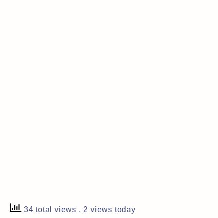
34 total views
, 2 views today