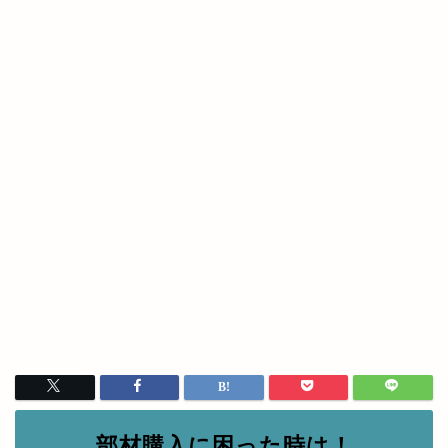
部材購入に困った時は！