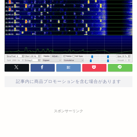
記事内に商品プロモーションを含む場合があります
スポンサーリンク