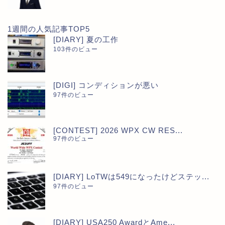
1週間の人気記事TOP5
[DIARY] 夏の工作
103件のビュー
[DIGI] コンディションが悪い
97件のビュー
[CONTEST] 2026 WPX CW RES...
97件のビュー
[DIARY] LoTWは549になったけどステッ...
97件のビュー
[DIARY] USA250 AwardとAme...