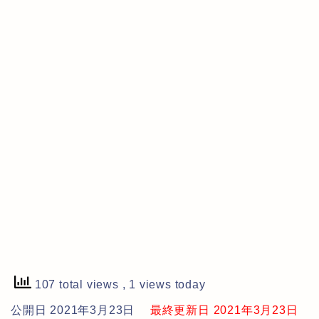
107 total views
, 1 views today
公開日 2021年3月23日
最終更新日 2021年3月23日