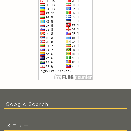
Google Search
メニュー