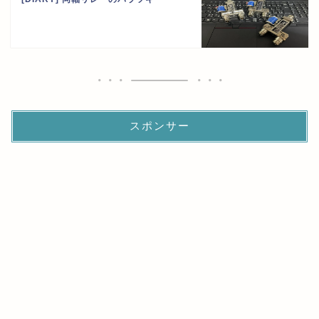
スポンサー