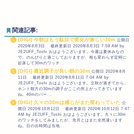
関連記事:
[DIGI] 今朝はもう駄目で変化が激しい30m
公開日
2020年8月3日 最終更新日 2020年8月3日 7:59 AM by
JE2UFF_Toshi おはようございます。今週は夏休みなの
で、のんびりと過ごしておりますが、相も変わらず定時に
起床して30mのワッチ...
[DIGI] 最近調子が良い朝の30m
公開日 2020年8月
11日 最終更新日 2020年8月11日 7:04 AM by
JE2UFF_Toshi おはようございます。立秋が過ぎてから、
ホント朝方の30mの調子がここの所上がってきています
ね。40mのバー...
[DIGI] 久々の30mは感じがまた変わっていた
公
開日 2020年10月12日 最終更新日 2020年10月12日 7:47
AM by JE2UFF_Toshi おはようございます。久々に30m
のワッチをしてみましたが、先月とはまた全然違います
ね。日の出時間は当地...