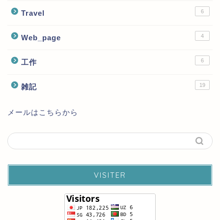
6
Travel
4
Web_page
6
工作
19
雑記
メールはこちらから
VISITER