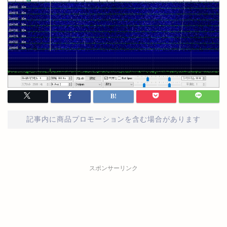
記事内に商品プロモーションを含む場合があります
スポンサーリンク