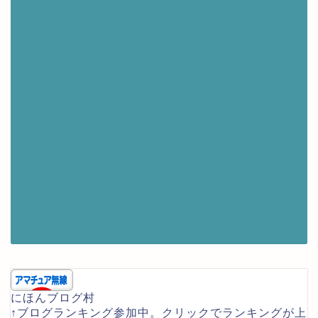
にほんブログ村
↑ブログランキング参加中。クリックでランキングが上