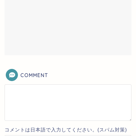
COMMENT
コメントは日本語で入力してください。(スパム対策)