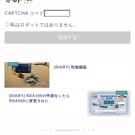
CAPTCHA コード
私はロボットではありません。
[DIARY] 性能確認
[DIARY] RDA100の申請をしたら
RDA500に変更された