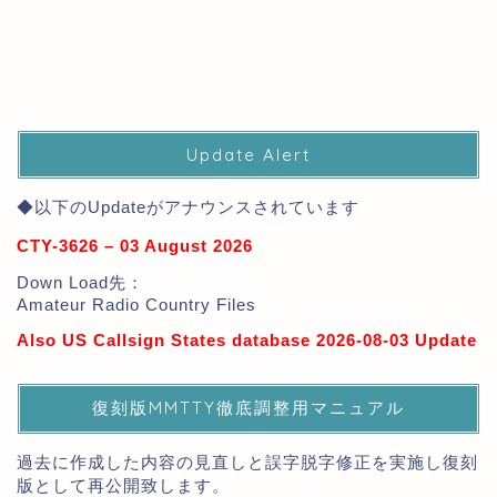
Update Alert
◆以下のUpdateがアナウンスされています
CTY-3626 – 03 August 2026
Down Load先：
Amateur Radio Country Files
Also US Callsign States database 2026-08-03 Update
復刻版MMTTY徹底調整用マニュアル
過去に作成した内容の見直しと誤字脱字修正を実施し復刻
版として再公開致します。