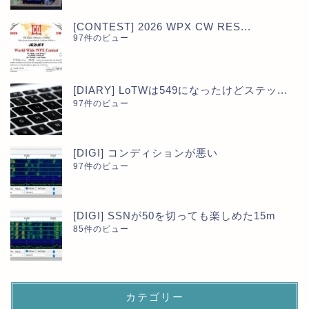
[CONTEST] 2026 WPX CW RES...
97件のビュー
[DIARY] LoTWは549になったけどステッ...
97件のビュー
[DIGI] コンディションが悪い
97件のビュー
[DIGI] SSNが50を切っても楽しめた15m
85件のビュー
カテゴリー