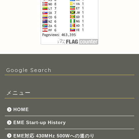
Google Search
メニュー
HOME
EME Start-up History
EME対応 430MHz 500Wへの道のり