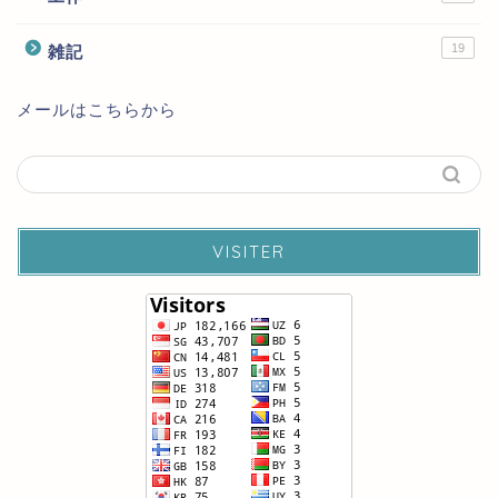
19
雑記
メールはこちらから
VISITER