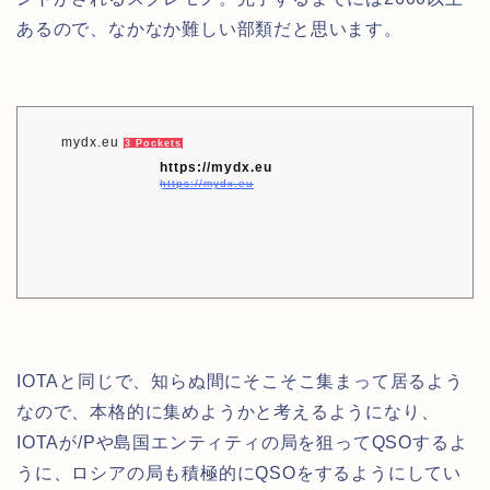
あるので、なかなか難しい部類だと思います。
mydx.eu
3 Pockets
https://mydx.eu
https://mydx.eu
IOTAと同じで、知らぬ間にそこそこ集まって居るよう
なので、本格的に集めようかと考えるようになり、
IOTAが/Pや島国エンティティの局を狙ってQSOするよ
うに、ロシアの局も積極的にQSOをするようにしてい