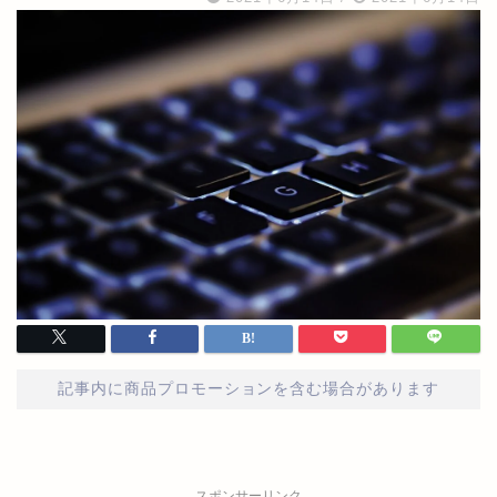
記事内に商品プロモーションを含む場合があります
スポンサーリンク