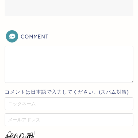
COMMENT
コメントは日本語で入力してください。(スパム対策)