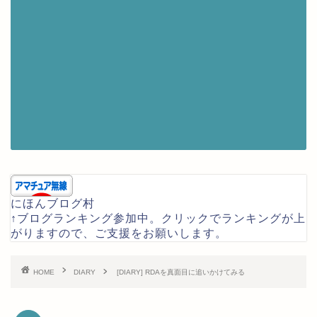
にほんブログ村
↑ブログランキング参加中。クリックでランキングが上
がりますので、ご支援をお願いします。
HOME
DIARY
[DIARY] RDAを真面目に追いかけてみる