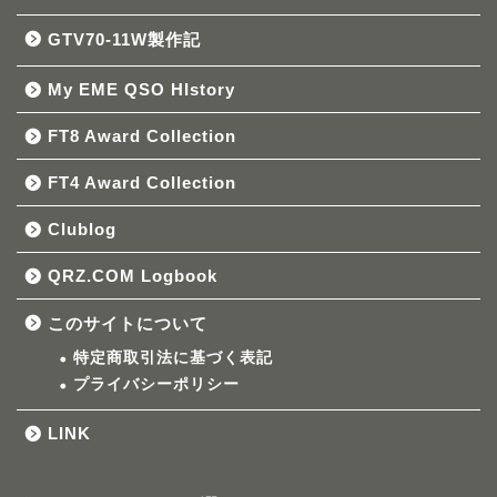
GTV70-11W製作記
My EME QSO HIstory
FT8 Award Collection
FT4 Award Collection
Clublog
QRZ.COM Logbook
このサイトについて
特定商取引法に基づく表記
プライバシーポリシー
LINK