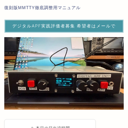
復刻版MMTTY徹底調整用マニュアル
デジタルAPF実践評価者募集 希望者はメールで