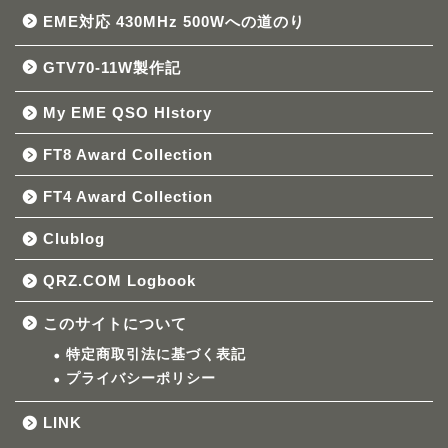
EME対応 430MHz 500Wへの道のり
GTV70-11W製作記
My EME QSO HIstory
FT8 Award Collection
FT4 Award Collection
Clublog
QRZ.COM Logbook
このサイトについて
特定商取引法に基づく表記
プライバシーポリシー
LINK