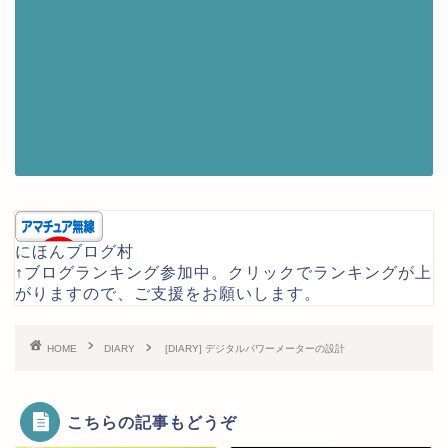
にほんブログ村
↑ブログランキング参加中。クリックでランキングが上
がりますので、ご支援をお願いします。
HOME
DIARY
[DIARY] デジタルパワーメーターの設計
こちらの記事もどうぞ