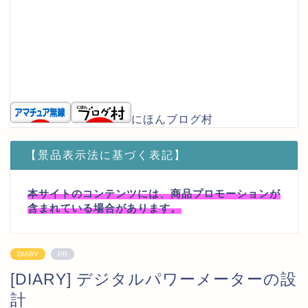
にほんブログ村
【景品表示法に基づく表記】
本サイトのコンテンツには、商品プロモーションが
含まれている場合があります。
DIARY
PR
[DIARY] デジタルパワーメーターの設
計