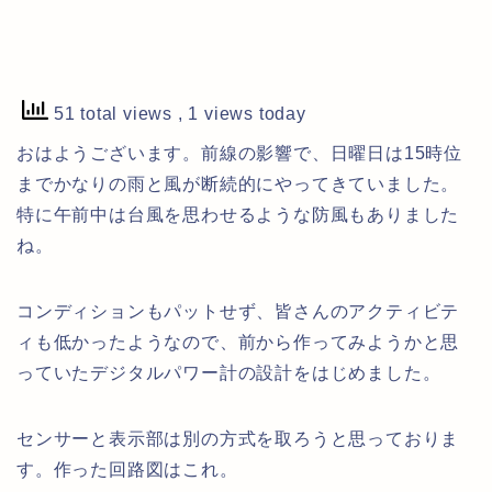
51 total views
, 1 views today
おはようございます。前線の影響で、日曜日は15時位
までかなりの雨と風が断続的にやってきていました。
特に午前中は台風を思わせるような防風もありました
ね。
コンディションもパットせず、皆さんのアクティビテ
ィも低かったようなので、前から作ってみようかと思
っていたデジタルパワー計の設計をはじめました。
センサーと表示部は別の方式を取ろうと思っておりま
す。作った回路図はこれ。