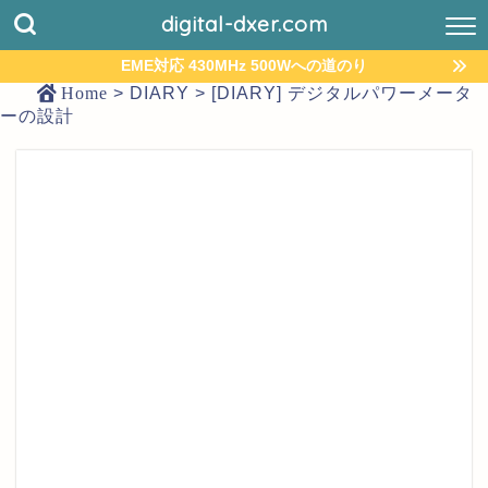
digital-dxer.com
EME対応 430MHz 500Wへの道のり
Home
>
DIARY
>
[DIARY] デジタルパワーメータ
ーの設計