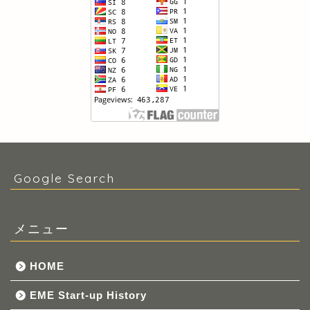
Google Search
メニュー
HOME
EME Start-up History