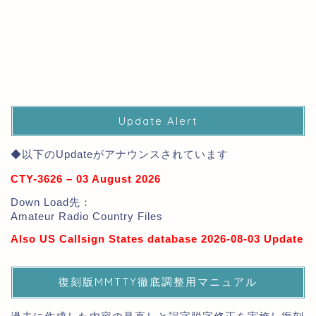
Update Alert
◆以下のUpdateがアナウンスされています
CTY-3626 – 03 August 2026
Down Load先：
Amateur Radio Country Files
Also US Callsign States database 2026-08-03 Update
復刻版MMTTY徹底調整用マニュアル