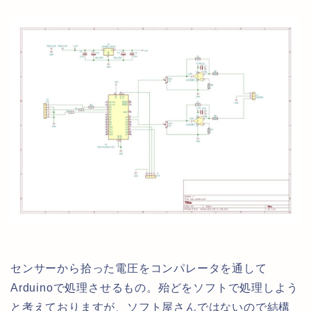
センサーから拾った電圧をコンパレータを通して
Arduinoで処理させるもの。殆どをソフトで処理しよう
と考えておりますが、ソフト屋さんではないので結構