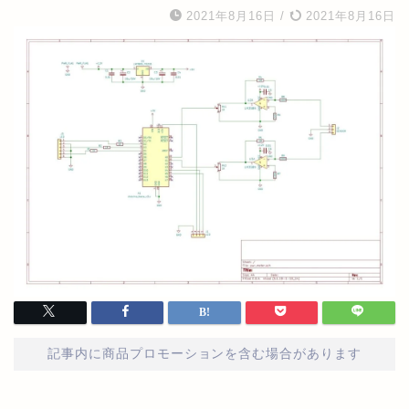
2021年8月16日
/
2021年8月16日
記事内に商品プロモーションを含む場合があります