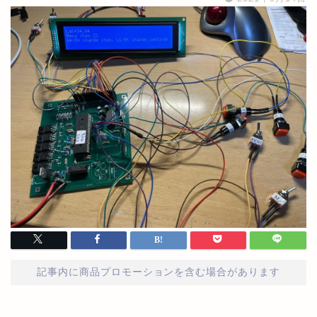
記事内に商品プロモーションを含む場合があります