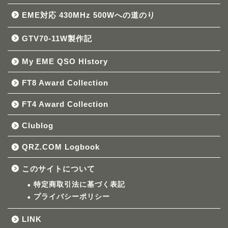
EME対応 430MHz 500Wへの道のり
GTV70-11W製作記
My EME QSO HIstory
FT8 Award Collection
FT4 Award Collection
Clublog
QRZ.COM Logbook
このサイトについて
特定商取引法に基づく表記
プライバシーポリシー
LINK