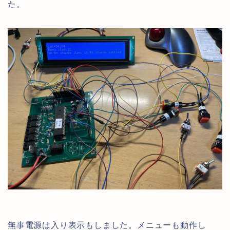
た。
無事電源は入り表示もしました。メニューも動作し