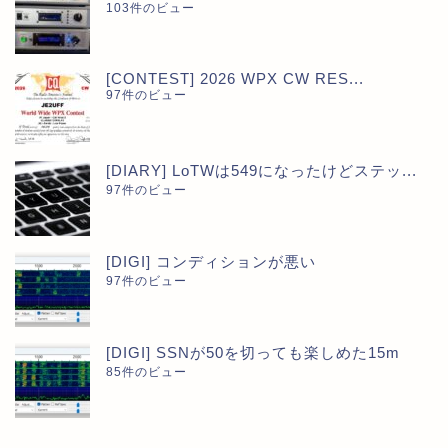
103件のビュー
[CONTEST] 2026 WPX CW RES...
97件のビュー
[DIARY] LoTWは549になったけどステッ...
97件のビュー
[DIGI] コンディションが悪い
97件のビュー
[DIGI] SSNが50を切っても楽しめた15m
85件のビュー