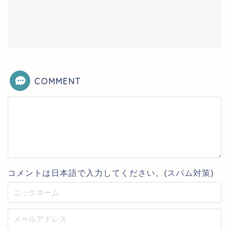
COMMENT
コメントは日本語で入力してください。(スパム対策)