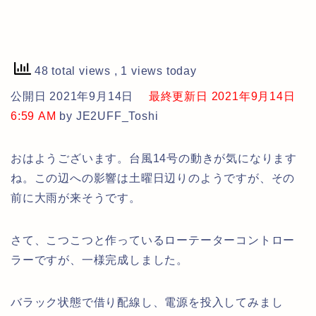
48 total views
, 1 views today
公開日 2021年9月14日
最終更新日 2021年9月14日
6:59 AM
by JE2UFF_Toshi
おはようございます。台風14号の動きが気になります
ね。この辺への影響は土曜日辺りのようですが、その
前に大雨が来そうです。
さて、こつこつと作っているローテーターコントロー
ラーですが、一様完成しました。
バラック状態で借り配線し、電源を投入してみまし