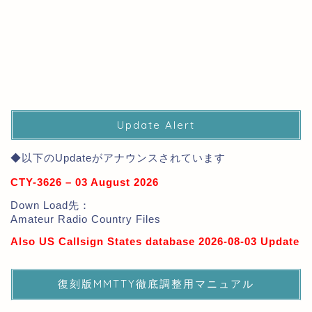
Update Alert
◆以下のUpdateがアナウンスされています
CTY-3626 – 03 August 2026
Down Load先：
Amateur Radio Country Files
Also US Callsign States database 2026-08-03 Update
復刻版MMTTY徹底調整用マニュアル