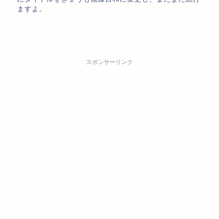
ますよ。
スポンサーリンク