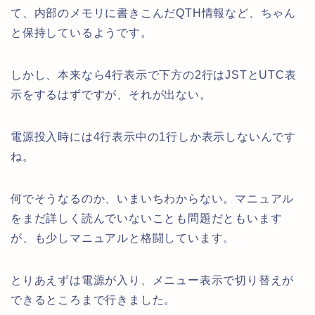
て、内部のメモリに書きこんだQTH情報など、ちゃん
と保持しているようです。
しかし、本来なら4行表示で下方の2行はJSTとUTC表
示をするはずですが、それが出ない。
電源投入時には4行表示中の1行しか表示しないんです
ね。
何でそうなるのか、いまいちわからない。マニュアル
をまだ詳しく読んでいないことも問題だともいます
が、も少しマニュアルと格闘しています。
とりあえずは電源が入り、メニュー表示で切り替えが
できるところまで行きました。