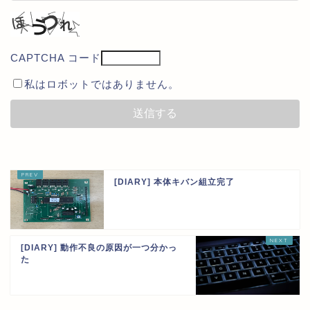
CAPTCHA コード
私はロボットではありません。
[DIARY] 本体キバン組立完了
[DIARY] 動作不良の原因が一つ分かっ
た