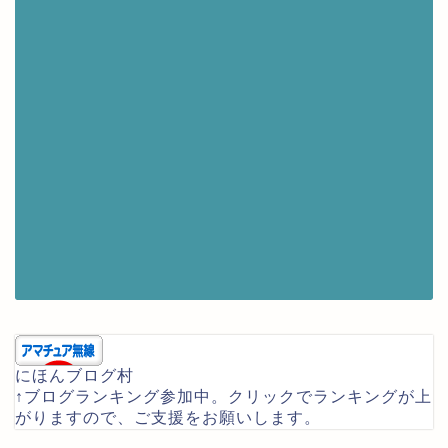
にほんブログ村
↑ブログランキング参加中。クリックでランキングが上
がりますので、ご支援をお願いします。