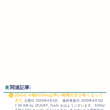
関連記事:
[DIGI] 今朝の30mは早い時間の方が良くなって
きた
公開日 2020年4月3日 最終更新日 2020年4月3日
7:34 AM by JE2UFF_Toshi おはようございます。SSNが