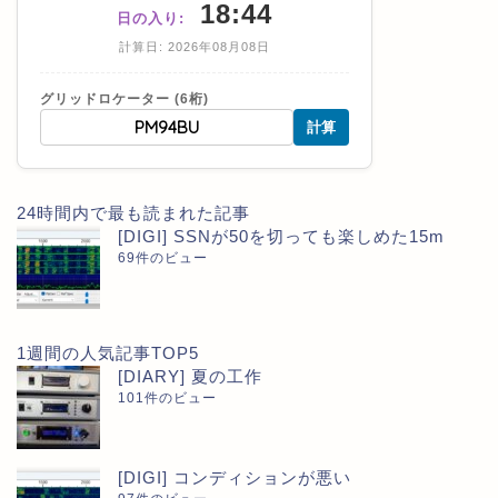
18:44
日の入り:
計算日: 2026年08月08日
グリッドロケーター (6桁)
計算
24時間内で最も読まれた記事
[DIGI] SSNが50を切っても楽しめた15m
69件のビュー
1週間の人気記事TOP5
[DIARY] 夏の工作
101件のビュー
[DIGI] コンディションが悪い