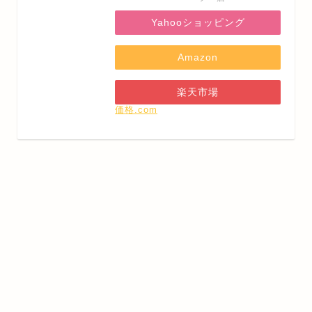
Yahooショッピング
Amazon
楽天市場
価格.com