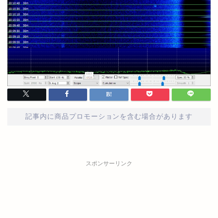
記事内に商品プロモーションを含む場合があります
スポンサーリンク