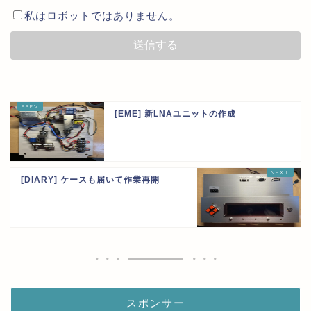
私はロボットではありません。
[EME] 新LNAユニットの作成
[DIARY] ケースも届いて作業再開
スポンサー