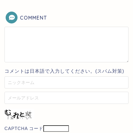
COMMENT
コメントは日本語で入力してください。(スパム対策)
CAPTCHA コード