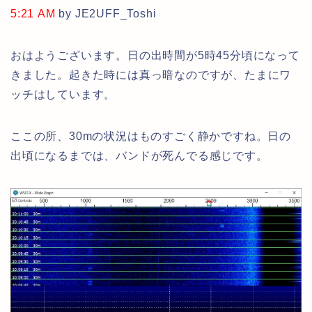
5:21 AM
by JE2UFF_Toshi
おはようございます。日の出時間が5時45分頃になって
きました。起きた時には真っ暗なのですが、たまにワ
ッチはしています。
ここの所、30mの状況はものすごく静かですね。日の
出頃になるまでは、バンドが死んでる感じです。