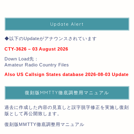
Update Alert
◆以下のUpdateがアナウンスされています
CTY-3626 – 03 August 2026
Down Load先：
Amateur Radio Country Files
Also US Callsign States database 2026-08-03 Update
復刻版MMTTY徹底調整用マニュアル
過去に作成した内容の見直しと誤字脱字修正を実施し復刻
版として再公開致します。
復刻版MMTTY徹底調整用マニュアル