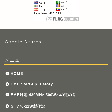
Google Search
メニュー
HOME
EME Start-up History
EME対応 430MHz 500Wへの道のり
GTV70-11W製作記