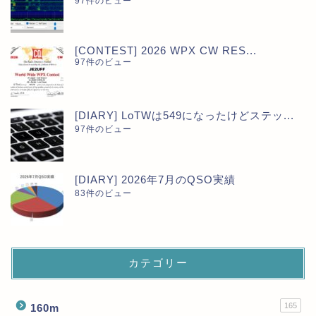
97件のビュー
[CONTEST] 2026 WPX CW RES...
97件のビュー
[DIARY] LoTWは549になったけどステッ...
97件のビュー
[DIARY] 2026年7月のQSO実績
83件のビュー
カテゴリー
165
160m