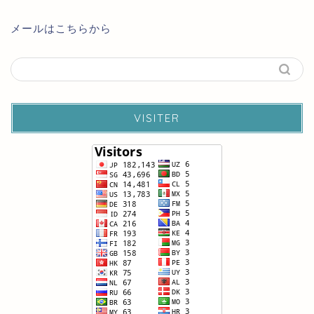
メールはこちらから
VISITER