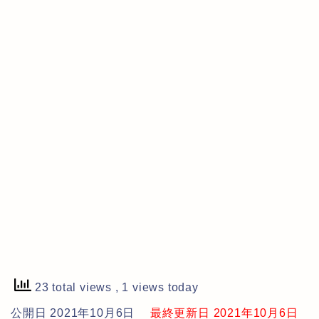
23 total views
, 1 views today
公開日 2021年10月6日
最終更新日 2021年10月6日