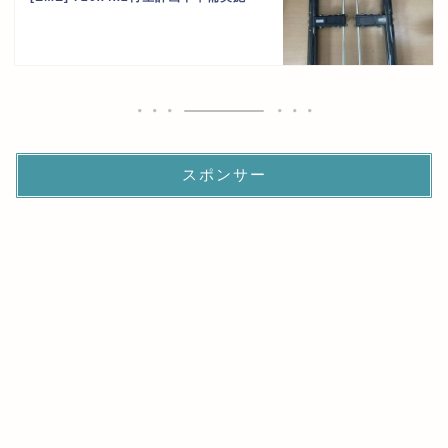
スポンサー