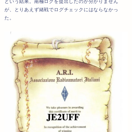
という結果。南極ログを提出したのか分かりません
が、とりあえず緒戦でログチェックにはならなかっ
た。