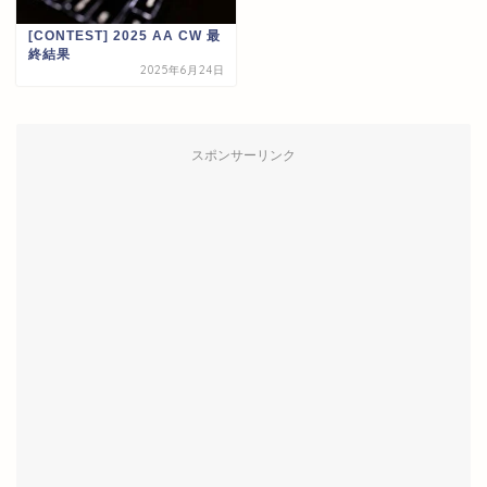
[CONTEST] 2025 AA CW 最
終結果
2025年6月24日
スポンサーリンク