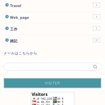
6
Travel
4
Web_page
6
工作
19
雑記
メールはこちらから
VISITER