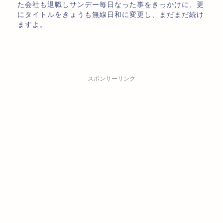
た会社も退職しサンデー毎日なった事をきっかけに、更
にタイトルをきょうも無線日和に変更し、まだまだ続け
ますよ。
スポンサーリンク