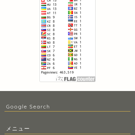
Google Search
メニュー