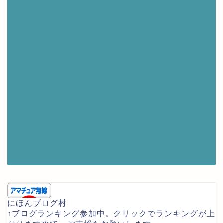
にほんブログ村
↑ブログランキング参加中。クリックでランキングが上