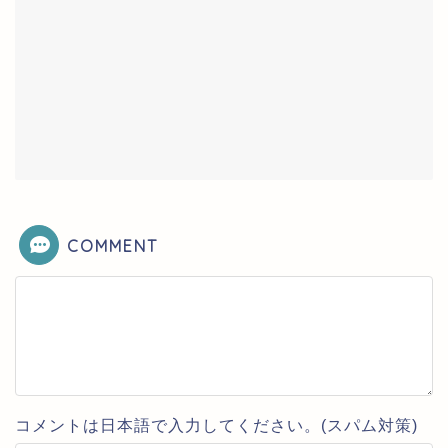
COMMENT
コメントは日本語で入力してください。(スパム対策)