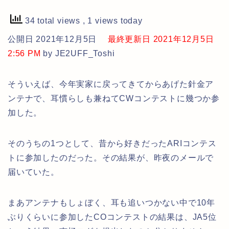
34 total views
, 1 views today
公開日 2021年12月5日
最終更新日 2021年12月5日
2:56 PM
by JE2UFF_Toshi
そういえば、今年実家に戻ってきてからあげた針金ア
ンテナで、耳慣らしも兼ねてCWコンテストに幾つか参
加した。
そのうちの1つとして、昔から好きだったARIコンテス
トに参加したのだった。その結果が、昨夜のメールで
届いていた。
まあアンテナもしょぼく、耳も追いつかない中で10年
ぶりくらいに参加したCOコンテストの結果は、JA5位