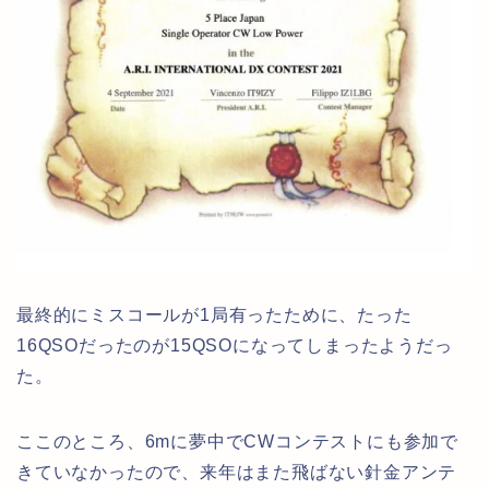
最終的にミスコールが1局有ったために、たった
16QSOだったのが15QSOになってしまったようだっ
た。
ここのところ、6mに夢中でCWコンテストにも参加で
きていなかったので、来年はまた飛ばない針金アンテ