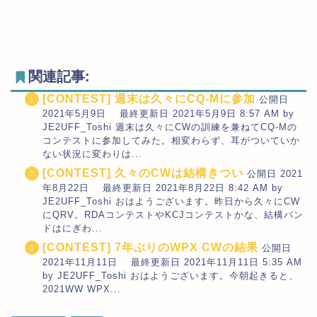
関連記事:
[CONTEST] 週末は久々にCQ-Mに参加
公開日
2021年5月9日 最終更新日 2021年5月9日 8:57 AM by
JE2UFF_Toshi 週末は久々にCWの訓練を兼ねてCQ-Mの
コンテストに参加してみた。相変わらず、耳がついていか
ない状況に変わりは...
[CONTEST] 久々のCWは結構きつい
公開日 2021
年8月22日 最終更新日 2021年8月22日 8:42 AM by
JE2UFF_Toshi おはようございます。昨日から久々にCW
にQRV。RDAコンテストやKCJコンテストかな、結構バン
ドはにぎわ...
[CONTEST] 7年ぶりのWPX CWの結果
公開日
2021年11月11日 最終更新日 2021年11月11日 5:35 AM
by JE2UFF_Toshi おはようございます。今朝起きると、
2021WW WPX...