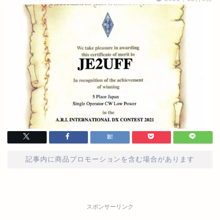
記事内に商品プロモーションを含む場合があります
スポンサーリンク