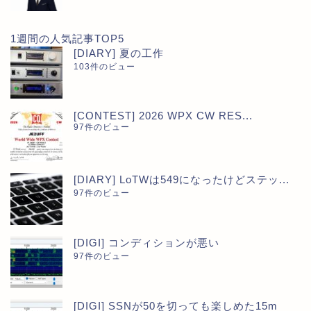
1週間の人気記事TOP5
[DIARY] 夏の工作
103件のビュー
[CONTEST] 2026 WPX CW RES...
97件のビュー
[DIARY] LoTWは549になったけどステッ...
97件のビュー
[DIGI] コンディションが悪い
97件のビュー
[DIGI] SSNが50を切っても楽しめた15m