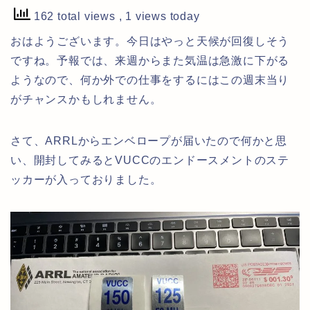
162 total views
, 1 views today
おはようございます。今日はやっと天候が回復しそう
ですね。予報では、来週からまた気温は急激に下がる
ようなので、何か外での仕事をするにはこの週末当り
がチャンスかもしれません。
さて、ARRLからエンベロープが届いたので何かと思
い、開封してみるとVUCCのエンドースメントのステ
ッカーが入っておりました。