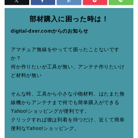
部材購入に困った時は！
digital-dxer.comからのお知らせ
アマチュア無線をやってて困ったことないです
か？
何か作りたいが工具が無い、アンテナ作りたいけ
ど材料が無い
そんな時、工具から小さな小物材料、はたまた無
線機からアンテナまで何でも簡単購入ができる
Yahoo!ショッピングが便利です。
クリックすれば後は到着を待つだけ、近くて簡単
便利なYahoo!ショッピング。