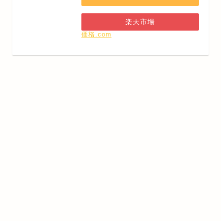
楽天市場
価格.com