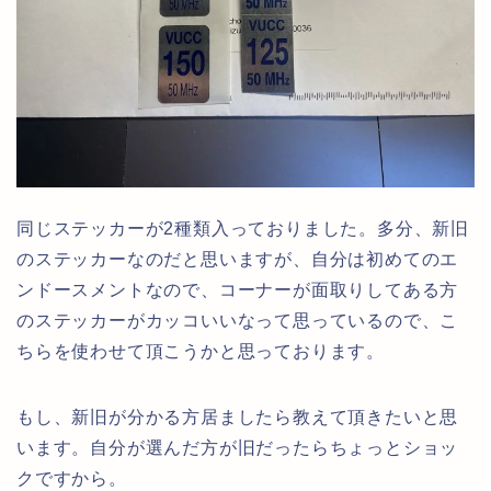
同じステッカーが2種類入っておりました。多分、新旧
のステッカーなのだと思いますが、自分は初めてのエ
ンドースメントなので、コーナーが面取りしてある方
のステッカーがカッコいいなって思っているので、こ
ちらを使わせて頂こうかと思っております。
もし、新旧が分かる方居ましたら教えて頂きたいと思
います。自分が選んだ方が旧だったらちょっとショッ
クですから。