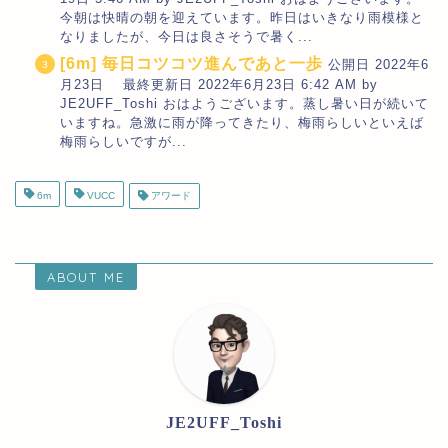
今朝は快晴の朝を迎えています。昨日はいきなり雨模様と
なりましたが、今日は良さそうで暑く...
[6m] 毎日コツコツ進んであと一歩
公開日 2022年6
月23日 最終更新日 2022年6月23日 6:42 AM by
JE2UFF_Toshi おはようございます。蒸し暑い日が続いて
いますね。急激に雨が降ってきたり、梅雨らしいといえば
梅雨らしいですが...
6m
VUCC
アワード
ABOUT ME
JE2UFF_Toshi