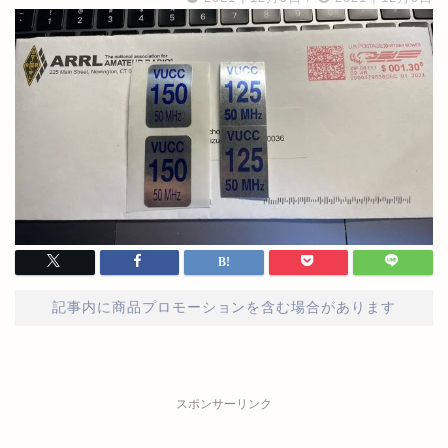
記事内に商品プロモーションを含む場合があります
スポンサーリンク