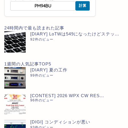
計算
24時間内で最も読まれた記事
[DIARY] LoTWは549になったけどステッ...
92件のビュー
1週間の人気記事TOP5
[DIARY] 夏の工作
99件のビュー
[CONTEST] 2026 WPX CW RES...
96件のビュー
[DIGI] コンディションが悪い
93件のビュー