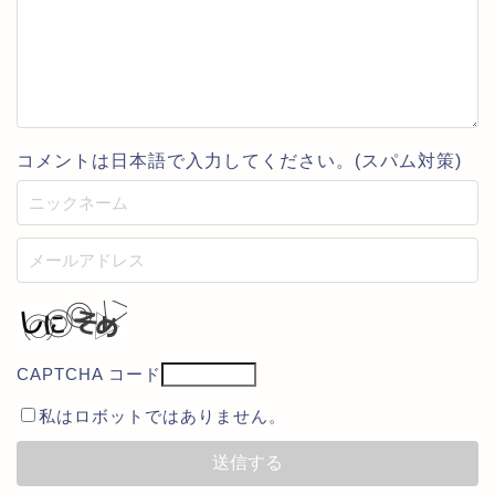
コメントは日本語で入力してください。(スパム対策)
CAPTCHA コード
私はロボットではありません。