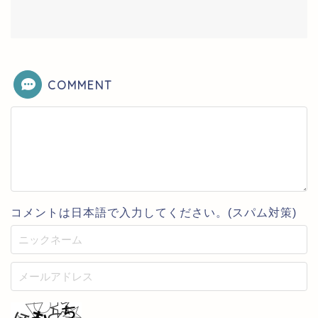
COMMENT
コメントは日本語で入力してください。(スパム対策)