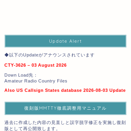
Update Alert
◆以下のUpdateがアナウンスされています
CTY-3626 – 03 August 2026
Down Load先：
Amateur Radio Country Files
Also US Callsign States database 2026-08-03 Update
復刻版MMTTY徹底調整用マニュアル
過去に作成した内容の見直しと誤字脱字修正を実施し復刻
版として再公開致します。