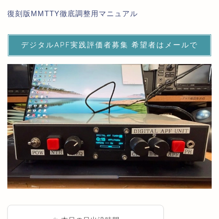
復刻版MMTTY徹底調整用マニュアル
デジタルAPF実践評価者募集 希望者はメールで