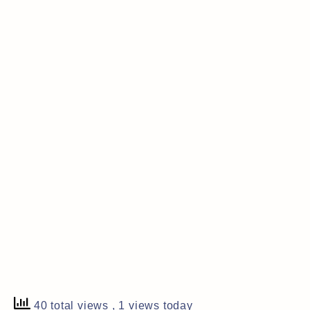
40 total views
, 1 views today