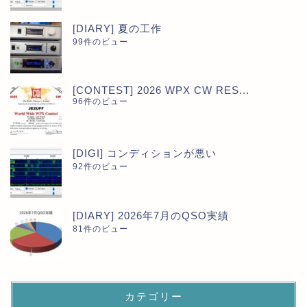
[DIARY] 夏の工作
99件のビュー
[CONTEST] 2026 WPX CW RES...
96件のビュー
[DIGI] コンディションが悪い
92件のビュー
[DIARY] 2026年7月のQSO実績
81件のビュー
カテゴリー