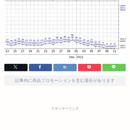
記事内に商品プロモーションを含む場合があります
スポンサーリンク