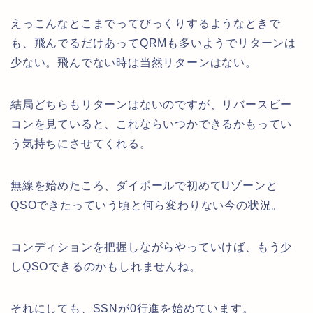
えっこんなとこまでってびっくりするようなときで
も、飛んでるだけあってQRMも多いようでリターンは
少ない。飛んでない時は当然リターンはない。
結局どちらもリターンはないのですが、リバースビー
コンを見ていると、これならいつかできるかもってい
う気持ちにさせてくれる。
無線を始めたころ、ダイポールで初めてUゾーンと
QSOできたっていう頃と何ら変わりない今の状況。
コンディションを把握しながらやっていけば、もう少
しQSOできるのかもしれませんね。
それにしても、SSNが0行進を始めています。