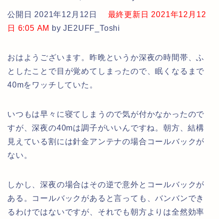
公開日 2021年12月12日
最終更新日 2021年12月12
日 6:05 AM
by JE2UFF_Toshi
おはようございます。昨晩というか深夜の時間帯、ふ
としたことで目が覚めてしまったので、眠くなるまで
40mをワッチしていた。
いつもは早々に寝てしまうので気が付かなかったので
すが、深夜の40mは調子がいいんですね。朝方、結構
見えている割には針金アンテナの場合コールバックが
ない。
しかし、深夜の場合はその逆で意外とコールバックが
ある。コールバックがあると言っても、バンバンでき
るわけではないですが、それでも朝方よりは全然効率