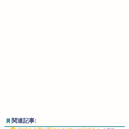
関連記事: