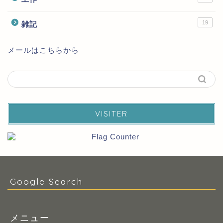
19
雑記
メールはこちらから
VISITER
Google Search
メニュー