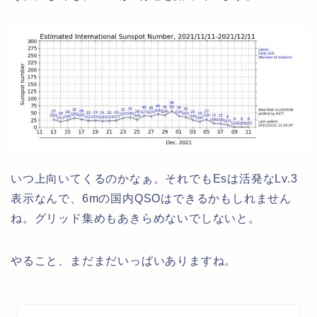
いつ上向いてくるのかなぁ。それでもEsは活発なLv.3
表示なんで、6mの国内QSOはできるかもしれません
ね。グリッド集めもあきらめないでしないと。
やること、まだまだいっぱいありますね。