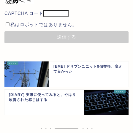
CAPTCHA コード
私はロボットではありません。
[EME] ドリブンユニット8個交換、変え
て良かった
[DIARY] 実際に使ってみると、やはり
改善された感じはする