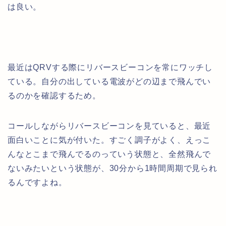
は良い。
最近はQRVする際にリバースビーコンを常にワッチし
ている。自分の出している電波がどの辺まで飛んでい
るのかを確認するため。
コールしながらリバースビーコンを見ていると、最近
面白いことに気が付いた。すごく調子がよく、えっこ
んなとこまで飛んでるのっていう状態と、全然飛んで
ないみたいという状態が、30分から1時間周期で見られ
るんですよね。