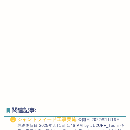
関連記事:
シャントフィード工事実施
公開日 2022年11月6日
最終更新日 2025年8月1日 1:46 PM by JE2UFF_Toshi 今