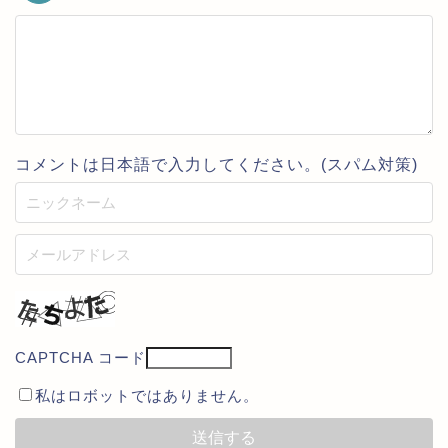
コメントは日本語で入力してください。(スパム対策)
CAPTCHA コード
私はロボットではありません。