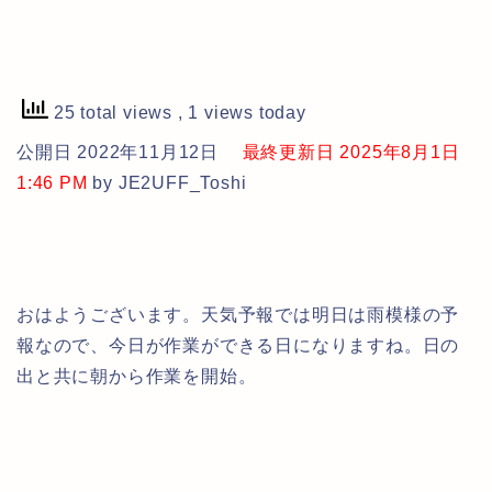
25 total views
, 1 views today
公開日 2022年11月12日
最終更新日 2025年8月1日
1:46 PM
by JE2UFF_Toshi
おはようございます。天気予報では明日は雨模様の予
報なので、今日が作業ができる日になりますね。日の
出と共に朝から作業を開始。