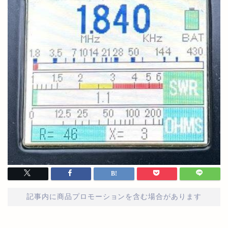
記事内に商品プロモーションを含む場合があります