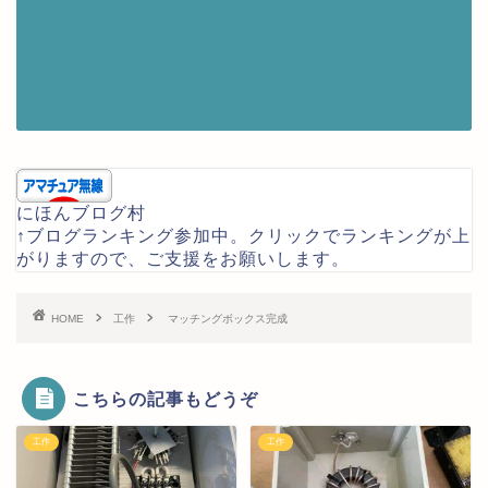
にほんブログ村
↑ブログランキング参加中。クリックでランキングが上
がりますので、ご支援をお願いします。
HOME
工作
マッチングボックス完成
こちらの記事もどうぞ
工作
工作