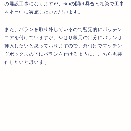
の埋設工事になりますが、6mの開け具合と相談で工事
を本日中に実施したいと思います。
また、バランを取り外しているので暫定的にパッチン
コアを付けていますが、やはり根元の部分にバランは
挿入したいと思っておりますので、外付けでマッチン
グボックスの下にバランを付けるように、こちらも製
作したいと思います。