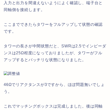
入力と出力を間違えないようによく確認し、端子台と
同軸側を接続します。
ここまでできたらタワーをフルアップして状態の確認
です。
タワーの長さが中間状態だと、SWRは2.5でインピーダ
ンスは25Ω程度になっておりましたが、タワーがフル
アップするとバッチリな状態になりました。
46Ωでリアクタンスが3ですから、ほぼ問題無いでしょ
う。
これでマッチングボックスは完成しました。後は同軸