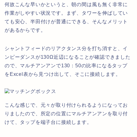
何故こんな早いかというと、朝の間は風も無く非常に
作業がしやすい状況です。まず、タワーを伸ばしてい
ても安心、半田付けが普通にできる、そんなメリット
があるからです。
シャントフィードのリアクタンス分を打ち消すと、イ
ンピーダンスが130Ω近辺になることが確認できました
ので、マルチアンアンで130：50の比率になるタップ
をExcel表から見つけ出して、そこに接続します。
こんな感じで、元々が取り付けられるようになってお
りましたので、所定の位置にマルチアンアンを取り付
けて、タップを端子台に接続します。