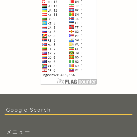
Google Search
メニュー