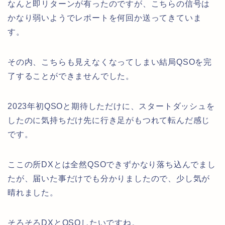
なんと即リターンが有ったのですが、こちらの信号は
かなり弱いようでレポートを何回か送ってきていま
す。
その内、こちらも見えなくなってしまい結局QSOを完
了することができませんでした。
2023年初QSOと期待しただけに、スタートダッシュを
したのに気持ちだけ先に行き足がもつれて転んだ感じ
です。
ここの所DXとは全然QSOできずかなり落ち込んでまし
たが、届いた事だけでも分かりましたので、少し気が
晴れました。
そろそろDXとQSOしたいですね。