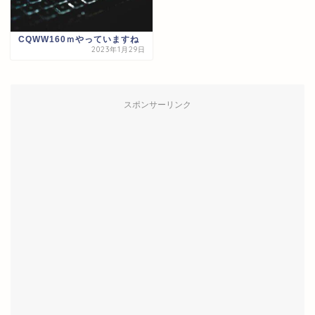
CQWW160ｍやっていますね
2023年1月29日
スポンサーリンク