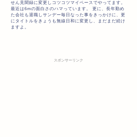
せん見聞録に変更しコツコツマイペースでやってます。
最近は6mの面白さのハマっています。 更に、長年勤め
た会社も退職しサンデー毎日なった事をきっかけに、更
にタイトルをきょうも無線日和に変更し、まだまだ続け
ますよ。
スポンサーリンク