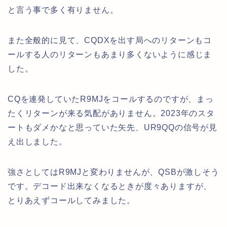
と言う事で多く有りません。
また全般的に見て、CQDXを出す局へのリターンもコ
ールする人のリターンもあまり多くないように感じま
した。
CQを連発していたR9MJをコールするのですが、まっ
たくリターンが来る気配がありません。2023年のスタ
ートもダメかなと思っていた矢先、UR9QQの信号が見
え出しました。
強さとしてはR9MJと変わりませんが、QSBが激しそう
です。デコード出来なくなるときが度々ありますが、
とりあえずコールしてみました。