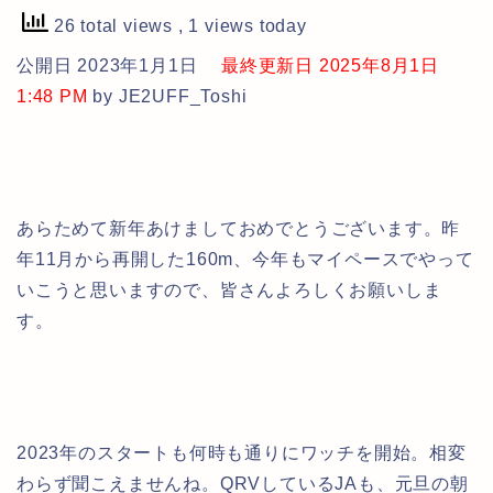
26 total views
, 1 views today
公開日 2023年1月1日
最終更新日 2025年8月1日
1:48 PM
by JE2UFF_Toshi
あらためて新年あけましておめでとうございます。昨
年11月から再開した160m、今年もマイペースでやって
いこうと思いますので、皆さんよろしくお願いしま
す。
2023年のスタートも何時も通りにワッチを開始。相変
わらず聞こえませんね。QRVしているJAも、元旦の朝