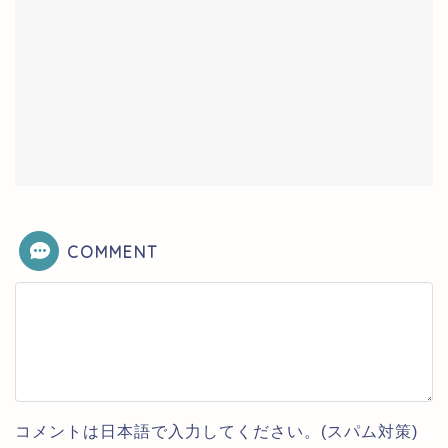
COMMENT
コメントは日本語で入力してください。(スパム対策)