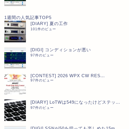
1週間の人気記事TOP5
[DIARY] 夏の工作
101件のビュー
[DIGI] コンディションが悪い
97件のビュー
[CONTEST] 2026 WPX CW RES...
97件のビュー
[DIARY] LoTWは549になったけどステッ...
97件のビュー
[DIGI] SSNが50を切っても楽しめた15m