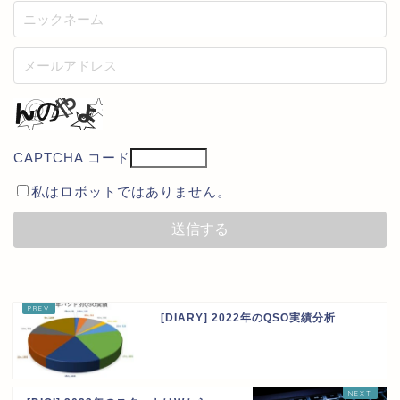
CAPTCHA コード
私はロボットではありません。
[DIARY] 2022年のQSO実績分析