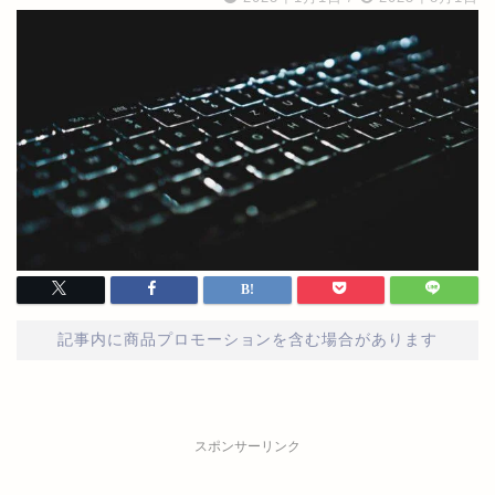
記事内に商品プロモーションを含む場合があります
スポンサーリンク