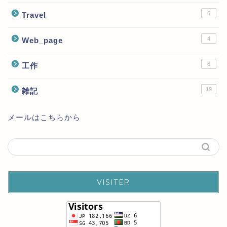
6
Travel
4
Web_page
6
工作
19
雑記
メールはこちらから
VISITER