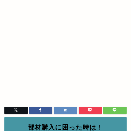
部材購入に困った時は！