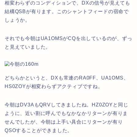
相変わらずのコンディションで、DXの信号が見えても
結構QSBが有ります。このシャントフィードの宿命で
しょうか。
それでも今朝はUA1OMSがCQを出しているのが、ずっ
と見えていました。
どちらかというと、DXも常連のRA0FF、UA1OMS、
HS0ZOYが相変わらずアクティブですね。
今朝はDV3AもQRVしてきましたね。HZ0ZOYと同じ
ように、近い割に呼んでもなかなかリターンが有りま
せんでしたが、今朝は上手い具合にリターンが有り
QSOすることができました。