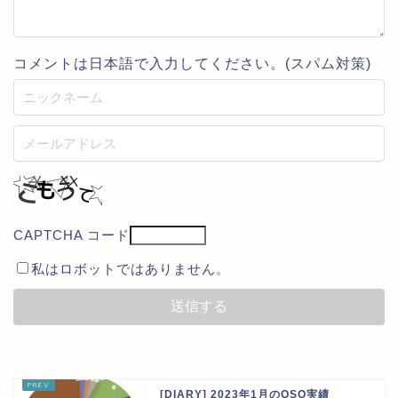
コメントは日本語で入力してください。(スパム対策)
CAPTCHA コード
私はロボットではありません。
[DIARY] 2023年1月のQSO実績