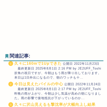
関連記事:
久々に160mで1Upできた
公開日 2022年11月23日
最終更新日 2025年8月1日 2:16 PM by JE2UFF_Toshi
折角の祝日ですが、今朝はもう雨が降り出しております。
本日は1日外出になるので、朝のワッチも十...
今日は見えたパイルの中心
公開日 2022年11月24日
最終更新日 2025年8月1日 2:17 PM by JE2UFF_Toshi
昨晩の雨が上がり、今朝は少し気温が高めの朝になりまし
た。雨の影響で接地抵抗が下がっているのか...
久々に沢山見えるも撃沈率が大幅向上し結果