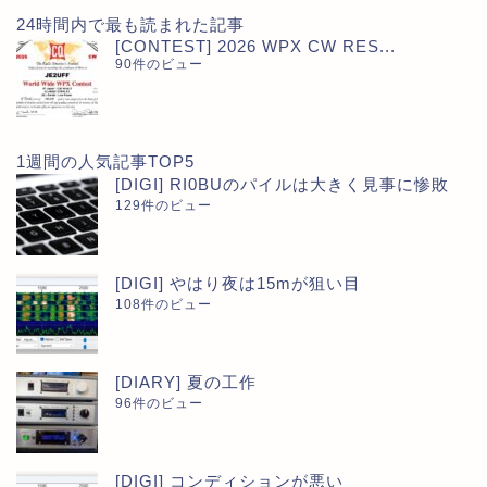
24時間内で最も読まれた記事
[CONTEST] 2026 WPX CW RES...
90件のビュー
1週間の人気記事TOP5
[DIGI] RI0BUのパイルは大きく見事に惨敗
129件のビュー
[DIGI] やはり夜は15mが狙い目
108件のビュー
[DIARY] 夏の工作
96件のビュー
[DIGI] コンディションが悪い