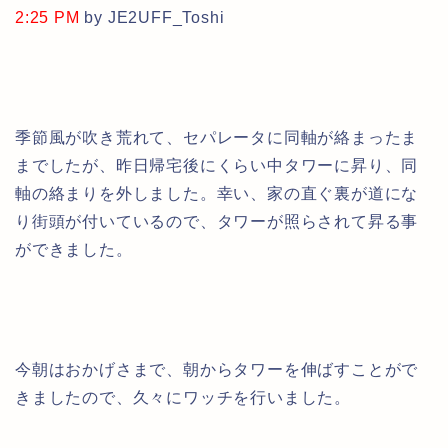
2:25 PM
by JE2UFF_Toshi
季節風が吹き荒れて、セパレータに同軸が絡まったま
までしたが、昨日帰宅後にくらい中タワーに昇り、同
軸の絡まりを外しました。幸い、家の直ぐ裏が道にな
り街頭が付いているので、タワーが照らされて昇る事
ができました。
今朝はおかげさまで、朝からタワーを伸ばすことがで
きましたので、久々にワッチを行いました。