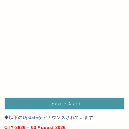
Update Alert
◆以下のUpdateがアナウンスされています
CTY-3626 – 03 August 2026