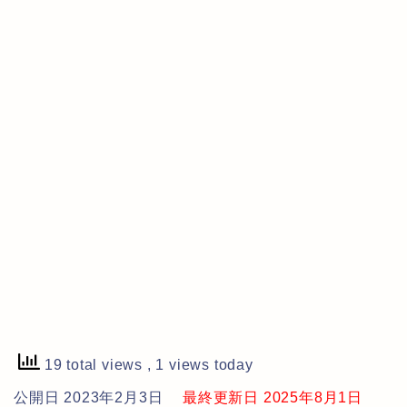
19 total views
, 1 views today
公開日 2023年2月3日
最終更新日 2025年8月1日