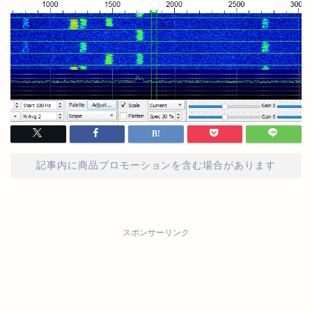
記事内に商品プロモーションを含む場合があります
スポンサーリンク