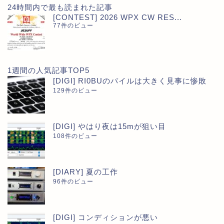
24時間内で最も読まれた記事
[CONTEST] 2026 WPX CW RES...
77件のビュー
1週間の人気記事TOP5
[DIGI] RI0BUのパイルは大きく見事に惨敗
129件のビュー
[DIGI] やはり夜は15mが狙い目
108件のビュー
[DIARY] 夏の工作
96件のビュー
[DIGI] コンディションが悪い