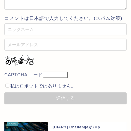
コメントは日本語で入力してください。(スパム対策)
CAPTCHA コード
私はロボットではありません。
[DIARY] Challengeが2Up