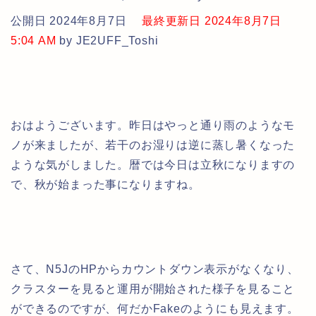
公開日 2024年8月7日
最終更新日 2024年8月7日
5:04 AM
by JE2UFF_Toshi
おはようございます。昨日はやっと通り雨のようなモ
ノが来ましたが、若干のお湿りは逆に蒸し暑くなった
ような気がしました。暦では今日は立秋になりますの
で、秋が始まった事になりますね。
さて、N5JのHPからカウントダウン表示がなくなり、
クラスターを見ると運用が開始された様子を見ること
ができるのですが、何だかFakeのようにも見えます。