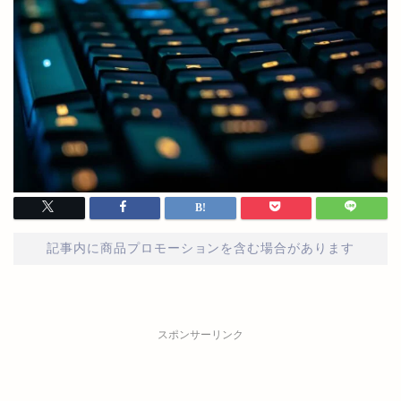
記事内に商品プロモーションを含む場合があります
スポンサーリンク