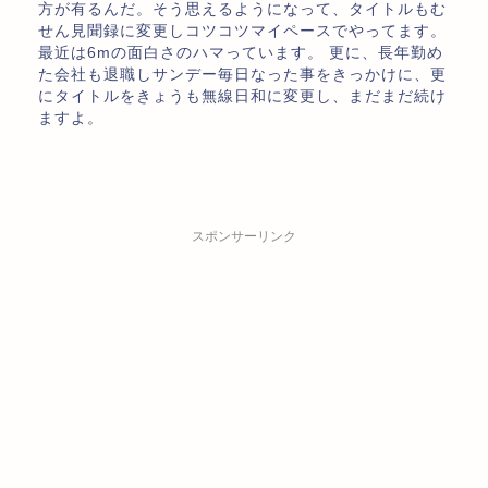
方が有るんだ。そう思えるようになって、タイトルもむ
せん見聞録に変更しコツコツマイペースでやってます。
最近は6mの面白さのハマっています。 更に、長年勤め
た会社も退職しサンデー毎日なった事をきっかけに、更
にタイトルをきょうも無線日和に変更し、まだまだ続け
ますよ。
スポンサーリンク