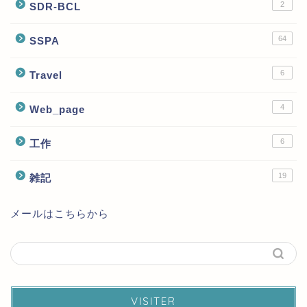
2
SDR-BCL
64
SSPA
6
Travel
4
Web_page
6
工作
19
雑記
メールはこちらから
VISITER