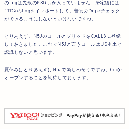
のLogは先般のK8Rしか入っていません。帰宅後には
JTDXのLogをインポートして、普段のDupeチェック
ができるようにしないといけないですね。
とりあえず、N5JのコールとグリッドをCALL3に登録
しておきました。これでN5Jと言うコールはUS本土と
認識しないと思います。
夏休みはとりあえずはN5Jで楽しめそうですね。6mが
オープンすることを期待しております。