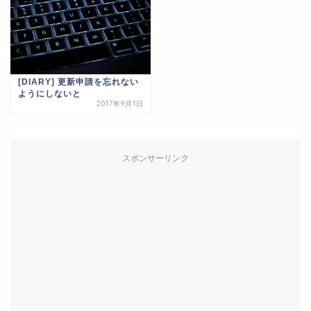
[DIARY] 更新申請を忘れない
ようにしないと
2017年9月1日
スポンサーリンク