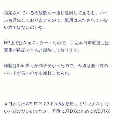
指定されている周波数を一通り巡回して見るも、パイ
ルも発生しておりませんので、運用は未だされていな
いのではないのかな。
HP上ではAug 7スタートなので、まあ本日帰宅後には
運用が確認できると期待しております。
昨晩は30m当りが調子良かったので、今週は低い方の
バンドが良いのかも知れませんね。
今日からはWSJT-X 2.7.0 rc6を使用してワッチをしな
いと行けないのですが、普段はJTDXのためにWSJT-X