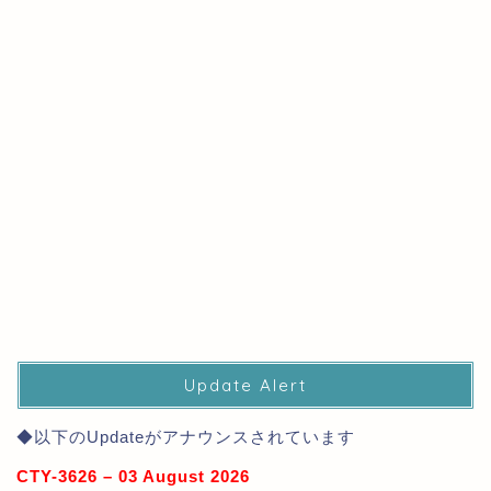
Update Alert
◆以下のUpdateがアナウンスされています
CTY-3626 – 03 August 2026