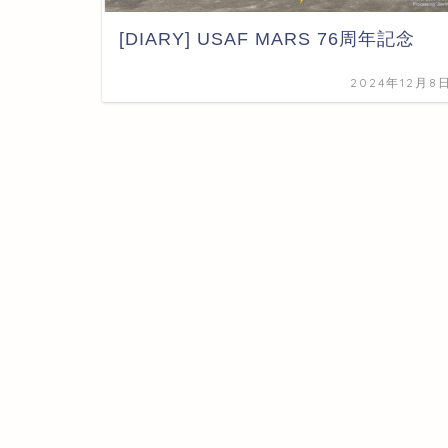
[DIARY] USAF MARS 76周年記念
2024年12月8