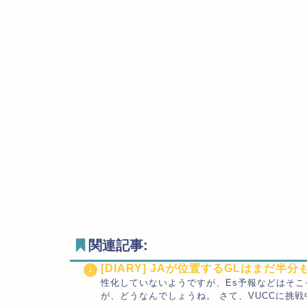
関連記事:
[DIARY] JAが位置するGLはまだ半
性化していないようですが、Es予報などはそ
が、どうなんでしょうね。 さて、VUCCに挑戦中