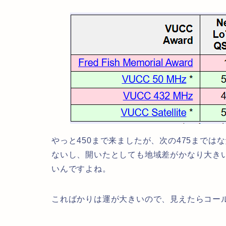
やっと450まで来ましたが、次の475までは
ないし、開いたとしても地域差がかなり大きい
いんですよね。
こればかりは運が大きいので、見えたらコー