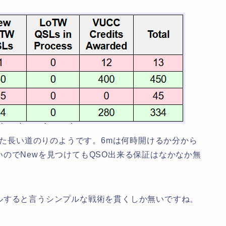
なた長い道のりのようです。6mは何時開けるか分から
のでNewを見つけてもQSO出来る保証はなかなか無
ルすると言うシンプルな戦術を貫くしか無いですね。