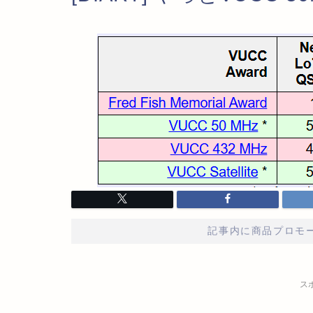
記事内に商品プロモ
ス