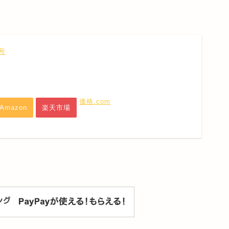
号
価格.com
Amazon
楽天市場