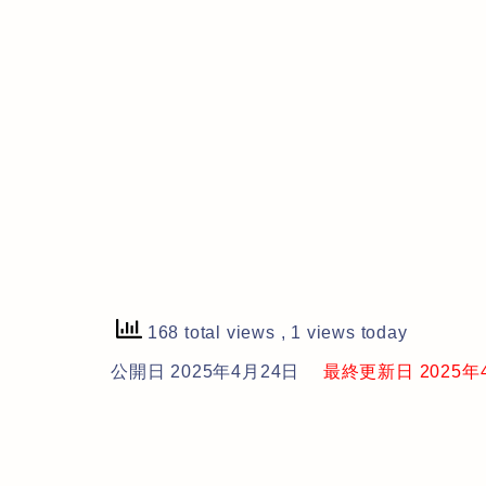
168 total views
, 1 views today
公開日 2025年4月24日
最終更新日 2025年4月