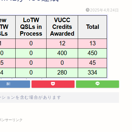
2025年4月24日
ーションを含む場合があります
ポンサーリンク