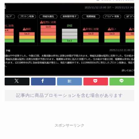
記事内に商品プロモーションを含む場合があります
スポンサーリンク