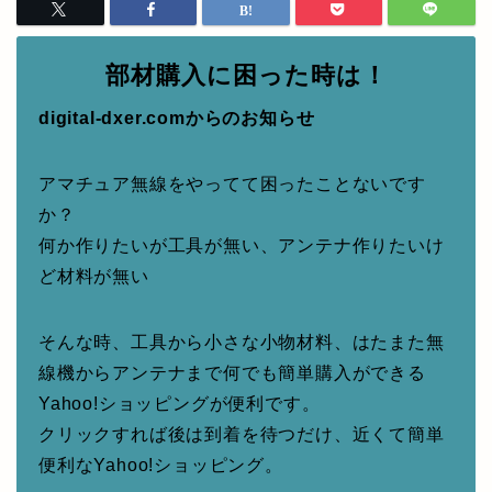
部材購入に困った時は！
digital-dxer.comからのお知らせ
アマチュア無線をやってて困ったことないです
か？
何か作りたいが工具が無い、アンテナ作りたいけ
ど材料が無い
そんな時、工具から小さな小物材料、はたまた無
線機からアンテナまで何でも簡単購入ができる
Yahoo!ショッピングが便利です。
クリックすれば後は到着を待つだけ、近くて簡単
便利なYahoo!ショッピング。