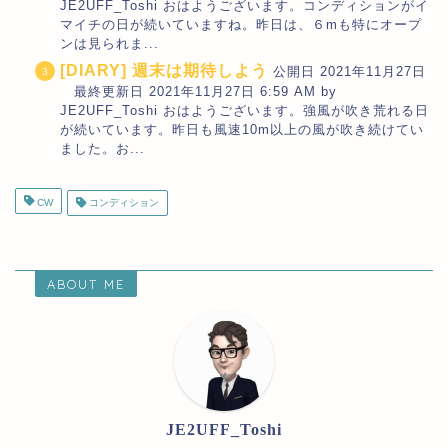
JE2UFF_Toshi おはようございます。コンディションがイ
マイチの日が続いていますね。昨日は、６mも特にオープ
ンは見られま...
[DIARY] 週末は期待しよう
公開日 2021年11月27日
最終更新日 2021年11月27日 6:59 AM by
JE2UFF_Toshi おはようございます。強風が吹き荒れる日
が続いています。昨日も風速10m以上の風が吹き続けてい
ました。お...
CW
コンディション
ABOUT ME
JE2UFF_Toshi