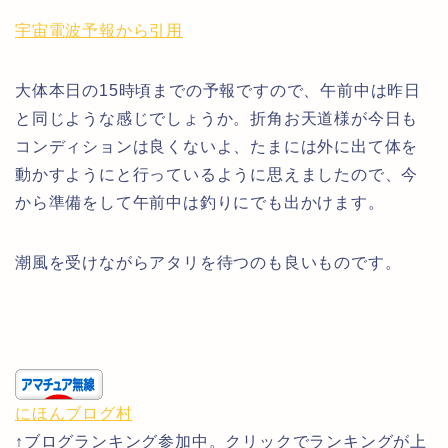
宇宙電波予報から引用
大体本日の15時頃までの予報ですので、午前中は昨日
と同じような感じでしょうか。折角お天道様が今日も
コンディションは良くないよ、たまには外に出て体を
動かすようにと行っているように思えましたので、今
から準備をして午前中は釣りにでも出かけます。
潮風を受けながらアタリを待つのも良いものです。
にほんブログ村
↑ブログランキング参加中。クリックでランキングが上