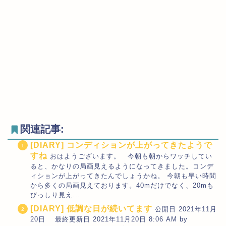
関連記事:
[DIARY] コンディションが上がってきたようで
すね
おはようございます。 今朝も朝からワッチしてい
ると、かなりの局画見えるようになってきました。コンデ
ィションが上がってきたんでしょうかね。 今朝も早い時間
から多くの局画見えております。40mだけでなく、20mも
びっしり見え...
[DIARY] 低調な日が続いてます
公開日 2021年11月
20日 最終更新日 2021年11月20日 8:06 AM by