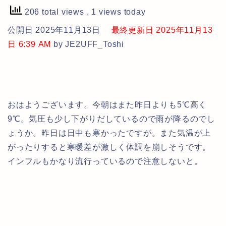
206 total views
, 1 views today
公開日 2025年11月13日
最終更新日 2025年11月13
日 6:39 AM
by JE2UFF_Toshi
おはようございます。今朝はまた昨日よりも5℃高く
9℃。気圧も少し下がりだしているので雨が降るのでし
ょうか。昨日は日中も寒かったですが。また気温が上
がったりすると寒暖差が激しく体調を崩しそうです。
インフルもかなり流行っているので注意しないと。