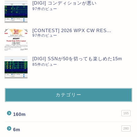
[DIGI] コンディションが悪い
97件のビュー
[CONTEST] 2026 WPX CW RES...
97件のビュー
[DIGI] SSNが50を切っても楽しめた15m
85件のビュー
カテゴリー
165
160m
280
6m