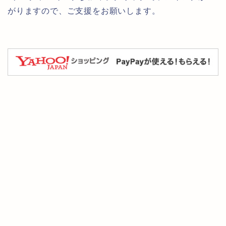
がりますので、ご支援をお願いします。