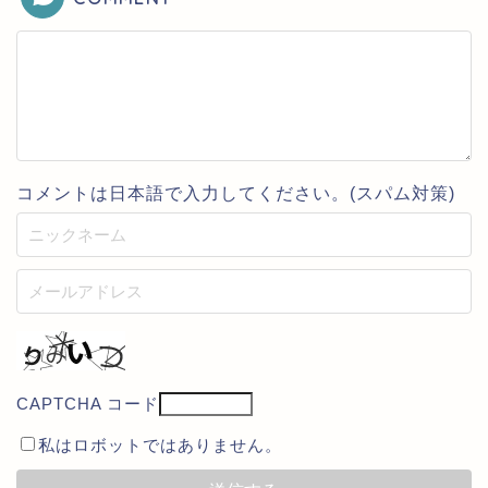
コメントは日本語で入力してください。(スパム対策)
CAPTCHA コード
私はロボットではありません。