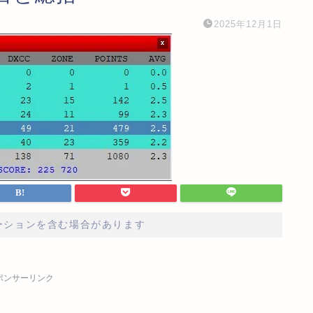
2025年12月1日
ーションを含む場合があります
ポンサーリンク