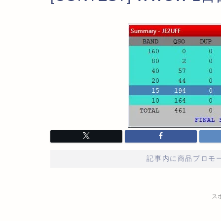
記事内に商品プロモ
ス