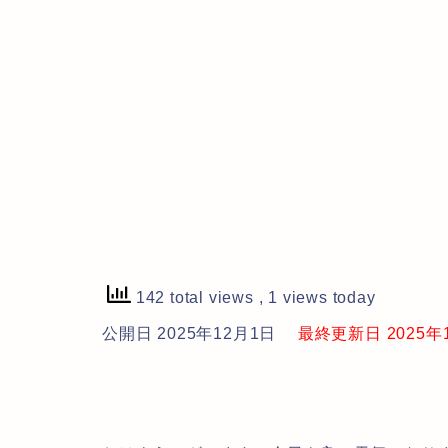
142 total views
, 1 views today
公開日 2025年12月1日
最終更新日 2025年12