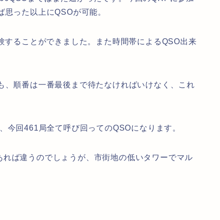
ば思った以上にQSOが可能。
体験することができました。また時間帯によるQSO出来
ても、順番は一番最後まで待たなければいけなく、これ
、今回461局全て呼び回ってのQSOになります。
あれば違うのでしょうが、市街地の低いタワーでマル