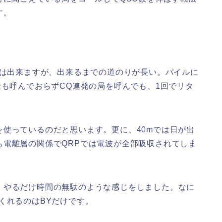
す。
Oは出来ますが、出来るまでの道のりが長い。パイルに
誰も呼んでおらずCQ連発の局を呼んでも、1回でリタ
使っているのだと思います。更に、40mでは日が出
も電離層の関係でQRPでは電波が全部吸収されてしま
、やるだけ時間の無駄のような感じをしました。なに
くれるのはBYだけです。