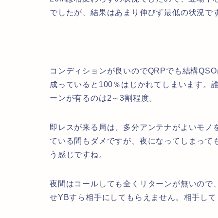
でしたが、結果はあまり伸びず最低の状況で
コンディションが良いのでQRPでも結構QS
成っていると100％はじかれてしまいます。
ーンが有るのは2～3割程度。
即レスが来る局は、多分アンテナがよいモノを
ている間もダメですが、夜になってしまって
う感じですね。
夜間はコールしても全くリターンが無いので
せYBすら相手にしてもらえません。相手して