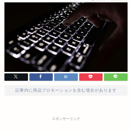
記事内に商品プロモーションを含む場合があります
スポンサーリンク