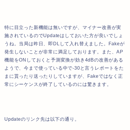
特に目立った新機能は無いですが、マイナー改善が実
施されているのでUpdateはしておいた方が良いでしょ
うね。当局は昨日、即DLして入れ替えました。Fakeが
発生しないことが非常に満足しております。また、AP
機能をONしておくと予測変換が効き4dBの改善がある
ようで、今まで使っている中で-30と言うレポートをた
まに貰ったり送ったりしていますが、Fakeではなく正
常にシーケンスが終了しているのには驚きます。
Updateのリンク先は以下の通り。