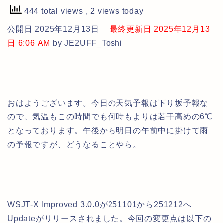
444 total views
, 2 views today
公開日 2025年12月13日
最終更新日 2025年12月13
日 6:06 AM
by JE2UFF_Toshi
おはようございます。今日の天気予報は下り坂予報な
ので、気温もこの時間でも何時もよりは若干高めの6℃
となっております。午後から明日の午前中に掛けて雨
の予報ですが、どうなることやら。
WSJT-X Improved 3.0.0が251101から251212へ
Updateがリリースされました。今回の変更点は以下の