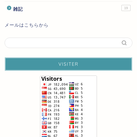
19
雑記
メールはこちらから
VISITER