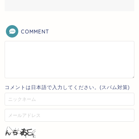
COMMENT
コメントは日本語で入力してください。(スパム対策)