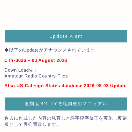
Update Alert
◆以下のUpdateがアナウンスされています
CTY-3626 – 03 August 2026
Down Load先：
Amateur Radio Country Files
Also US Callsign States database 2026-08-03 Update
復刻版MMTTY徹底調整用マニュアル
過去に作成した内容の見直しと誤字脱字修正を実施し復刻
版として再公開致します。