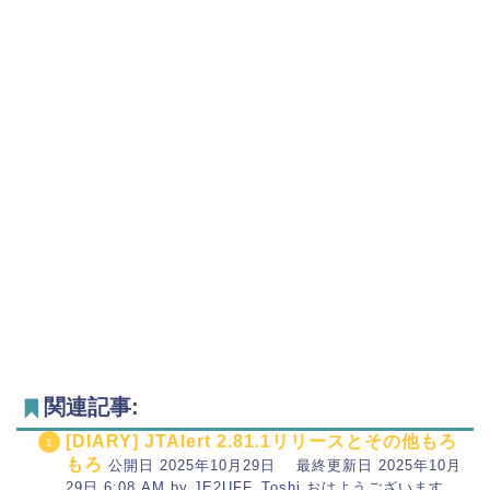
関連記事:
[DIARY] JTAlert 2.81.1リリースとその他もろ
もろ
公開日 2025年10月29日 最終更新日 2025年10月
29日 6:08 AM by JE2UFF_Toshi おはようございます。