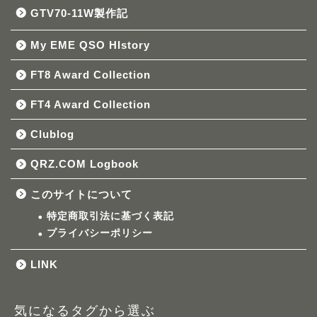
GTV70-11W製作記
My EME QSO HIstory
FT8 Award Collection
FT4 Award Collection
Clublog
QRZ.COM Logbook
このサイトについて
特定商取引法に基づく表記
プライバシーポリシー
LINK
気になるタグから選ぶ