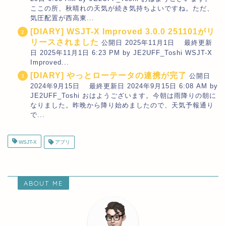
ここの所、秋晴れの天気が続き気持ちよいですね。ただ、
気圧配置が西高東...
[DIARY] WSJT-X Improved 3.0.0 251101がリ
リースされました
公開日 2025年11月1日 最終更新
日 2025年11月1日 6:23 PM by JE2UFF_Toshi WSJT-X
Improved...
[DIARY] やっとローテータの連携が完了
公開日
2024年9月15日 最終更新日 2024年9月15日 6:08 AM by
JE2UFF_Toshi おはようございます。今朝は雨降りの朝に
なりました。昨晩から降り始めましたので、天気予報通り
で...
WSJT-X
アプリ
ABOUT ME