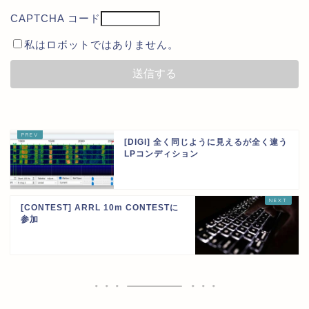
CAPTCHA コード
私はロボットではありません。
[DIGI] 全く同じように見えるが全く違う
LPコンディション
[CONTEST] ARRL 10m CONTESTに
参加