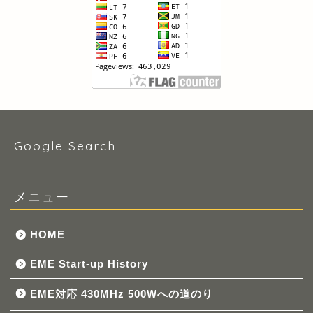
Google Search
メニュー
HOME
EME Start-up History
EME対応 430MHz 500Wへの道のり