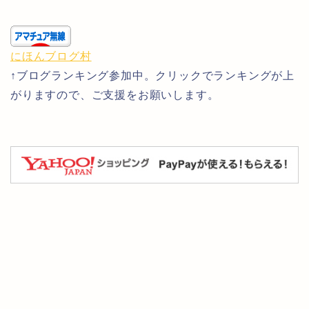
にほんブログ村
↑ブログランキング参加中。クリックでランキングが上
がりますので、ご支援をお願いします。