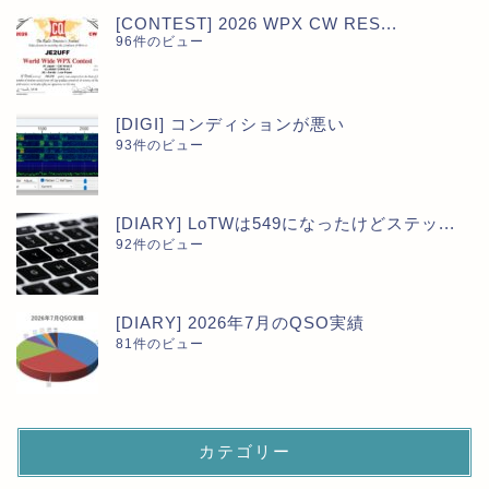
[CONTEST] 2026 WPX CW RES...
96件のビュー
[DIGI] コンディションが悪い
93件のビュー
[DIARY] LoTWは549になったけどステッ...
92件のビュー
[DIARY] 2026年7月のQSO実績
81件のビュー
カテゴリー