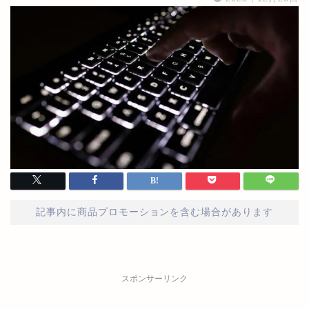
記事内に商品プロモーションを含む場合があります
スポンサーリンク