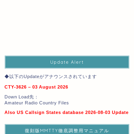
Update Alert
◆以下のUpdateがアナウンスされています
CTY-3626 – 03 August 2026
Down Load先：
Amateur Radio Country Files
Also US Callsign States database 2026-08-03 Update
復刻版MMTTY徹底調整用マニュアル