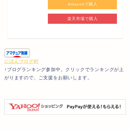
Amazonで購入
楽天市場で購入
にほんブログ村
↑ブログランキング参加中。クリックでランキングが上
がりますので、ご支援をお願いします。