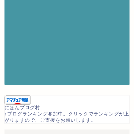
にほんブログ村
↑ブログランキング参加中。クリックでランキングが上
がりますので、ご支援をお願いします。