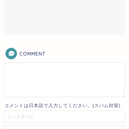
COMMENT
コメントは日本語で入力してください。(スパム対策)