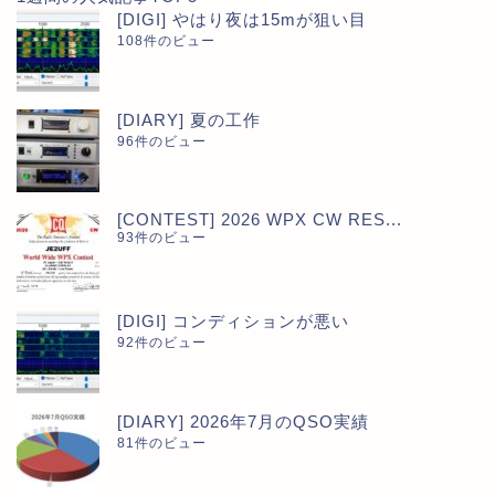
[DIGI] やはり夜は15mが狙い目
108件のビュー
[DIARY] 夏の工作
96件のビュー
[CONTEST] 2026 WPX CW RES...
93件のビュー
[DIGI] コンディションが悪い
92件のビュー
[DIARY] 2026年7月のQSO実績
81件のビュー