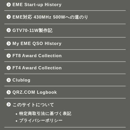
EME Start-up History
EME対応 430MHz 500Wへの道のり
GTV70-11W製作記
My EME QSO HIstory
FT8 Award Collection
FT4 Award Collection
Clublog
QRZ.COM Logbook
このサイトについて
特定商取引法に基づく表記
プライバシーポリシー