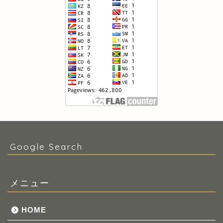
Google Search
メニュー
HOME