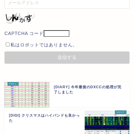
CAPTCHA コード
私はロボットではありません。
[DIARY] 今年最後のDXCCの処理が完
了しました
[DIGI] クリスマスはハイバンドも良かっ
た