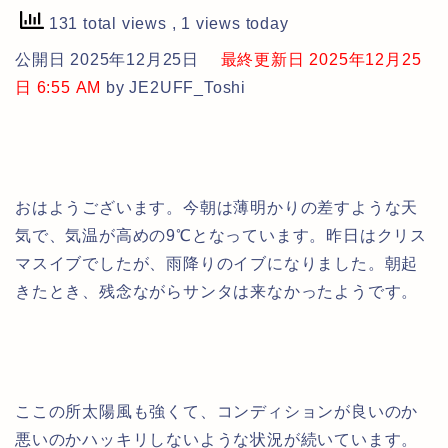
131 total views
, 1 views today
公開日 2025年12月25日
最終更新日 2025年12月25
日 6:55 AM
by JE2UFF_Toshi
おはようございます。今朝は薄明かりの差すような天
気で、気温が高めの9℃となっています。昨日はクリス
マスイブでしたが、雨降りのイブになりました。朝起
きたとき、残念ながらサンタは来なかったようです。
ここの所太陽風も強くて、コンディションが良いのか
悪いのかハッキリしないような状況が続いています。