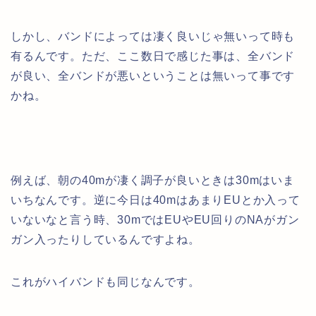
しかし、バンドによっては凄く良いじゃ無いって時も
有るんです。ただ、ここ数日で感じた事は、全バンド
が良い、全バンドが悪いということは無いって事です
かね。
例えば、朝の40mが凄く調子が良いときは30mはいま
いちなんです。逆に今日は40mはあまりEUとか入って
いないなと言う時、30mではEUやEU回りのNAがガン
ガン入ったりしているんですよね。
これがハイバンドも同じなんです。