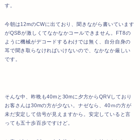
す。
今朝は12mのCWに出ており、聞きながら書いています
がQSBが激しくてなかなかコールできません。FT8の
ように機械がデコードするわけでは無く、自分自身の
耳で聞き取らなければいけないので、なかなか厳しい
です。
そんな中、昨晩も40mと30mに夕方からQRVしており
お客さんは30mの方が少ない。ナゼなら、40ｍの方が
未だ安定して信号が見えますから。安定していると言
っても五十歩百歩ですけど。