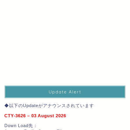
Update Alert
◆以下のUpdateがアナウンスされています
CTY-3626 – 03 August 2026
Down Load先：