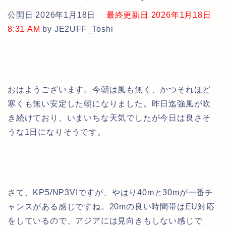
公開日 2026年1月18日
最終更新日 2026年1月18日
8:31 AM
by JE2UFF_Toshi
おはようございます。今朝は風も無く、かつそれほど
寒くも無い安定した朝になりました。昨日迄強風が吹
き続けており、いまいちな天気でしたが今日は良さそ
うな1日になりそうです。
さて、KP5/NP3VIですが、やはり40mと30mが一番チ
ャンスがある感じですね。20mの良い時間帯はEU対応
をしているので、アジアには見向きもしない感じで