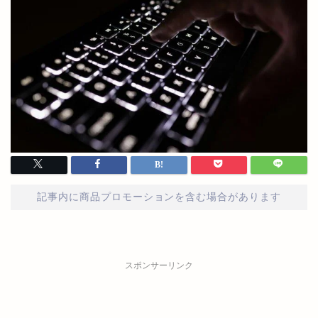
記事内に商品プロモーションを含む場合があります
スポンサーリンク