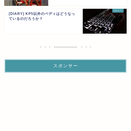
[DIARY] KP5以外のペディはどうなっ
ているのだろうか？
スポンサー