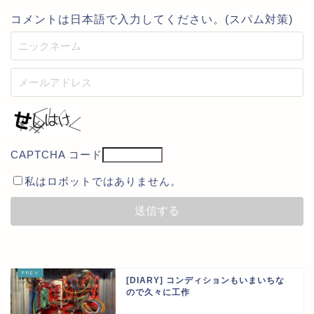
コメントは日本語で入力してください。(スパム対策)
CAPTCHA コード
私はロボットではありません。
[DIARY] コンディションもいまいちな
ので久々に工作