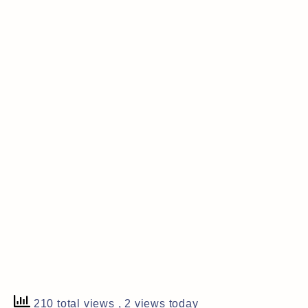
210 total views
, 2 views today