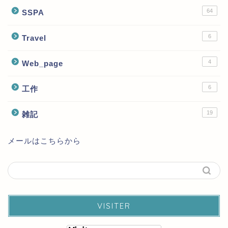
64
SSPA
6
Travel
4
Web_page
6
工作
19
雑記
メールはこちらから
VISITER