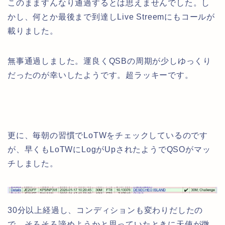
このまますんなり通過するとは思えませんでした。し
かし、何とか最後まで到達しLive Streemにもコールが
載りました。
無事通過しました。運良くQSBの周期が少しゆっくり
だったのが幸いしたようです。超ラッキーです。
更に、毎朝の習慣でLoTWをチェックしているのです
が、早くもLoTWにLogがUpされたようでQSOがマッ
チしました。
30分以上経過し、コンディションも変わりだしたの
で、そろそろ諦めようかと思っていたときに天使が微