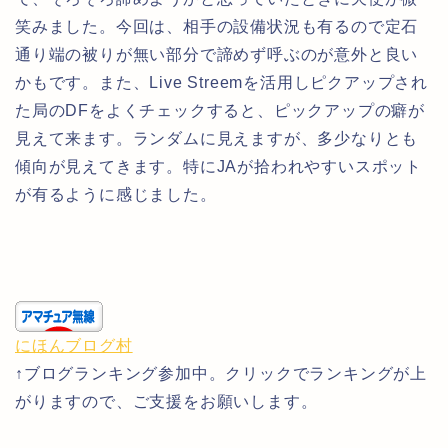
笑みました。今回は、相手の設備状況も有るので定石
通り端の被りが無い部分で諦めず呼ぶのが意外と良い
かもです。また、Live Streemを活用しピクアップされ
た局のDFをよくチェックすると、ピックアップの癖が
見えて来ます。ランダムに見えますが、多少なりとも
傾向が見えてきます。特にJAが拾われやすいスポット
が有るように感じました。
にほんブログ村
↑ブログランキング参加中。クリックでランキングが上
がりますので、ご支援をお願いします。