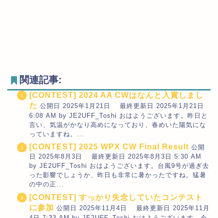
関連記事:
[CONTEST] 2024 AA CWはなんと入賞しまし
た
公開日 2025年1月21日 最終更新日 2025年1月21日
6:08 AM by JE2UFF_Toshi おはようございます。昨日と
言い、気温がかなり高めになっており、春めいた陽気にな
っていますね。...
[CONTEST] 2025 WPX CW Final Result
公開
日 2025年8月3日 最終更新日 2025年8月3日 5:30 AM
by JE2UFF_Toshi おはようございます。台風9号が過ぎ去
った影響でしょうか、昨日も非常に暑かったですね。猛暑
の中の正...
[CONTEST] すっかり失念していたコンテスト
に参加
公開日 2025年11月4日 最終更新日 2025年11月
4日 7:33 AM by JE2UFF_Toshi おはようございます。今