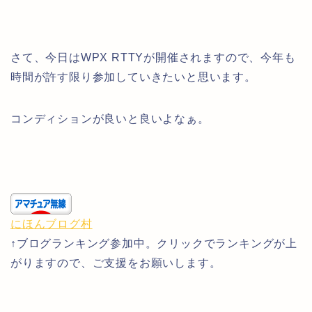
さて、今日はWPX RTTYが開催されますので、今年も
時間が許す限り参加していきたいと思います。
コンディションが良いと良いよなぁ。
にほんブログ村
↑ブログランキング参加中。クリックでランキングが上
がりますので、ご支援をお願いします。