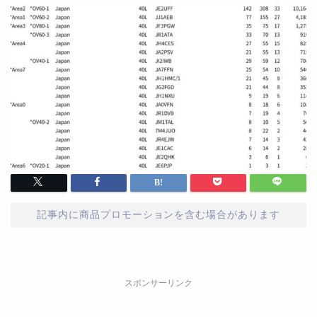
記事内に商品プロモーションを含む場合があります
スポンサーリンク