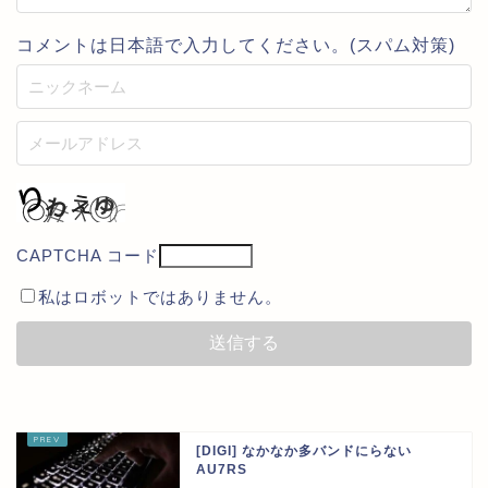
コメントは日本語で入力してください。(スパム対策)
CAPTCHA コード
私はロボットではありません。
[DIGI] なかなか多バンドにらない
AU7RS