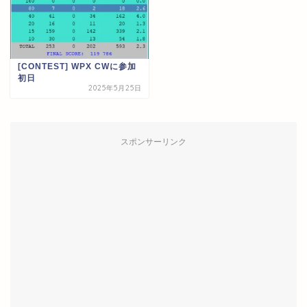
[CONTEST] WPX CWに参加
初日
2025年5月25日
スポンサーリンク