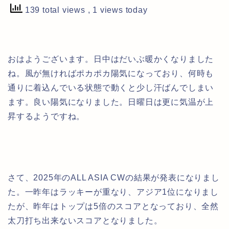
139 total views
, 1 views today
おはようございます。日中はだいぶ暖かくなりました
ね。風が無ければポカポカ陽気になっており、何時も
通りに着込んでいる状態で動くと少し汗ばんでしまい
ます。良い陽気になりました。日曜日は更に気温が上
昇するようですね。
さて、2025年のALL ASIA CWの結果が発表になりまし
た。一昨年はラッキーが重なり、アジア1位になりまし
たが、昨年はトップは5倍のスコアとなっており、全然
太刀打ち出来ないスコアとなりました。