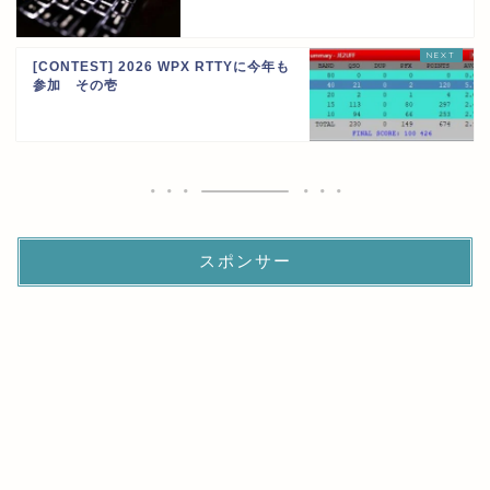
[CONTEST] 2026 WPX RTTYに今年も
参加 その壱
スポンサー