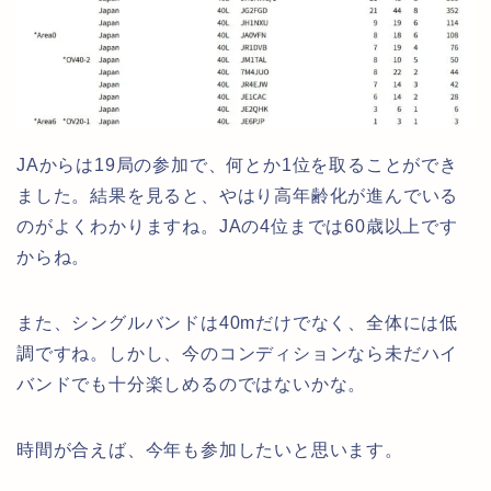
JAからは19局の参加で、何とか1位を取ることができ
ました。結果を見ると、やはり高年齢化が進んでいる
のがよくわかりますね。JAの4位までは60歳以上です
からね。
また、シングルバンドは40mだけでなく、全体には低
調ですね。しかし、今のコンディションなら未だハイ
バンドでも十分楽しめるのではないかな。
時間が合えば、今年も参加したいと思います。