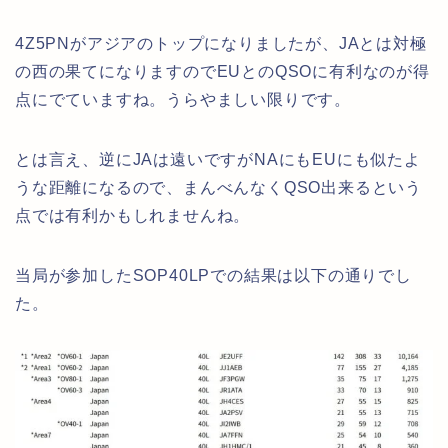
4Z5PNがアジアのトップになりましたが、JAとは対極
の西の果てになりますのでEUとのQSOに有利なのが得
点にでていますね。うらやましい限りです。
とは言え、逆にJAは遠いですがNAにもEUにも似たよ
うな距離になるので、まんべんなくQSO出来るという
点では有利かもしれませんね。
当局が参加したSOP40LPでの結果は以下の通りでし
た。