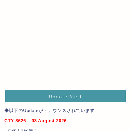
Update Alert
◆以下のUpdateがアナウンスされています
CTY-3626 – 03 August 2026
Down Load先：