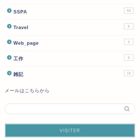
64
SSPA
6
Travel
4
Web_page
6
工作
19
雑記
メールはこちらから
VISITER