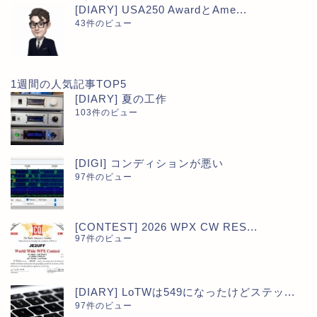
[DIARY] USA250 AwardとAme...
43件のビュー
1週間の人気記事TOP5
[DIARY] 夏の工作
103件のビュー
[DIGI] コンディションが悪い
97件のビュー
[CONTEST] 2026 WPX CW RES...
97件のビュー
[DIARY] LoTWは549になったけどステッ...
97件のビュー