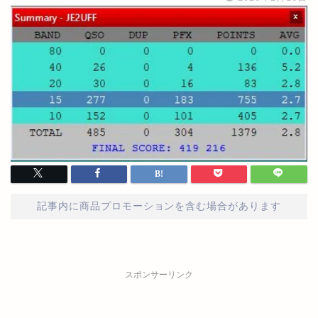
記事内に商品プロモーションを含む場合があります
スポンサーリンク