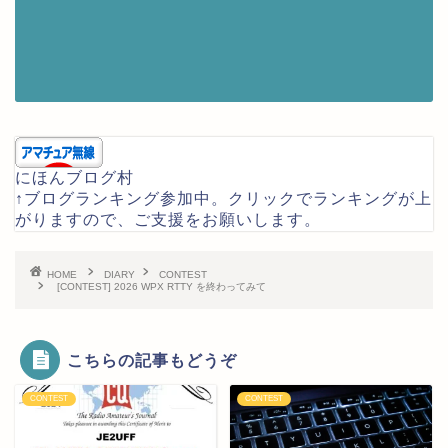
にほんブログ村
↑ブログランキング参加中。クリックでランキングが上
がりますので、ご支援をお願いします。
HOME
DIARY
CONTEST
[CONTEST] 2026 WPX RTTY を終わってみて
こちらの記事もどうぞ
CONTEST
CONTEST