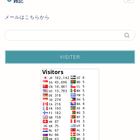
雑記
メールはこちらから
VISITER