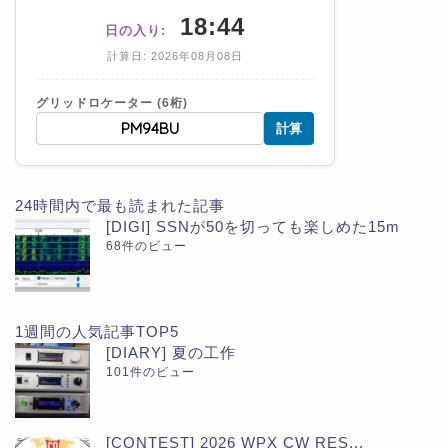
18:44
日の入り:
計算日: 2026年08月08日
グリッドロケーター (6桁)
計算
24時間内で最も読まれた記事
[DIGI] SSNが50を切っても楽しめた15m
68件のビュー
1週間の人気記事TOP5
[DIARY] 夏の工作
101件のビュー
[CONTEST] 2026 WPX CW RES...