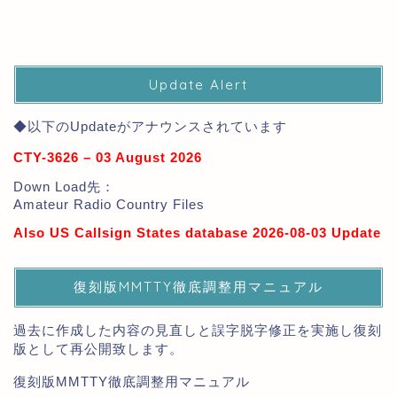
Update Alert
◆以下のUpdateがアナウンスされています
CTY-3626 – 03 August 2026
Down Load先：
Amateur Radio Country Files
Also US Callsign States database 2026-08-03 Update
復刻版MMTTY徹底調整用マニュアル
過去に作成した内容の見直しと誤字脱字修正を実施し復刻
版として再公開致します。
復刻版MMTTY徹底調整用マニュアル