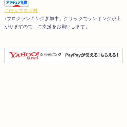
にほんブログ村
↑ブログランキング参加中。クリックでランキングが上
がりますので、ご支援をお願いします。