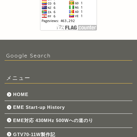
Google Search
メニュー
HOME
EME Start-up History
EME対応 430MHz 500Wへの道のり
GTV70-11W製作記