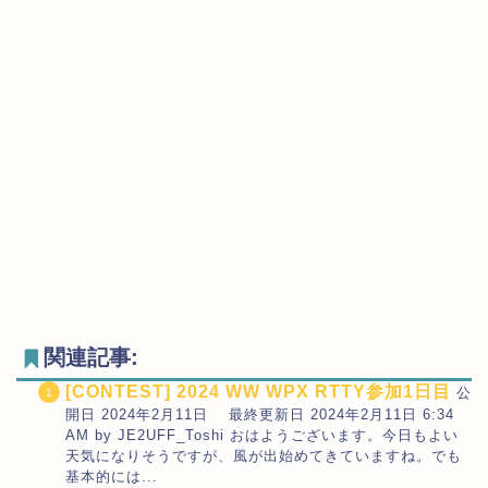
関連記事:
[CONTEST] 2024 WW WPX RTTY参加1日目
公
開日 2024年2月11日 最終更新日 2024年2月11日 6:34
AM by JE2UFF_Toshi おはようございます。今日もよい
天気になりそうですが、風が出始めてきていますね。でも
基本的には...