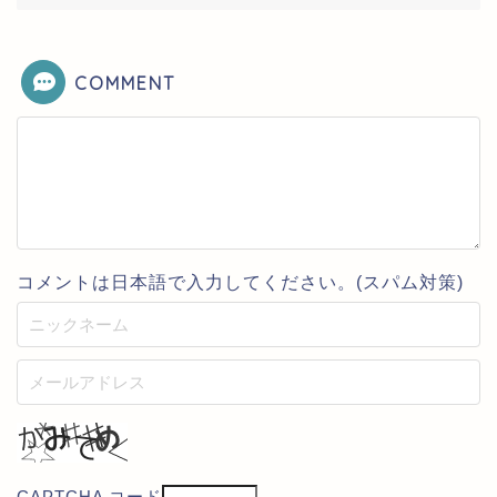
COMMENT
コメントは日本語で入力してください。(スパム対策)
CAPTCHA コード