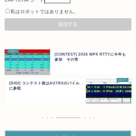
私はロボットではありません。
[CONTEST] 2026 WPX RTTYに今年も
参加 その壱
[DIGI] コンテスト後はAU7RSのパイル
に参戦