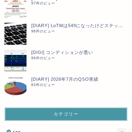
97件のビュー
[DIARY] LoTWは549になったけどステッ...
96件のビュー
[DIGI] コンディションが悪い
96件のビュー
[DIARY] 2026年7月のQSO実績
83件のビュー
カテゴリー
165