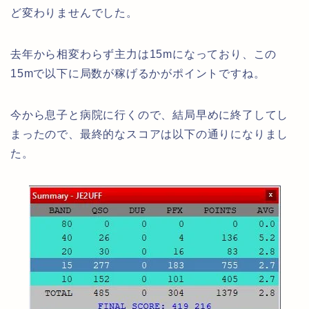
ど変わりませんでした。
去年から相変わらず主力は15mになっており、この
15mで以下に局数が稼げるかがポイントですね。
今から息子と病院に行くので、結局早めに終了してし
まったので、最終的なスコアは以下の通りになりまし
た。