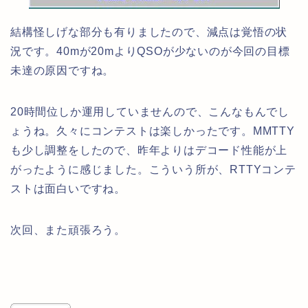
結構怪しげな部分も有りましたので、減点は覚悟の状
況です。40mが20mよりQSOが少ないのが今回の目標
未達の原因ですね。
20時間位しか運用していませんので、こんなもんでし
ょうね。久々にコンテストは楽しかったです。MMTTY
も少し調整をしたので、昨年よりはデコード性能が上
がったように感じました。こういう所が、RTTYコンテ
ストは面白いですね。
次回、また頑張ろう。