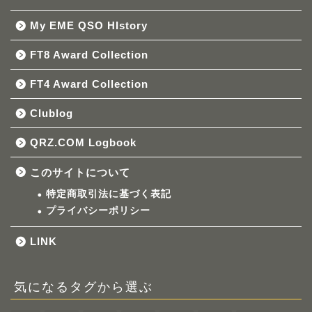
My EME QSO HIstory
FT8 Award Collection
FT4 Award Collection
Clublog
QRZ.COM Logbook
このサイトについて
特定商取引法に基づく表記
プライバシーポリシー
LINK
気になるタグから選ぶ