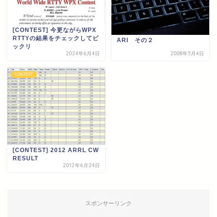
[CONTEST] 今更ながらWPX
RTTYの結果をチェックしてビ
ARI その２
ックリ
2024年6月4日
2008年5月4日
CONTEST
[CONTEST] 2012 ARRL CW
RESULT
2012年6月24日
スポンサーリンク