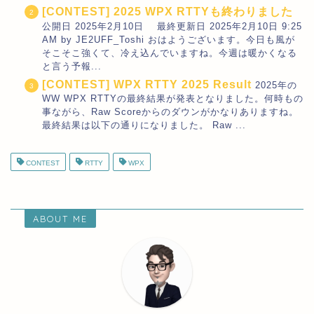
[CONTEST] 2025 WPX RTTYも終わりました
公開日 2025年2月10日 最終更新日 2025年2月10日 9:25
AM by JE2UFF_Toshi おはようございます。今日も風が
そこそこ強くて、冷え込んでいますね。今週は暖かくなる
と言う予報...
[CONTEST] WPX RTTY 2025 Result
2025年の
WW WPX RTTYの最終結果が発表となりました。何時もの
事ながら、Raw Scoreからのダウンがかなりありますね。
最終結果は以下の通りになりました。 Raw ...
CONTEST
RTTY
WPX
ABOUT ME