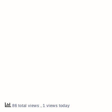
86 total views
, 1 views today