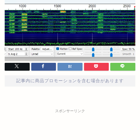
記事内に商品プロモーションを含む場合があります
スポンサーリンク