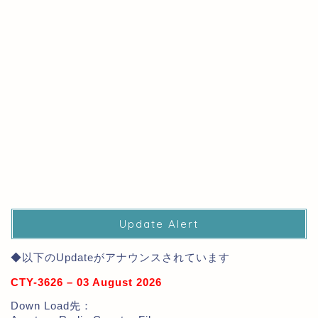
Update Alert
◆以下のUpdateがアナウンスされています
CTY-3626 – 03 August 2026
Down Load先：