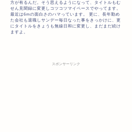
方が有るんだ。そう思えるようになって、タイトルもむ
せん見聞録に変更しコツコツマイペースでやってます。
最近は6mの面白さのハマっています。 更に、長年勤め
た会社も退職しサンデー毎日なった事をきっかけに、更
にタイトルをきょうも無線日和に変更し、まだまだ続け
ますよ。
スポンサーリンク