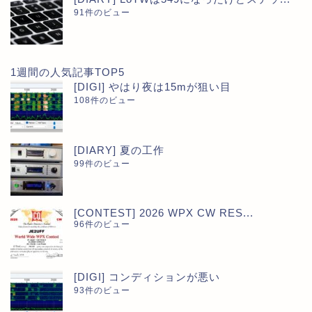
91件のビュー
1週間の人気記事TOP5
[DIGI] やはり夜は15mが狙い目
108件のビュー
[DIARY] 夏の工作
99件のビュー
[CONTEST] 2026 WPX CW RES...
96件のビュー
[DIGI] コンディションが悪い
93件のビュー