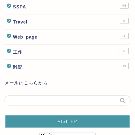
64
SSPA
6
Travel
4
Web_page
6
工作
19
雑記
メールはこちらから
VISITER