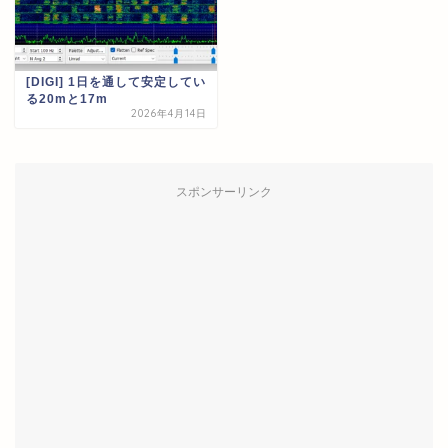
[DIGI] 1日を通して安定してい
る20mと17m
2026年4月14日
スポンサーリンク