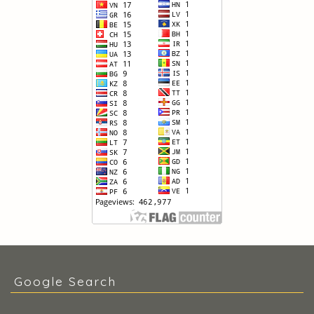
Google Search