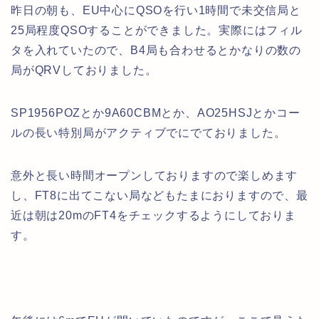
昨日の朝も、EU中心にQSOを行い1時間で未交信局と
25局程度QSOすることができました。実際にはフィル
タを入れていたので、B4局も合わせるとかなりの数の
局がQRVしておりました。
SP1956POZとか9A60CBMとか、AO25HSJとかコー
ルの長い特別局がアクティブでにでておりました。
意外と長い時間オープンしておりますので楽しめます
し、FT8に出てこない局などもたまにおりますので、最
近は朝は20mのFT4をチェックするようにしておりま
す。