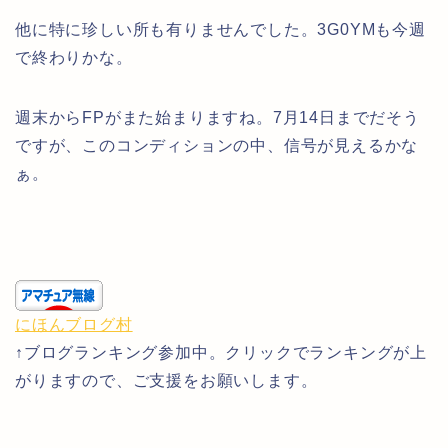
他に特に珍しい所も有りませんでした。3G0YMも今週
で終わりかな。
週末からFPがまた始まりますね。7月14日までだそう
ですが、このコンディションの中、信号が見えるかな
ぁ。
にほんブログ村
↑ブログランキング参加中。クリックでランキングが上
がりますので、ご支援をお願いします。