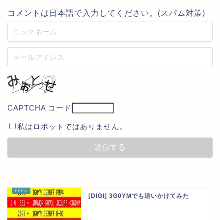
コメントは日本語で入力してください。(スパム対策)
CAPTCHA コード
私はロボットではありません。
[DIGI] 3G0YMでも追いかけてみた