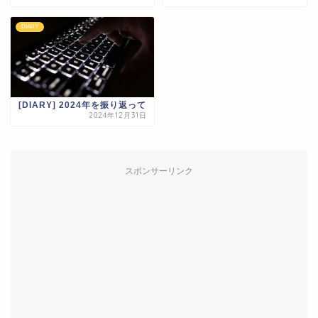
DIARY
[DIARY] 2024年を振り返って
2024年12月31日
スポンサーリンク