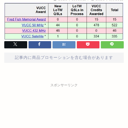
記事内に商品プロモーションを含む場合があります
スポンサーリンク