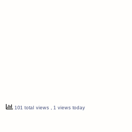
101 total views
, 1 views today