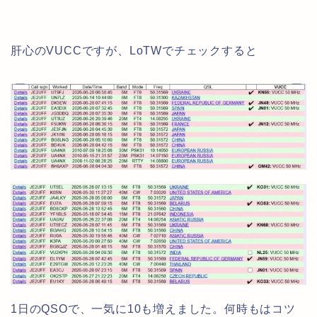
肝心のVUCCですが、LoTWでチェックすると
1日のQSOで、一気に10も増えました。何時もはコツ