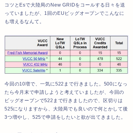
コツとEsで大陸局のNew GRIDをコールする日々を送
っていましたが、1回のEUビッグオープンでこんなに
も増えるなんて。
今回の10増で、一気に522まで行きました。500になっ
たら今月末で申請しようと考えていましたが、今回の
ビッグオープンで522まで行きましたので、区切りは
525になりますから、大陸局でも良いので何とかして後
3つ増やし、525で申請をしたいと欲が出てきました。