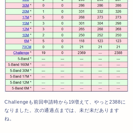
Challengeも前回申請時から19増えて、やっと2388に
なりました。次の通過点までは、未だ未だあります
ね。