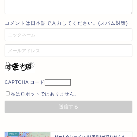
コメントは日本語で入力してください。(スパム対策)
CAPTCHA コード
私はロボットではありません。