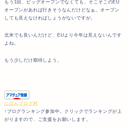
もう1回、ビッグオープンでなくても、そこそこのEU
オープンがあれば行きそうなんだけどなぁ。オープン
しても見えなければしょうがないですが。
北米でも良いんだけど、EUより今年は見えないんです
よね。
もう少しだけ期待しよう。
にほんブログ村
↑ブログランキング参加中。クリックでランキングが上
がりますので、ご支援をお願いします。