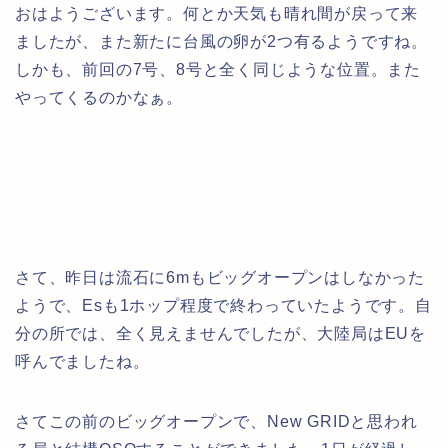
おはようございます。何とか天気も晴れ間が戻って来
ましたが、また新たに台風の卵が2つ有るようですね。
しかも、前回の7号、8号と全く同じような位置。また
やってくるのかなぁ。
さて、昨日は流石に6mもビッグオープンはしなかった
ようで、Esも1ホップ程度で終わっていたようです。自
分の所では、全く見えませんでしたが、大陸局はEUを
呼んでましたね。
さてこの前のビッグオープンで、New GRIDと思われ