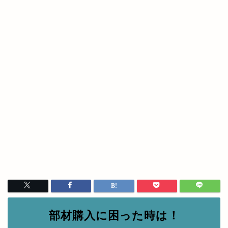
部材購入に困った時は！