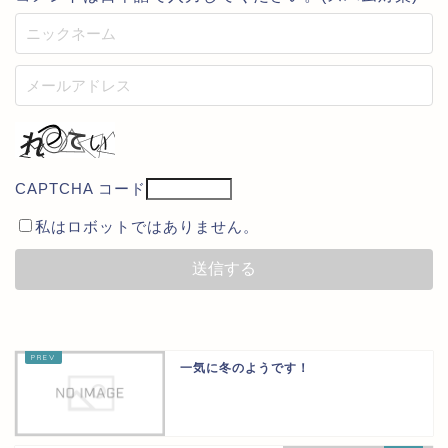
CAPTCHA コード
私はロボットではありません。
一気に冬のようです！