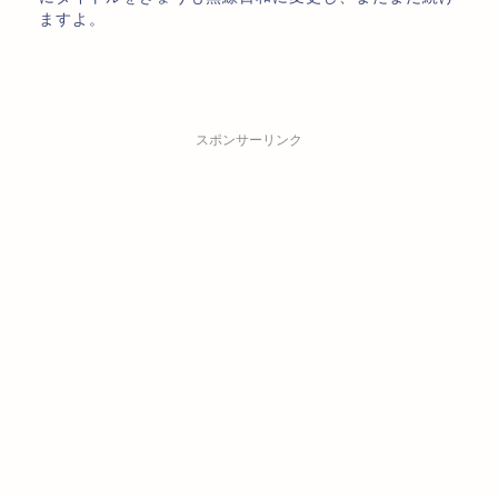
ますよ。
スポンサーリンク