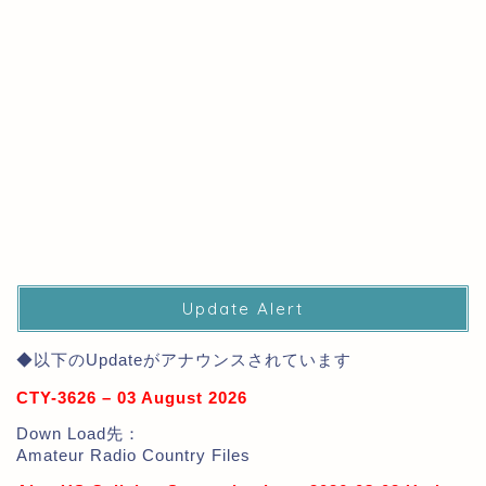
Update Alert
◆以下のUpdateがアナウンスされています
CTY-3626 – 03 August 2026
Down Load先：
Amateur Radio Country Files