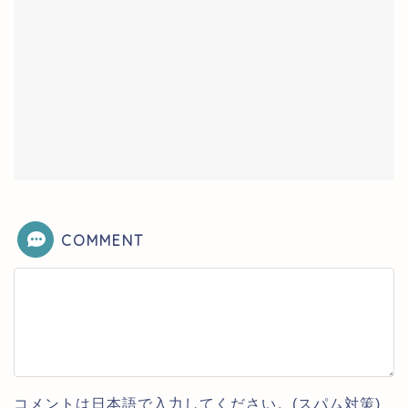
COMMENT
コメントは日本語で入力してください。(スパム対策)