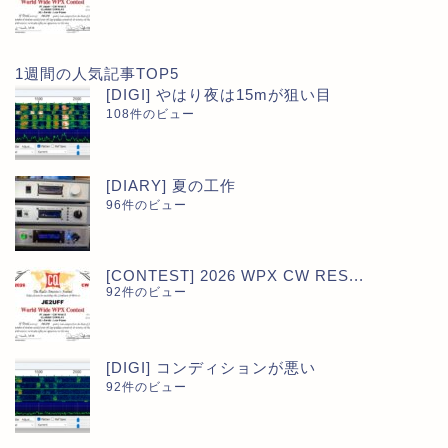
1週間の人気記事TOP5
[DIGI] やはり夜は15mが狙い目
108件のビュー
[DIARY] 夏の工作
96件のビュー
[CONTEST] 2026 WPX CW RES...
92件のビュー
[DIGI] コンディションが悪い
92件のビュー