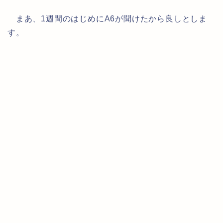
まあ、1週間のはじめにA6が聞けたから良しとしま
す。