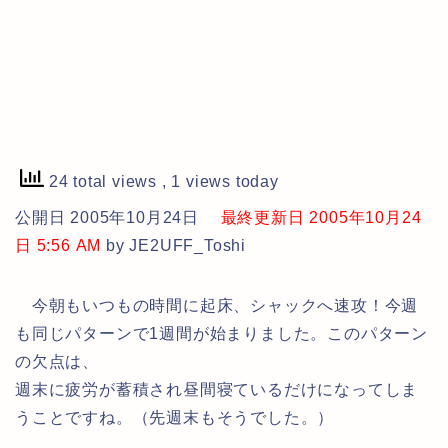
24 total views
, 1 views today
公開日 2005年10月24日
最終更新日 2005年10月24
日 5:56 AM
by JE2UFF_Toshi
今朝もいつもの時間に起床、シャックへ速攻！今週
も同じパターンで1週間が始まりました。このパターン
の欠点は、
週末に疲労が蓄積され昼間寝ているだけになってしま
うことですね。（先週末もそうでした。）