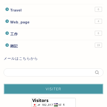
6
Travel
4
Web_page
6
工作
19
雑記
メールはこちらから
VISITER