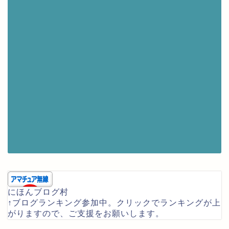
にほんブログ村
↑ブログランキング参加中。クリックでランキングが上
がりますので、ご支援をお願いします。