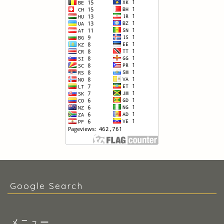
Google Search
メニュー