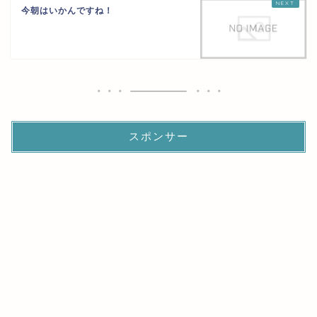
今朝はいかんですね！
スポンサー