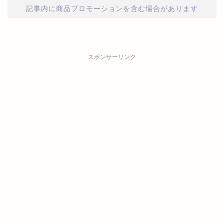
記事内に商品プロモーションを含む場合があります
スポンサーリンク