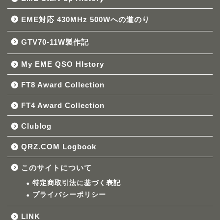
EME対応 430MHz 500Wへの道のり
GTV70-11W製作記
My EME QSO HIstory
FT8 Award Collection
FT4 Award Collection
Clublog
QRZ.COM Logbook
このサイトについて
特定商取引法に基づく表記
プライバシーポリシー
LINK