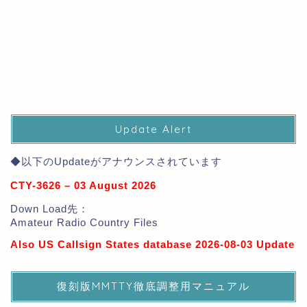
Update Alert
◆以下のUpdateがアナウンスされています
CTY-3626 – 03 August 2026
Down Load先：
Amateur Radio Country Files
Also US Callsign States database 2026-08-03 Update
復刻版MMTTY徹底調整用マニュアル