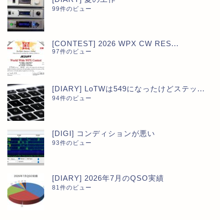
99件のビュー
[CONTEST] 2026 WPX CW RES...
97件のビュー
[DIARY] LoTWは549になったけどステッ...
94件のビュー
[DIGI] コンディションが悪い
93件のビュー
[DIARY] 2026年7月のQSO実績
81件のビュー