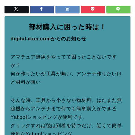
部材購入に困った時は！
digital-dxer.comからのお知らせ
アマチュア無線をやってて困ったことないです
か？
何か作りたいが工具が無い、アンテナ作りたいけ
ど材料が無い
そんな時、工具から小さな小物材料、はたまた無
線機からアンテナまで何でも簡単購入ができる
Yahoo!ショッピングが便利です。
クリックすれば後は到着を待つだけ、近くて簡単
便利なYahoo!ショッピング。