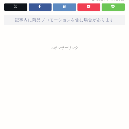
記事内に商品プロモーションを含む場合があります
スポンサーリンク