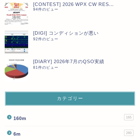
[CONTEST] 2026 WPX CW RES...
94件のビュー
[DIGI] コンディションが悪い
92件のビュー
[DIARY] 2026年7月のQSO実績
81件のビュー
カテゴリー
165
160m
280
6m