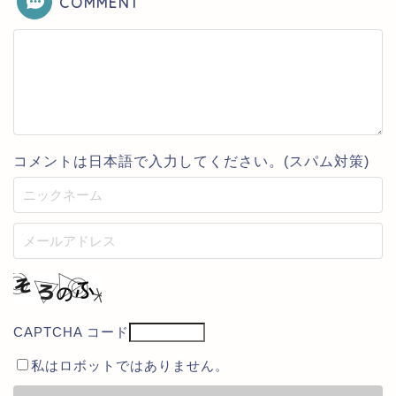
COMMENT
コメントは日本語で入力してください。(スパム対策)
CAPTCHA コード
私はロボットではありません。