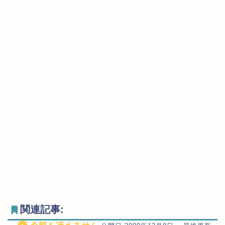
関連記事: