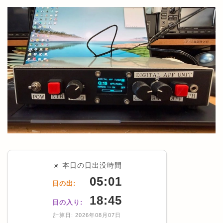
☀️ 本日の日出没時間
05:01
日の出:
18:45
日の入り:
計算日: 2026年08月07日