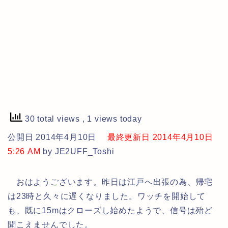
30 total views
, 1 views today
公開日 2014年4月10日
最終更新日 2014年4月10日
5:26 AM
by JE2UFF_Toshi
おはようございます。昨日は江戸へ出張の為、帰宅
は23時と久々に遅くなりました。ワッチを開始して
も、既に15mはクローズし始めたようで、信号は殆ど
聞こえませんでした。