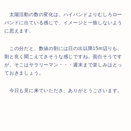
太陽活動の数の変化は、ハイバンドよりむしろロー
バンドに出ている感じで、イメージと一致しないよう
に思えます。
この分だと、数値の割には日の出以降15m辺りも、
割と良く聞こえてきそうな感じですね。面白そうです
が、そこはサラリーマン・・・週末まで楽しみはとっ
ておきましょう。
今日も見に来ていただき、ありがとうございます。