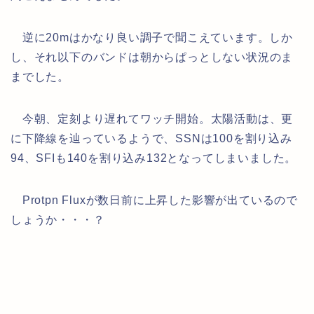
逆に20mはかなり良い調子で聞こえています。しか
し、それ以下のバンドは朝からぱっとしない状況のま
までした。
今朝、定刻より遅れてワッチ開始。太陽活動は、更
に下降線を辿っているようで、SSNは100を割り込み
94、SFIも140を割り込み132となってしまいました。
Protpn Fluxが数日前に上昇した影響が出ているので
しょうか・・・？